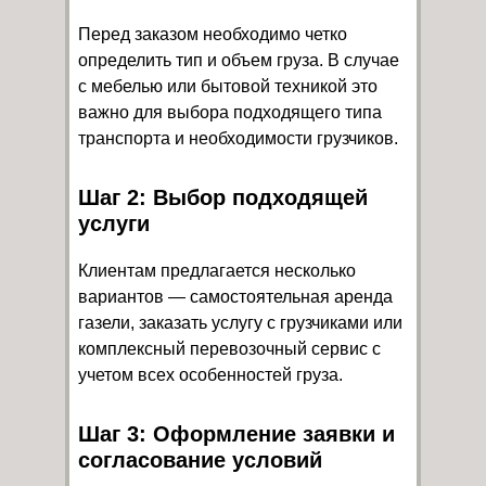
Перед заказом необходимо четко
определить тип и объем груза. В случае
с мебелью или бытовой техникой это
важно для выбора подходящего типа
транспорта и необходимости грузчиков.
Шаг 2: Выбор подходящей
услуги
Клиентам предлагается несколько
вариантов — самостоятельная аренда
газели, заказать услугу с грузчиками или
комплексный перевозочный сервис с
учетом всех особенностей груза.
Шаг 3: Оформление заявки и
согласование условий