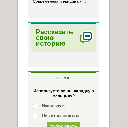
Современная медицина к ...
Рассказать
свою
историю
ОПРОС
Используете ли вы народную
медицину?
Использую
Нет, не использую