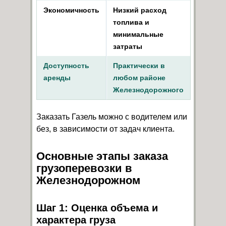
Экономичность
Низкий расход
топлива и
минимальные
затраты
Доступность
Практически в
аренды
любом районе
Железнодорожного
Заказать Газель можно с водителем или
без, в зависимости от задач клиента.
Основные этапы заказа
грузоперевозки в
Железнодорожном
Шаг 1: Оценка объема и
характера груза