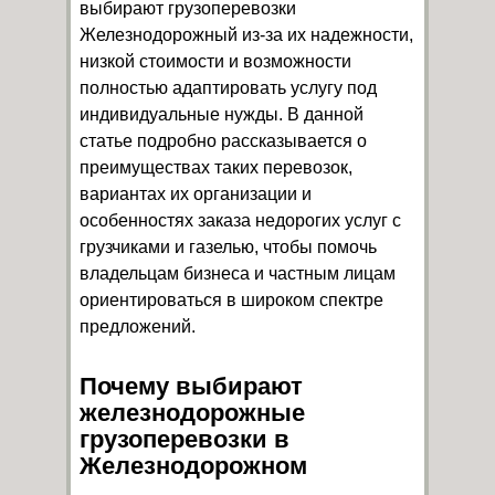
выбирают грузоперевозки
Железнодорожный из-за их надежности,
низкой стоимости и возможности
полностью адаптировать услугу под
индивидуальные нужды. В данной
статье подробно рассказывается о
преимуществах таких перевозок,
вариантах их организации и
особенностях заказа недорогих услуг с
грузчиками и газелью, чтобы помочь
владельцам бизнеса и частным лицам
ориентироваться в широком спектре
предложений.
Почему выбирают
железнодорожные
грузоперевозки в
Железнодорожном