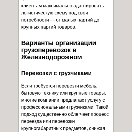
клиентам максимально адаптировать
логистическую схему под свои
потребности — от малых партий до
крупных партий товаров.
Варианты организации
грузоперевозок в
Железнодорожном
Перевозки с грузчиками
Если требуется перевезти мебель,
бытовую технику или крупные товары,
многие компании предлагают услугу с
профессиональными грузчиками. Такой
подход существенно облегчает процесс
переезда или перевозки
крупногабаритных предметов, снижая