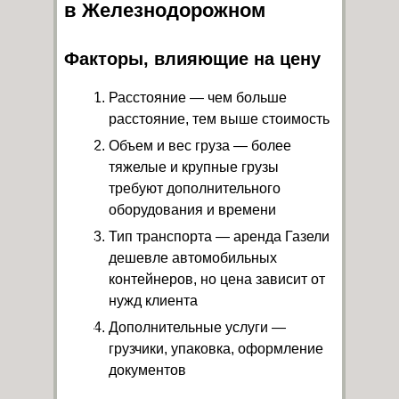
в Железнодорожном
Факторы, влияющие на цену
Расстояние — чем больше
расстояние, тем выше стоимость
Объем и вес груза — более
тяжелые и крупные грузы
требуют дополнительного
оборудования и времени
Тип транспорта — аренда Газели
дешевле автомобильных
контейнеров, но цена зависит от
нужд клиента
Дополнительные услуги —
грузчики, упаковка, оформление
документов