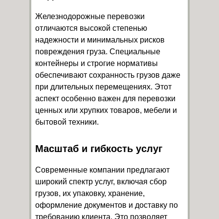
Железнодорожные перевозки
отличаются высокой степенью
надежности и минимальных рисков
повреждения груза. Специальные
контейнеры и строгие нормативы
обеспечивают сохранность грузов даже
при длительных перемещениях. Этот
аспект особенно важен для перевозки
ценных или хрупких товаров, мебели и
бытовой техники.
Масштаб и гибкость услуг
Современные компании предлагают
широкий спектр услуг, включая сбор
грузов, их упаковку, хранение,
оформление документов и доставку по
требованию клиента. Это позволяет