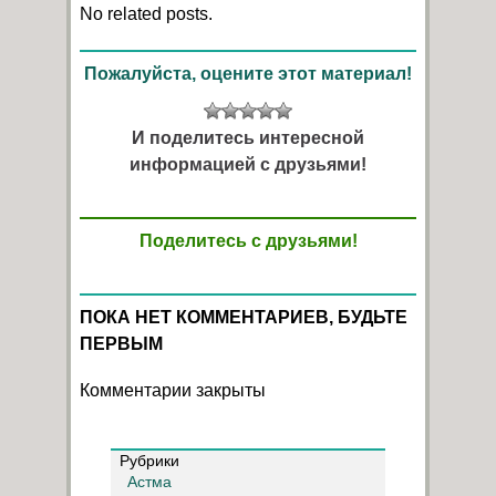
No related posts.
Пожалуйста, оцените этот материал!
И поделитесь интересной
информацией с друзьями!
Поделитесь с друзьями!
ПОКА НЕТ КОММЕНТАРИЕВ, БУДЬТЕ
ПЕРВЫМ
Комментарии закрыты
Рубрики
Астма