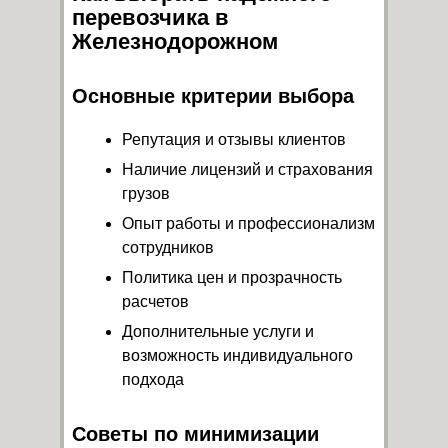
перевозчика в
Железнодорожном
Основные критерии выбора
Репутация и отзывы клиентов
Наличие лицензий и страхования
грузов
Опыт работы и профессионализм
сотрудников
Политика цен и прозрачность
расчетов
Дополнительные услуги и
возможность индивидуального
подхода
Советы по минимизации