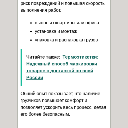
риск повреждений и повышая скорость
выполнения работ.
вынос из квартиры или офиса
установка и монтаж
упаковка и распаковка грузов
Читайте также:
Термоэтикетки:
Надежный способ маркировки
товаров с доставкой по всей
России
Общий опыт показывает, что наличие
грузчиков повышает комфорт и
позволяет ускорить весь процесс, делая
его более безопасным.