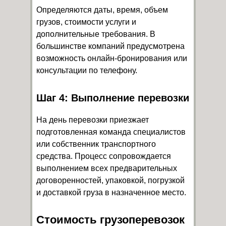
Определяются даты, время, объем
грузов, стоимости услуги и
дополнительные требования. В
большинстве компаний предусмотрена
возможность онлайн-бронирования или
консультации по телефону.
Шаг 4: Выполнение перевозки
На день перевозки приезжает
подготовленная команда специалистов
или собственник транспортного
средства. Процесс сопровождается
выполнением всех предварительных
договоренностей, упаковкой, погрузкой
и доставкой груза в назначенное место.
Стоимость грузоперевозок