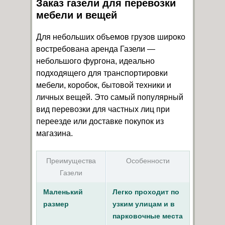
Заказ газели для перевозки
мебели и вещей
Для небольших объемов грузов широко
востребована аренда Газели —
небольшого фургона, идеально
подходящего для транспортировки
мебели, коробок, бытовой техники и
личных вещей. Это самый популярный
вид перевозки для частных лиц при
переезде или доставке покупок из
магазина.
Преимущества
Особенности
Газели
Маленький
Легко проходит по
размер
узким улицам и в
парковочные места