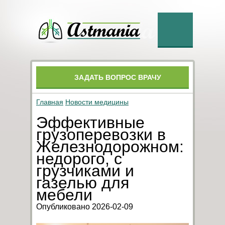
ЗАДАТЬ ВОПРОС ВРАЧУ
Главная
Новости медицины
Эффективные
грузоперевозки в
Железнодорожном:
недорого, с
грузчиками и
газелью для
мебели
Опубликовано 2026-02-09