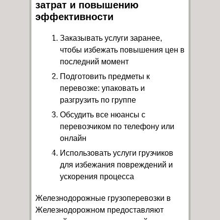
затрат и повышению
эффективности
Заказывать услуги заранее,
чтобы избежать повышения цен в
последний момент
Подготовить предметы к
перевозке: упаковать и
разгрузить по группе
Обсудить все нюансы с
перевозчиком по телефону или
онлайн
Использовать услуги грузчиков
для избежания повреждений и
ускорения процесса
Железнодорожные грузоперевозки в
Железнодорожном предоставляют