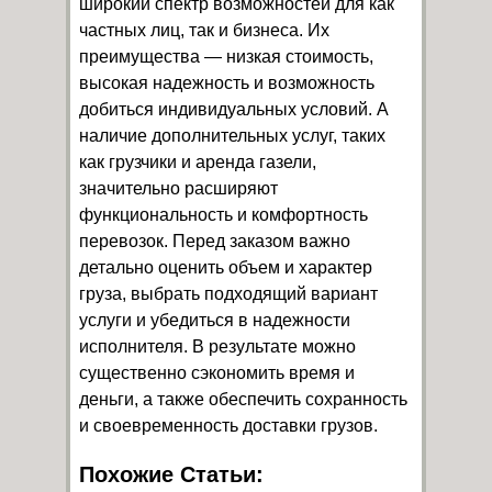
широкий спектр возможностей для как
частных лиц, так и бизнеса. Их
преимущества — низкая стоимость,
высокая надежность и возможность
добиться индивидуальных условий. А
наличие дополнительных услуг, таких
как грузчики и аренда газели,
значительно расширяют
функциональность и комфортность
перевозок. Перед заказом важно
детально оценить объем и характер
груза, выбрать подходящий вариант
услуги и убедиться в надежности
исполнителя. В результате можно
существенно сэкономить время и
деньги, а также обеспечить сохранность
и своевременность доставки грузов.
Похожие Статьи: