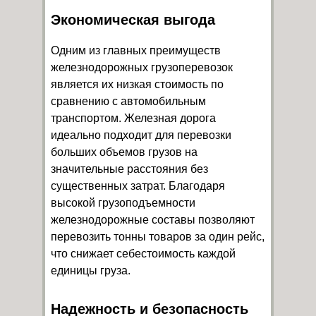
Экономическая выгода
Одним из главных преимуществ
железнодорожных грузоперевозок
является их низкая стоимость по
сравнению с автомобильным
транспортом. Железная дорога
идеально подходит для перевозки
больших объемов грузов на
значительные расстояния без
существенных затрат. Благодаря
высокой грузоподъемности
железнодорожные составы позволяют
перевозить тонны товаров за один рейс,
что снижает себестоимость каждой
единицы груза.
Надежность и безопасность