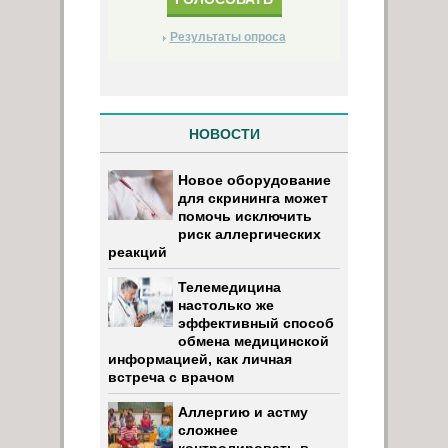
Результаты опроса
НОВОСТИ
Новое оборудование
для скрининга может
помочь исключить
риск аллергических
реакций
Телемедицина
настолько же
эффективный способ
обмена медицинской
информацией, как личная
встреча с врачом
Аллергию и астму
сложнее