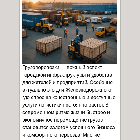
Грузоперевозки — важный аспект
городской инфраструктуры и удобства
для жителей и предприятий. Особенно
актуально это для Железнодорожного,
где спрос на качественные и доступные
услуги логистики постоянно растет. В
современном ритме жизни быстрое и
экономичное перемещение грузов
становится залогом успешного бизнеса
и комфортного переезда. Многие