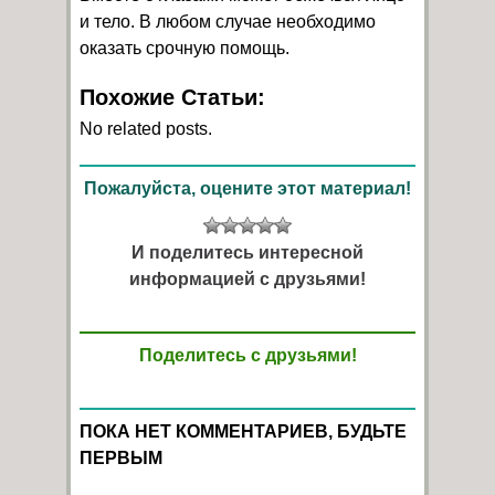
и тело. В любом случае необходимо
оказать срочную помощь.
Похожие Статьи:
No related posts.
Пожалуйста, оцените этот материал!
И поделитесь интересной
информацией с друзьями!
Поделитесь с друзьями!
ПОКА НЕТ КОММЕНТАРИЕВ, БУДЬТЕ
ПЕРВЫМ