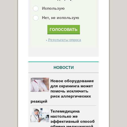
Использую
Нет, не использую
Результаты опроса
НОВОСТИ
Новое оборудование
для скрининга может
помочь исключить
риск аллергических
реакций
Телемедицина
настолько же
эффективный способ
обмена медицинской