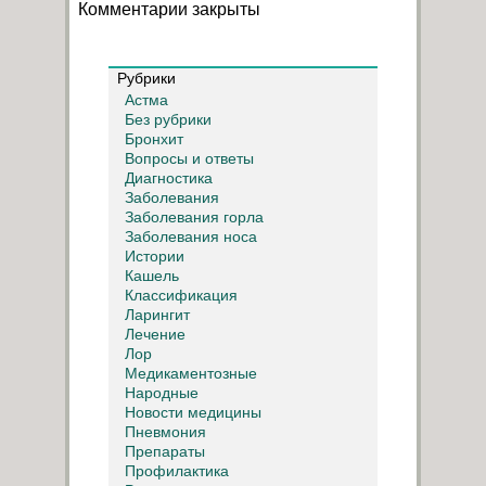
Комментарии закрыты
Рубрики
Астма
Без рубрики
Бронхит
Вопросы и ответы
Диагностика
Заболевания
Заболевания горла
Заболевания носа
Истории
Кашель
Классификация
Ларингит
Лечение
Лор
Медикаментозные
Народные
Новости медицины
Пневмония
Препараты
Профилактика