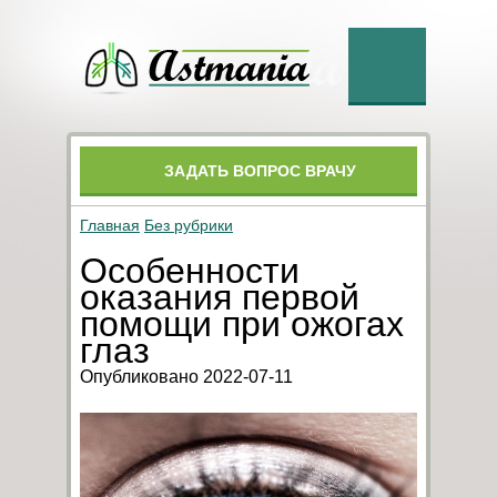
ЗАДАТЬ ВОПРОС ВРАЧУ
Главная
Без рубрики
Особенности
оказания первой
помощи при ожогах
глаз
Опубликовано 2022-07-11