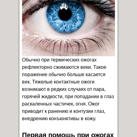
Обычно при термических ожогах
рефлекторно сжимаются веки. Такое
поражение обычно больше касается
век. Тяжелые контактные ожоги
возникают в редких случаях от пара,
горячей жидкости, при попадании в глаз
раскаленных частичек, огня. Ожог
приводит к ранению и контузии глаз,
внедрению конъюнктивы в кожу.
Первая помощь при ожогах