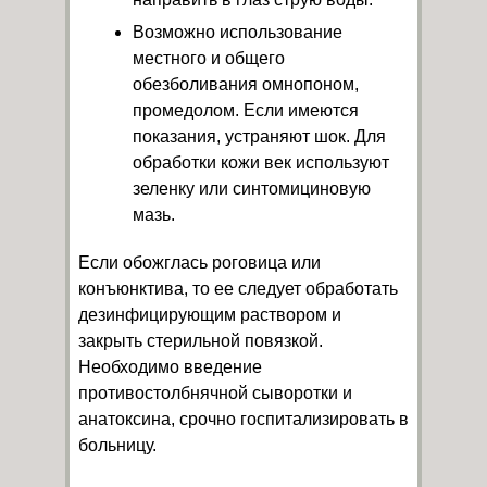
Возможно использование
местного и общего
обезболивания омнопоном,
промедолом. Если имеются
показания, устраняют шок. Для
обработки кожи век используют
зеленку или синтомициновую
мазь.
Если обожглась роговица или
конъюнктива, то ее следует обработать
дезинфицирующим раствором и
закрыть стерильной повязкой.
Необходимо введение
противостолбнячной сыворотки и
анатоксина, срочно госпитализировать в
больницу.