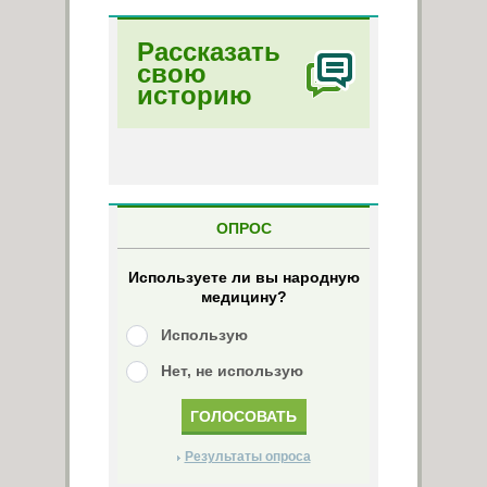
Рассказать
свою
историю
ОПРОС
Используете ли вы народную
медицину?
Использую
Нет, не использую
Результаты опроса