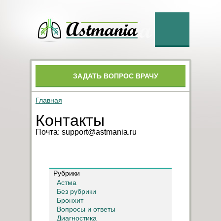
ЗАДАТЬ ВОПРОС ВРАЧУ
Главная
Контакты
Почта: support@astmania.ru
Рубрики
Астма
Без рубрики
Бронхит
Вопросы и ответы
Диагностика