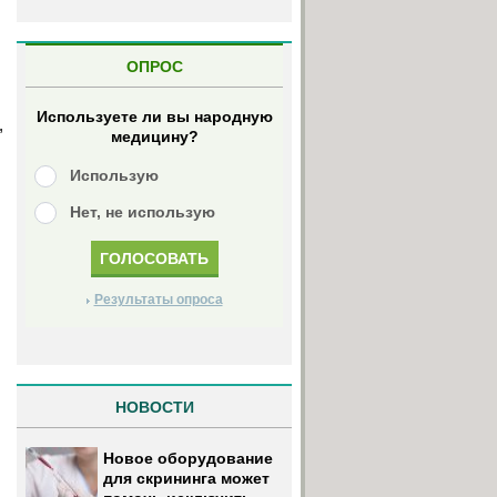
ОПРОС
Используете ли вы народную
,
медицину?
Использую
Нет, не использую
Результаты опроса
НОВОСТИ
Новое оборудование
для скрининга может