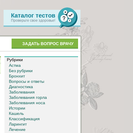
Каталог тестов
Проверьте свое здоровье!
ЗАДАТЬ ВОПРОС ВРАЧУ
Рубрики
Астма
Без рубрики
Бронхит
Вопросы и ответы
Диагностика
Заболевания
Заболевания горла
Заболевания носа
Истории
Кашель
Классификация
Ларингит
Лечение