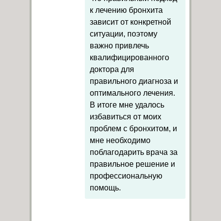
к лечению бронхита
зависит от конкретной
ситуации, поэтому
важно привлечь
квалифицированного
доктора для
правильного диагноза и
оптимального лечения.
В итоге мне удалось
избавиться от моих
проблем с бронхитом, и
мне необходимо
поблагодарить врача за
правильное решение и
профессиональную
помощь.