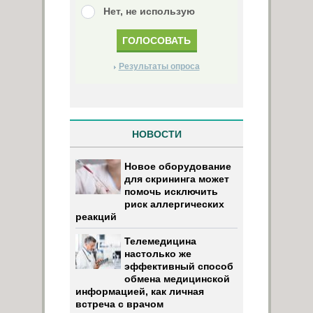
Нет, не использую
Результаты опроса
НОВОСТИ
Новое оборудование
для скрининга может
помочь исключить
риск аллергических
реакций
Телемедицина
настолько же
эффективный способ
обмена медицинской
информацией, как личная
встреча с врачом