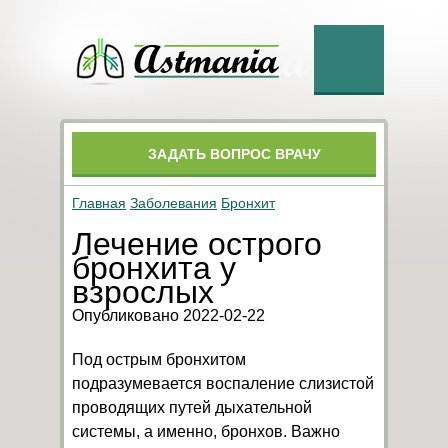
ЗАДАТЬ ВОПРОС ВРАЧУ
Главная
Заболевания
Бронхит
Лечение острого
бронхита у
взрослых
Опубликовано 2022-02-22
Под острым бронхитом
подразумевается воспаление слизистой
проводящих путей дыхательной
системы, а именно, бронхов. Важно