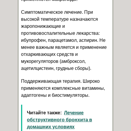
Симптоматическое лечение. При
высокой температуре назначаются
жаропонижающие и
противовоспалительные лекарства:
ибупрофен, парацетамол, аспирин. Не
менее важным является и применение
отхаркивающих средств и
мукорегуляторов (амброксол,
ацетилцистеин, грудные сборы).
Поддерживающая терапия. Широко
применяются комплексные витамины,
адаптогены и биостимуляторы.
Читайте также:
Лечение
обструктивного бронхита в
домашних условиях