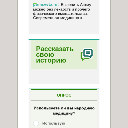
pomsveta.ru:
Вылечить Астму
можно без лекарств и прочего
физического вмешательства.
Современная медицина к ...
Рассказать
свою
историю
ОПРОС
Используете ли вы народную
медицину?
Использую