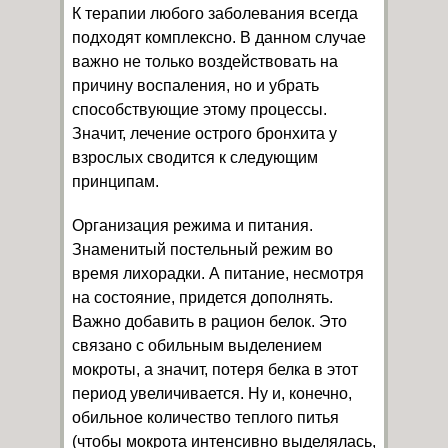
К терапии любого заболевания всегда
подходят комплексно. В данном случае
важно не только воздействовать на
причину воспаления, но и убрать
способствующие этому процессы.
Значит, лечение острого бронхита у
взрослых сводится к следующим
принципам.
Организация режима и питания.
Знаменитый постельный режим во
время лихорадки. А питание, несмотря
на состояние, придется дополнять.
Важно добавить в рацион белок. Это
связано с обильным выделением
мокроты, а значит, потеря белка в этот
период увеличивается. Ну и, конечно,
обильное количество теплого питья
(чтобы мокрота интенсивно выделялась,