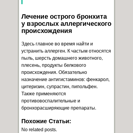
Лечение острого бронхита
у взрослых аллергического
происхождения
Здесь главное во время найти и
устранить аллерген. К частым относятся
пыль, шерсть домашнего животного,
плесень, продукты белкового
происхождения. Обязательно
назначение антигистаминов: фенкарол,
цитеризин, супрастин, пипольфен.
Также применяются
противовоспалительные и
бронхорасширяющие препараты.
Похожие Статьи:
No related posts.