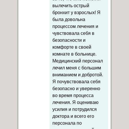
вылечить острый
бронхит у взрослых! Я
была довольна
процессом лечения и
чувствовала себя в
безопасности и
комфорте в своей
комнате в больнице.
Медицинский персонал
лечил меня с большим
вниманием и добротой.
Я почувствовала себя
безопасно и уверенно
во время процесса
лечения. Я оцениваю
усилия и потрудился
доктора и всего его
персонала по