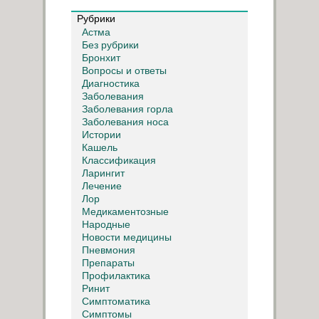
Рубрики
Астма
Без рубрики
Бронхит
Вопросы и ответы
Диагностика
Заболевания
Заболевания горла
Заболевания носа
Истории
Кашель
Классификация
Ларингит
Лечение
Лор
Медикаментозные
Народные
Новости медицины
Пневмония
Препараты
Профилактика
Ринит
Симптоматика
Симптомы