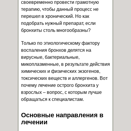
своевременно провести грамотную
терапию, чтобы данный процесс не
перешел в хронический. Но как
подобрать нужный препарат, если
бронхиты столь многообразны?
Только по этиологическому фактору
воспаления бронхов делятся на
вирусные, бактериальные,
микоплазменные, в результате действия
химических и физических экзогенов,
токсических веществ и аллергенов. Вот
почему лечение острого бронхита у
взрослых – вопрос, с которым лучше
обращаться к специалистам.
Основные направления в
лечении