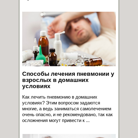
Способы лечения пневмонии у
взрослых в домашних
условиях
Как лечить пневмонию в домашних
условиях? Этим вопросом задаются
многие, а ведь заниматься самолечением
очень опасно, и не рекомендовано, так как
осложнения могут привести к ...