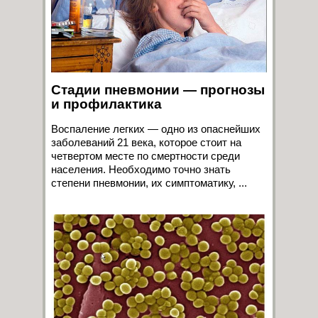
Стадии пневмонии — прогнозы
и профилактика
Воспаление легких — одно из опаснейших
заболеваний 21 века, которое стоит на
четвертом месте по смертности среди
населения. Необходимо точно знать
степени пневмонии, их симптоматику, ...