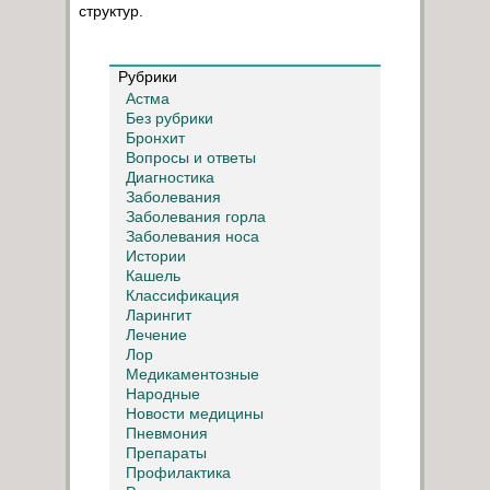
структур.
Рубрики
Астма
Без рубрики
Бронхит
Вопросы и ответы
Диагностика
Заболевания
Заболевания горла
Заболевания носа
Истории
Кашель
Классификация
Ларингит
Лечение
Лор
Медикаментозные
Народные
Новости медицины
Пневмония
Препараты
Профилактика