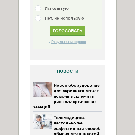
Использую
Нет, не использую
Результаты опроса
НОВОСТИ
Новое оборудование
для скрининга может
помочь исключить
риск аллергических
реакций
Телемедицина
настолько же
эффективный способ
обмена медицинской