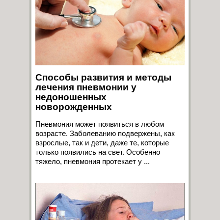
Способы развития и методы
лечения пневмонии у
недоношенных
новорожденных
Пневмония может появиться в любом
возрасте. Заболеванию подвержены, как
взрослые, так и дети, даже те, которые
только появились на свет. Особенно
тяжело, пневмония протекает у ...