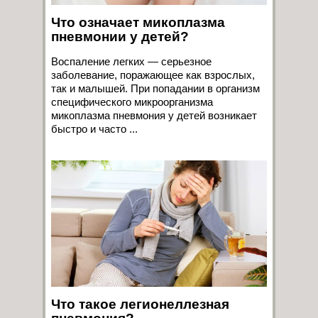
Что означает микоплазма
пневмонии у детей?
Воспаление легких — серьезное
заболевание, поражающее как взрослых,
так и малышей. При попадании в организм
специфического микроорганизма
микоплазма пневмония у детей возникает
быстро и часто ...
Что такое легионеллезная