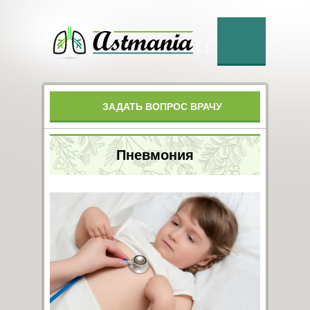
ЗАДАТЬ ВОПРОС ВРАЧУ
Пневмония