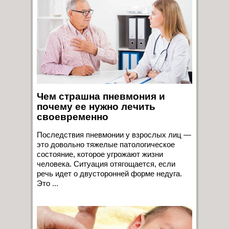
Чем страшна пневмония и
почему ее нужно лечить
своевременно
Последствия пневмонии у взрослых лиц —
это довольно тяжелые патологическое
состояние, которое угрожают жизни
человека. Ситуация отягощается, если
речь идет о двусторонней форме недуга.
Это ...