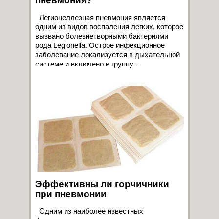
пневмония?
Легионеллезная пневмония является
одним из видов воспаления легких, которое
вызвано болезнетворными бактериями
рода Legionella. Острое инфекционное
заболевание локализуется в дыхательной
системе и включено в группу ...
Эффективны ли горчичники
при пневмонии
Одним из наиболее известных