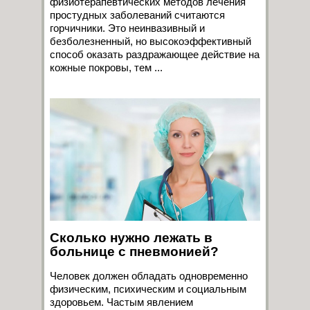
физиотерапевтических методов лечения
простудных заболеваний считаются
горчичники. Это неинвазивный и
безболезненный, но высокоэффективный
способ оказать раздражающее действие на
кожные покровы, тем ...
Сколько нужно лежать в
больнице с пневмонией?
Человек должен обладать одновременно
физическим, психическим и социальным
здоровьем. Частым явлением