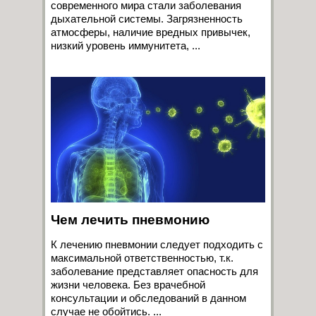
современного мира стали заболевания
дыхательной системы. Загрязненность
атмосферы, наличие вредных привычек,
низкий уровень иммунитета, ...
Чем лечить пневмонию
К лечению пневмонии следует подходить с
максимальной ответственностью, т.к.
заболевание представляет опасность для
жизни человека. Без врачебной
консультации и обследований в данном
случае не обойтись. ...