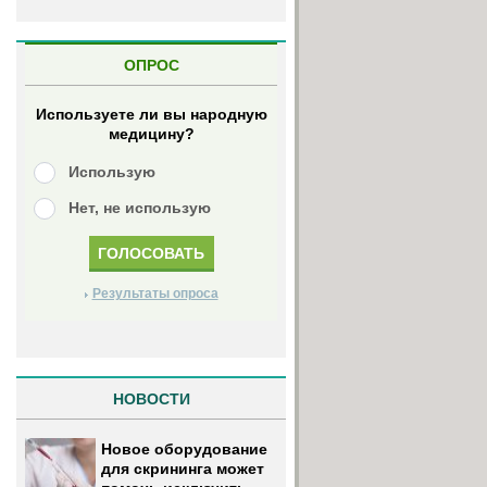
ОПРОС
Используете ли вы народную
медицину?
Использую
Нет, не использую
Результаты опроса
НОВОСТИ
Новое оборудование
для скрининга может