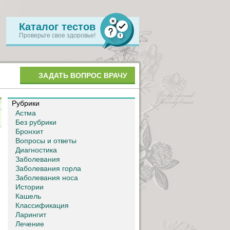
Каталог тестов
Проверьте свое здоровье!
ЗАДАТЬ ВОПРОС ВРАЧУ
Рубрики
Астма
Без рубрики
Бронхит
Вопросы и ответы
Диагностика
Заболевания
Заболевания горла
Заболевания носа
Истории
Кашель
Классификация
Ларингит
Лечение