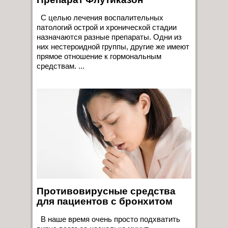
С целью лечения воспалительных
патологий острой и хронической стадии
назначаются разные препараты. Одни из
них нестероидной группы, другие же имеют
прямое отношение к гормональным
средствам. ...
Противовирусные средства
для пациентов с бронхитом
В наше время очень просто подхватить