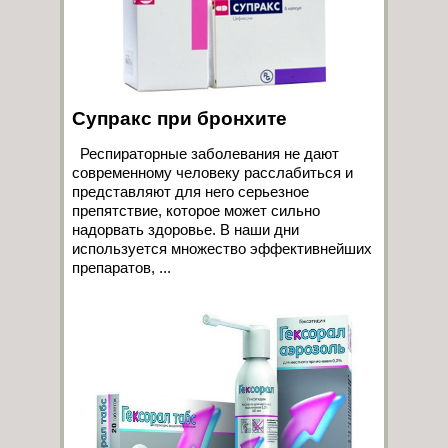
Супракс при бронхите
Респираторные заболевания не дают
современному человеку расслабиться и
представляют для него серьезное
препятствие, которое может сильно
надорвать здоровье. В наши дни
используется множество эффективнейших
препаратов, ...