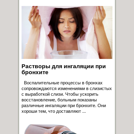
Растворы для ингаляции при
бронхите
Воспалительные процессы в бронхах
сопровождаются изменениями в слизистых
с выработкой слизи. Чтобы ускорить
восстановление, больным показаны
различные ингаляции при бронхите. Они
хороши тем, что доставляют ...