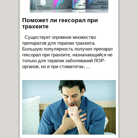
Поможет ли гексорал при
трахеите
Существует огромное множество
препаратов для терапии трахеита.
Большую популярность получил препарат
гексорал при трахеите, назначающийся не
только для терапии заболеваний ЛОР-
органов, но и при стоматитах, ...