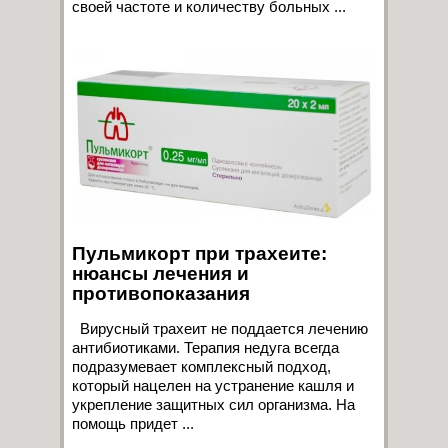
своей частоте и количеству больных ...
Пульмикорт при трахеите:
нюансы лечения и
противопоказания
Вирусный трахеит не поддается лечению
антибиотиками. Терапия недуга всегда
подразумевает комплексный подход,
который нацелен на устранение кашля и
укрепление защитных сил организма. На
помощь придет ...