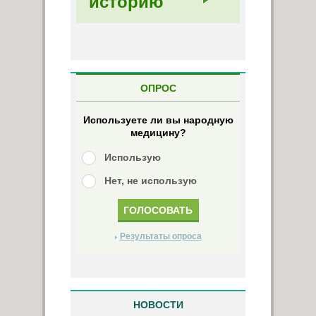
историю
ОПРОС
Используете ли вы народную
медицину?
Использую
Нет, не использую
Результаты опроса
НОВОСТИ