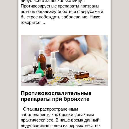
вирус всего за несколько минут.
Противовирусные препараты призваны
помочь организму бороться с вирусами и
быстрее побеждать заболевание. Ниже
говорится ...
Противовоспалительные
препараты при бронхите
С таким распространенным
заболеванием, как бронхит, знакомы
практически все. В наше время данный
недуг занимает одно из первых мест по