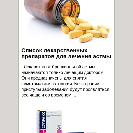
Список лекарственных
препаратов для лечения астмы
Лекарства от бронхиальной астмы
назначаются только лечащим доктором.
Они предназначены для снятия
симптоматики патологии. Без терапии
приступы заболевания будут проявляться
все чаще и со временем ...