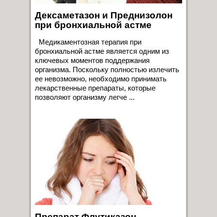
Дексаметазон и Преднизолон
при бронхиальной астме
Медикаментозная терапия при
бронхиальной астме является одним из
ключевых моментов поддержания
организма. Поскольку полностью излечить
ее невозможно, необходимо принимать
лекарственные препараты, которые
позволяют организму легче ...
Препарат Флутиказон