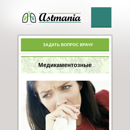
ЗАДАТЬ ВОПРОС ВРАЧУ
Медикаментозные