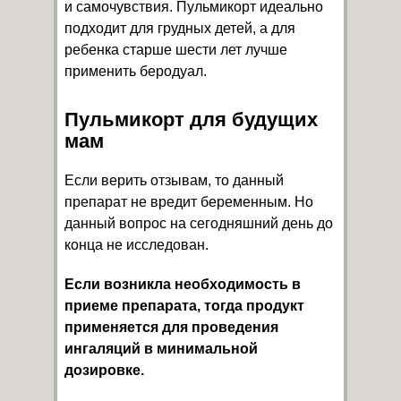
и самочувствия. Пульмикорт идеально
подходит для грудных детей, а для
ребенка старше шести лет лучше
применить беродуал.
Пульмикорт для будущих
мам
Если верить отзывам, то данный
препарат не вредит беременным. Но
данный вопрос на сегодняшний день до
конца не исследован.
Если возникла необходимость в
приеме препарата, тогда продукт
применяется для проведения
ингаляций в минимальной
дозировке.