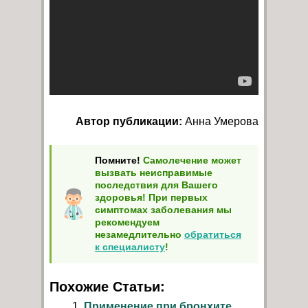
Автор публикации:
Анна Умерова
Помните!
Самолечение может
вызвать неисправимые
последствия для Вашего
здоровья! При первых
симптомах заболевания мы
рекомендуем
незамедлительно
обратиться
к специалисту
!
Похожие Статьи:
Применение при бронхите