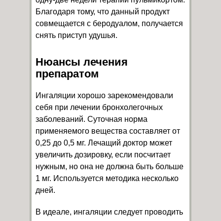
Благодаря тому, что данный продукт
совмещается с беродуалом, получается
снять приступ удушья.
Нюансы лечения
препаратом
Ингаляции хорошо зарекомендовали
себя при лечении бронхолегочных
заболеваний. Суточная норма
применяемого вещества составляет от
0,25 до 0,5 мг. Лечащий доктор может
увеличить дозировку, если посчитает
нужным, но она не должна быть больше
1 мг. Используется методика несколько
дней.
В идеале, ингаляции следует проводить