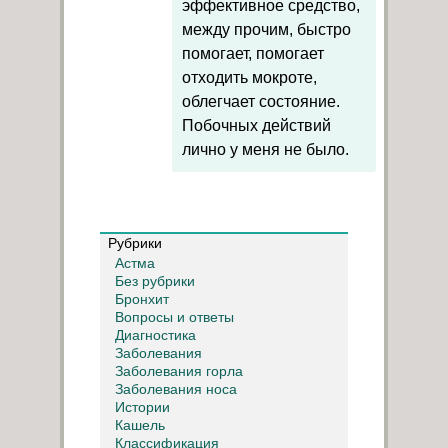
эффективное средство,
между прочим, быстро
помогает, помогает
отходить мокроте,
облегчает состояние.
Побочных действий
лично у меня не было.
Рубрики
Астма
Без рубрики
Бронхит
Вопросы и ответы
Диагностика
Заболевания
Заболевания горла
Заболевания носа
Истории
Кашель
Классификация