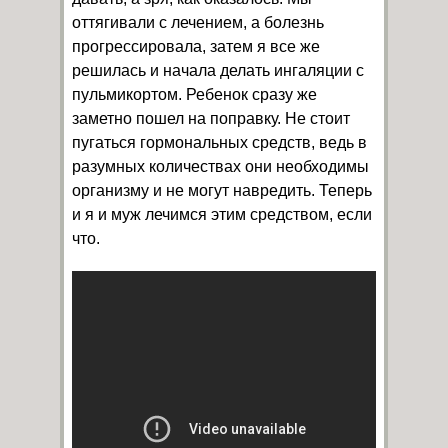
оттягивали с лечением, а болезнь
прогрессировала, затем я все же
решилась и начала делать ингаляции с
пульмикортом. Ребенок сразу же
заметно пошел на поправку. Не стоит
пугаться гормональных средств, ведь в
разумных количествах они необходимы
организму и не могут навредить. Теперь
и я и муж лечимся этим средством, если
что.