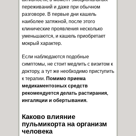
переживаний и даже при обычном
разговоре. В первые дни кашель
наиболее затяжной, после этого
клинические проявления несколько
уменьшаются, и кашель приобретает
мокрый характер.
Если наблюдаются подобные
симптомы, не стоит медлить с визитом к
доктору, а тут же необходимо приступить
к терапии.
Помимо приема
медикаментозных средств
рекомендуется делать растирания,
ингаляции и обертывания.
Каково влияние
пульмикорта на организм
человека