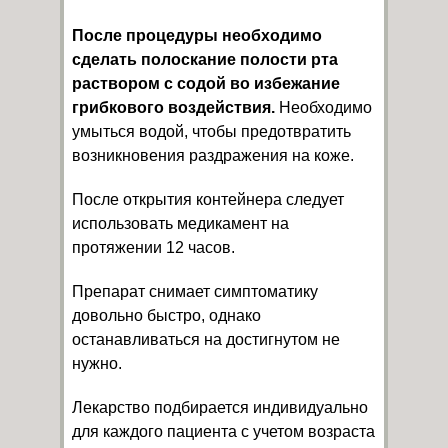
После процедуры необходимо
сделать полоскание полости рта
раствором с содой во избежание
грибкового воздействия.
Необходимо
умыться водой, чтобы предотвратить
возникновения раздражения на коже.
После открытия контейнера следует
использовать медикамент на
протяжении 12 часов.
Препарат снимает симптоматику
довольно быстро, однако
останавливаться на достигнутом не
нужно.
Лекарство подбирается индивидуально
для каждого пациента с учетом возраста