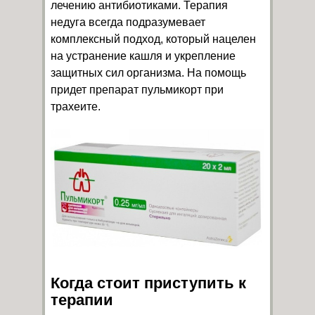
лечению антибиотиками. Терапия
недуга всегда подразумевает
комплексный подход, который нацелен
на устранение кашля и укрепление
защитных сил организма. На помощь
придет препарат пульмикорт при
трахеите.
Когда стоит приступить к
терапии