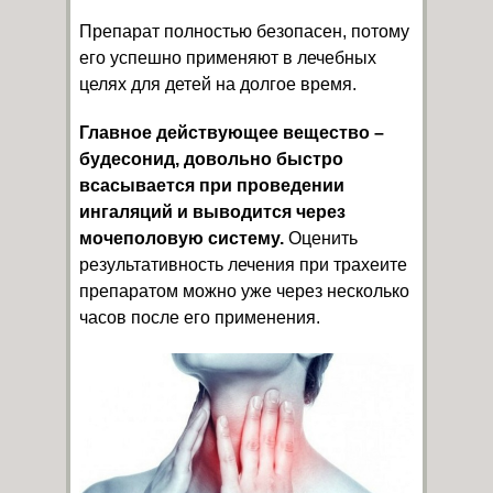
Препарат полностью безопасен, потому
его успешно применяют в лечебных
целях для детей на долгое время.
Главное действующее вещество –
будесонид, довольно быстро
всасывается при проведении
ингаляций и выводится через
мочеполовую систему.
Оценить
результативность лечения при трахеите
препаратом можно уже через несколько
часов после его применения.