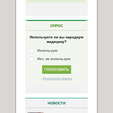
ОПРОС
Используете ли вы народную
медицину?
Использую
Нет, не использую
Результаты опроса
НОВОСТИ