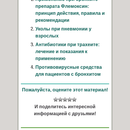
препарата Флемоксин:
принцип действия, правила и
рекомендации
Уколы при пневмонии у
взрослых
Антибиотики при трахеите:
лечение и показания к
применению
Противовирусные средства
для пациентов с бронхитом
Пожалуйста, оцените этот материал!
И поделитесь интересной
информацией с друзьями!