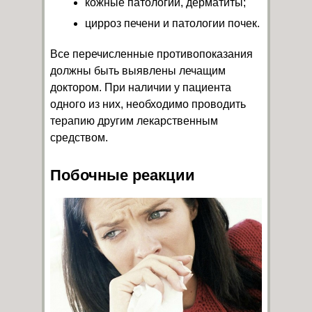
кожные патологии, дерматиты;
цирроз печени и патологии почек.
Все перечисленные противопоказания
должны быть выявлены лечащим
доктором. При наличии у пациента
одного из них, необходимо проводить
терапию другим лекарственным
средством.
Побочные реакции