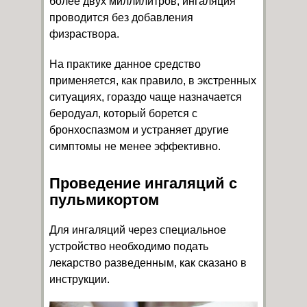
более двух миллилитров, ингаляция
проводится без добавления
физраствора.
На практике данное средство
применяется, как правило, в экстренных
ситуациях, гораздо чаще назначается
беродуал, который борется с
бронхоспазмом и устраняет другие
симптомы не менее эффективно.
Проведение ингаляций с
пульмикортом
Для ингаляций через специальное
устройство необходимо подать
лекарство разведенным, как сказано в
инструкции.