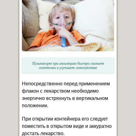
Пульмикорт при ингаляциях быстро снимает
симптомы и улучшает самочувствие
Непосредственно перед применением
флакон с лекарством необходимо
энергично встряхнуть в вертикальном
положении.
При открытии контейнера его следует
поместить в открытом виде и аккуратно
достать лекарство.