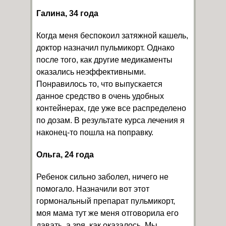
Галина, 34 года
Когда меня беспокоил затяжной кашель,
доктор назначил пульмикорт. Однако
после того, как другие медикаменты
оказались неэффективными.
Понравилось то, что выпускается
данное средство в очень удобных
контейнерах, где уже все распределено
по дозам. В результате курса лечения я
наконец-то пошла на поправку.
Ольга, 24 года
Ребенок сильно заболел, ничего не
помогало. Назначили вот этот
гормональный препарат пульмикорт,
моя мама тут же меня отговорила его
давать, а зря, как оказалось. Мы