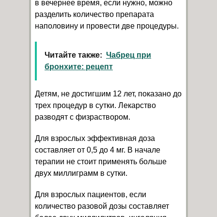
в вечернее время, если нужно, можно
разделить количество препарата
наполовину и провести две процедуры.
Читайте также:
Чабрец при
бронхите: рецепт
Детям, не достигшим 12 лет, показано до
трех процедур в сутки. Лекарство
разводят с физраствором.
Для взрослых эффективная доза
составляет от 0,5 до 4 мг. В начале
терапии не стоит применять больше
двух миллиграмм в сутки.
Для взрослых пациентов, если
количество разовой дозы составляет