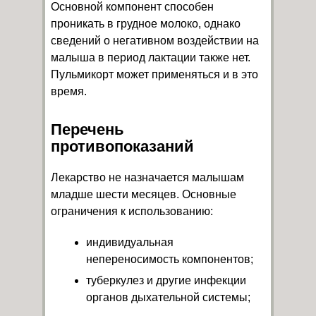
Основной компонент способен
проникать в грудное молоко, однако
сведений о негативном воздействии на
малыша в период лактации также нет.
Пульмикорт может применяться и в это
время.
Перечень
противопоказаний
Лекарство не назначается малышам
младше шести месяцев. Основные
ограничения к использованию:
индивидуальная
непереносимость компонентов;
туберкулез и другие инфекции
органов дыхательной системы;