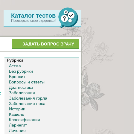
Каталог тестов
Проверьте свое здоровье!
ЗАДАТЬ ВОПРОС ВРАЧУ
Рубрики
Астма
Без рубрики
Бронхит
Вопросы и ответы
Диагностика
Заболевания
2
Заболевания горла
Заболевания носа
Истории
Кашель
Классификация
Ларингит
Лечение