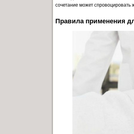
сочетание может спровоцировать
Правила применения дл