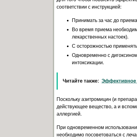
соответствии с инструкцией:
Принимать за час до приема
Во время приема необходим
лекарственных настоек).
С осторожностью применять
Одновременно с дигоксином
интоксикации.
Читайте также:
Эффективное 
Поскольку азитромицин (и препара
действующее вещество, а и вспомо
аллергией.
При одновременном использовании
необходимо посоветоваться с леча