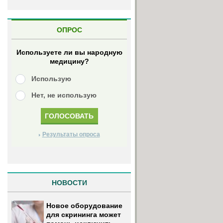
ОПРОС
Используете ли вы народную
медицину?
Использую
Нет, не использую
Результаты опроса
НОВОСТИ
Новое оборудование
для скрининга может