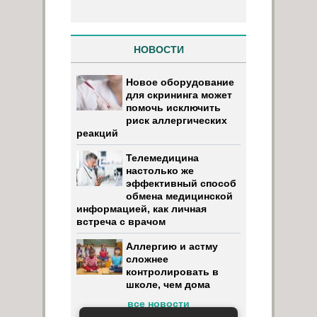
НОВОСТИ
Новое оборудование
для скрининга может
помочь исключить
риск аллергических
реакций
Телемедицина
настолько же
эффективный способ
обмена медицинской
информацией, как личная
встреча с врачом
Аллергию и астму
сложнее
контролировать в
школе, чем дома
все новости