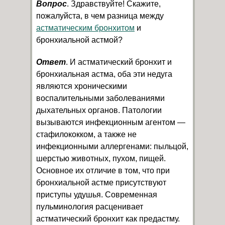
Вопрос
. Здравствуйте! Скажите,
пожалуйста, в чем разница между
астматическим бронхитом
и
бронхиальной астмой?
Ответ
. И астматический бронхит и
бронхиальная астма, оба эти недуга
являются хроническими
воспалительными заболеваниями
дыхательных органов. Патологии
вызываются инфекционным агентом —
стафилококком, а также не
инфекционными аллергенами: пыльцой,
шерстью животных, пухом, пищей.
Основное их отличие в том, что при
бронхиальной астме присутствуют
приступы удушья. Современная
пульминология расценивает
астматический бронхит как предастму.