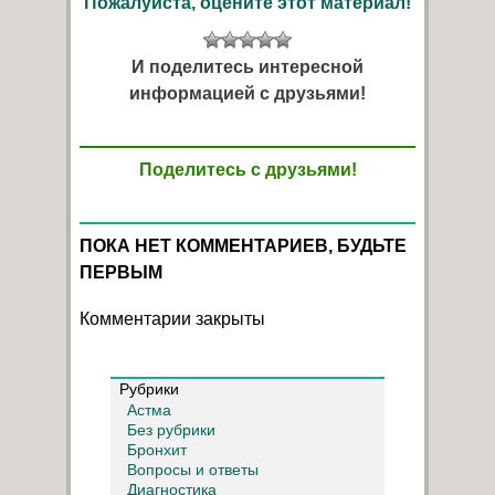
Пожалуйста, оцените этот материал!
И поделитесь интересной
информацией с друзьями!
Поделитесь с друзьями!
ПОКА НЕТ КОММЕНТАРИЕВ, БУДЬТЕ
ПЕРВЫМ
Комментарии закрыты
Рубрики
Астма
Без рубрики
Бронхит
Вопросы и ответы
Диагностика