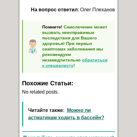
На вопрос ответил
: Олег Плеханов
Помните!
Самолечение может
вызвать неисправимые
последствия для Вашего
здоровья! При первых
симптомах заболевания мы
рекомендуем
незамедлительно
обратиться
к специалисту
!
Похожие Статьи:
No related posts.
Читайте также:
Можно ли
астматикам ходить в бассейн?