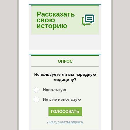
Рассказать
свою
историю
ОПРОС
Используете ли вы народную
медицину?
Использую
Нет, не использую
Результаты опроса