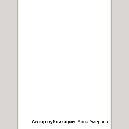
Автор публикации:
Анна Умерова