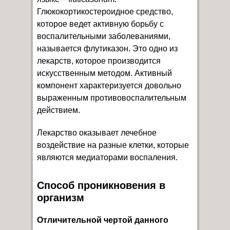
Глюкокортикостероидное средство,
которое ведет активную борьбу с
воспалительными заболеваниями,
называется флутиказон. Это одно из
лекарств, которое производится
искусственным методом. Активный
компонент характеризуется довольно
выраженным противовоспалительным
действием.
Лекарство оказывает лечебное
воздействие на разные клетки, которые
являются медиаторами воспаления.
Способ проникновения в
организм
Отличительной чертой данного