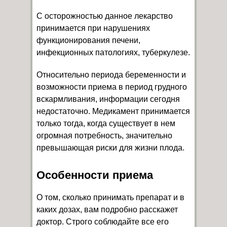
С осторожностью данное лекарство
принимается при нарушениях
функционирования печени,
инфекционных патологиях, туберкулезе.
Относительно периода беременности и
возможности приема в период грудного
вскармливания, информации сегодня
недостаточно. Медикамент принимается
только тогда, когда существует в нем
огромная потребность, значительно
превышающая риски для жизни плода.
Особенности приема
О том, сколько принимать препарат и в
каких дозах, вам подробно расскажет
доктор. Строго соблюдайте все его