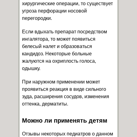
хирургические операции, то существует
угроза перфорации носовой
перегородки.
Если вдыхать препарат посредством
ингалятора, то может появиться
белесый налет и образоваться
кандидоз. Некоторые больные
жалуются на охриплость голоса,
одышку.
При наружном применении может
проявиться реакция в виде сильного
зуда, расширения сосудов, изменения
оттенка, дерматиты.
Можно ли применять детям
Отзывы некоторых педиатров о данном