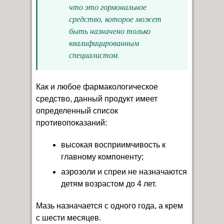
что это гормональное
средство, которое может
быть назначено только
квалифицированным
специалистом.
Как и любое фармакологическое
средство, данный продукт имеет
определенный список
противопоказаний:
высокая восприимчивость к
главному компоненту;
аэрозоли и спреи не назначаются
детям возрастом до 4 лет.
Мазь назначается с одного года, а крем
с шести месяцев.