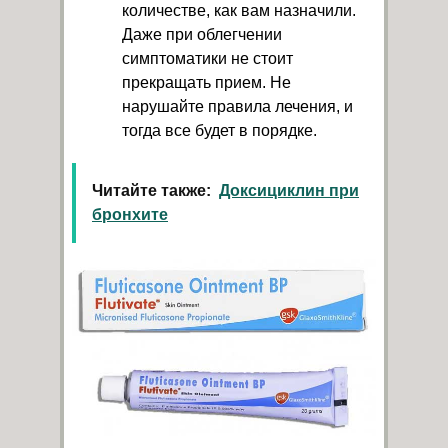
количестве, как вам назначили.
Даже при облегчении
симптоматики не стоит
прекращать прием. Не
нарушайте правила лечения, и
тогда все будет в порядке.
Читайте также:
Доксициклин при
бронхите