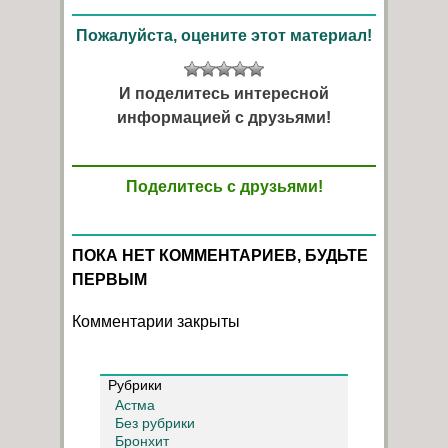
Пожалуйста, оцените этот материал!
И поделитесь интересной
информацией с друзьями!
Поделитесь с друзьями!
ПОКА НЕТ КОММЕНТАРИЕВ, БУДЬТЕ
ПЕРВЫМ
Комментарии закрыты
Рубрики
Астма
Без рубрики
Бронхит