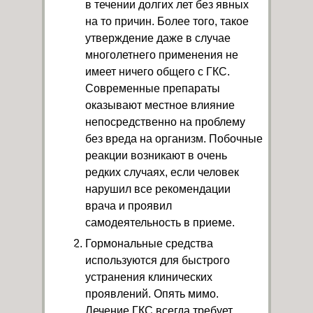
в течении долгих лет без явных
на то причин. Более того, такое
утверждение даже в случае
многолетнего применения не
имеет ничего общего с ГКС.
Современные препараты
оказывают местное влияние
непосредственно на проблему
без вреда на организм. Побочные
реакции возникают в очень
редких случаях, если человек
нарушил все рекомендации
врача и проявил
самодеятельность в приеме.
Гормональные средства
используются для быстрого
устранения клинических
проявлений. Опять мимо.
Лечение ГКС всегда требует