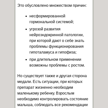
Это обусловлено множеством причин:
несформированной
гормональной системой;
угрозой развития
нейроэндокринной патологии,
при которой дают о себе знать
проблемы функционирования
гипоталамуса и гипофиза;
при длительном применении
возможны проблемы с ростом.
Но существует также и другая сторона
медали. Есть ситуации, при которых
препарат жизненно необходим
маленькому ребенку. Взрослым
необходимо контролировать состояние
малыша, соблюдать все рекомендации