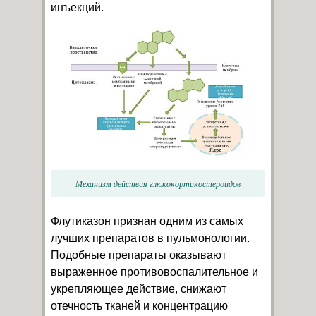
инъекций.
Механизм действия глюкокортикостероидов
Флутиказон признан одним из самых
лучших препаратов в пульмонологии.
Подобные препараты оказывают
выраженное противовоспалительное и
укрепляющее действие, снижают
отечность тканей и концентрацию