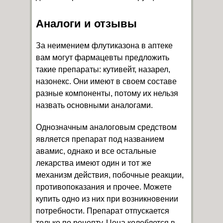
Аналоги и отзывы
За неимением флутиказона в аптеке
вам могут фармацевты предложить
такие препараты: кутивейт, назарел,
назонекс. Они имеют в своем составе
разные компоненты, потому их нельзя
назвать основными аналогами.
Однозначным аналоговым средством
является препарат под названием
авамис, однако и все остальные
лекарства имеют один и тот же
механизм действия, побочные реакции,
противопоказания и прочее. Можете
купить одно из них при возникновении
потребности. Препарат отпускается
только по рецепту. Цена колеблется в