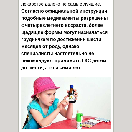
лекарстве далеко не самые лучшие.
Согласно официальной инструкции
подобные медикаменты разрешены
с четырехлетнего возраста, более
щадящие формы могут назначаться
грудничкам по достижении шести
месяцев от роду, однако
специалисты настоятельно не
рекомендуют принимать ГКС детям
до шести, а то и семи лет.