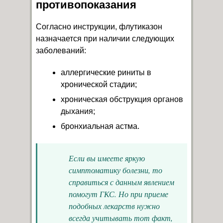
противопоказания
Согласно инструкции, флутиказон
назначается при наличии следующих
заболеваний:
аллергические риниты в
хронической стадии;
хроническая обструкция органов
дыхания;
бронхиальная астма.
Если вы имеете яркую
симптоматику болезни, то
справиться с данным явлением
помогут ГКС. Но при приеме
подобных лекарств нужно
всегда учитывать тот факт,