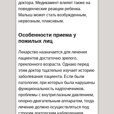
доктора. Медикамент влияет также на
поведенческие реакции ребенка.
Малыш может стать возбужденным,
нервозным, плаксивым.
Особенности приема у
пожилых лиц
Лекарство назначается для лечения
пациентов достаточно зрелого,
преклонного возраста. Однако перед
этим доктор тщательно изучает историю
заболевания пациента. Если были
патологии, при которых была нарушены
функциональность надпочечников,
проблемы с внутриглазным давлением,
опорно-двигательным аппаратом, тогда
лечение должно осуществляться под
строгим докторским наблюдением.