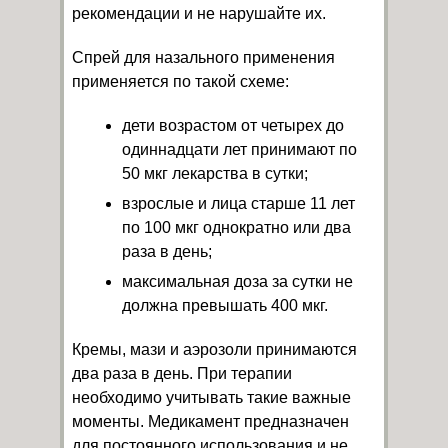
рекомендации и не нарушайте их.
Спрей для назального применения
применяется по такой схеме:
дети возрастом от четырех до
одиннадцати лет принимают по
50 мкг лекарства в сутки;
взрослые и лица старше 11 лет
по 100 мкг однократно или два
раза в день;
максимальная доза за сутки не
должна превышать 400 мкг.
Кремы, мази и аэрозоли принимаются
два раза в день. При терапии
необходимо учитывать такие важные
моменты. Медикамент предназначен
для постоянного использования и не