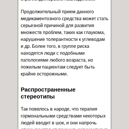
Продолжительный прием данного
медикаментозного средства может стать
серьезной причиной для развития
множеств проблем, таких как глаукома,
нарушение толерантности к углеводам
и др. Более того, в группе риска
находятся люди с подобными
патологиями любого возраста, но
пожилым пациентам следует быть
крайне осторожными.
Распространенные
стереотипы
Так повелось в народе, что терапия
гормональными средствами некоторых
людей вводит в шок, и они напрочь