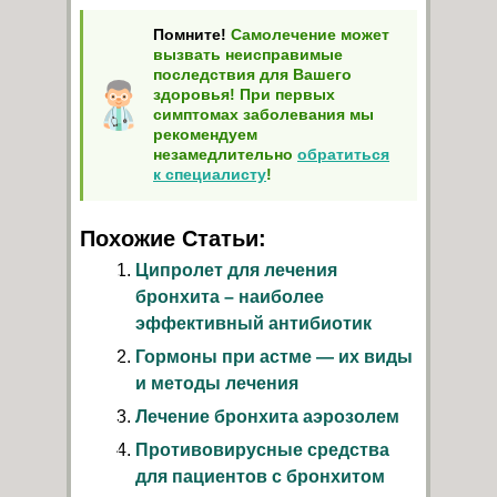
Помните!
Самолечение может
вызвать неисправимые
последствия для Вашего
здоровья! При первых
симптомах заболевания мы
рекомендуем
незамедлительно
обратиться
к специалисту
!
Похожие Статьи:
Ципролет для лечения
бронхита – наиболее
эффективный антибиотик
Гормоны при астме — их виды
и методы лечения
Лечение бронхита аэрозолем
Противовирусные средства
для пациентов с бронхитом