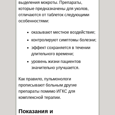
выделения мокроты. Препараты,
которые предназначены для уколов,
отличаются от таблеток следующими
особенностями:
оказывают местное воздействие;
контролируют симптомы болезни;
эффект сохраняется в течении
длительного времени;
уровень жизни пациентов
значительно улучшается.
Как правило, пульмонологи
прописывают больным другие
препараты помимо ИГКС для
комплексной терапии.
Показания и