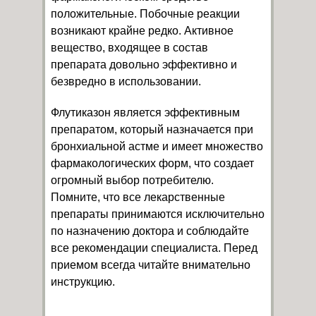
положительные. Побочные реакции
возникают крайне редко. Активное
вещество, входящее в состав
препарата довольно эффективно и
безвредно в использовании.
Флутиказон является эффективным
препаратом, который назначается при
бронхиальной астме и имеет множество
фармакологических форм, что создает
огромный выбор потребителю.
Помните, что все лекарственные
препараты принимаются исключительно
по назначению доктора и соблюдайте
все рекомендации специалиста. Перед
приемом всегда читайте внимательно
инструкцию.