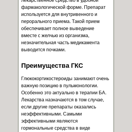
лекарственное средство в удобной
фармакологической форме. Препарат
используется для внутривенного и
перорального приема. Такой прием
обеспечивает полное выведение
вместе с желчью из организма,
незначительная часть медикамента
выводится почками.
Преимущества ГКС
Глюкокортикостероиды занимают очень
важную позицию в пульмонологии.
Особенно это актуально в терапии БА.
Лекарства назначаются в том случае,
если другие препараты оказались
неэффективными. Самыми
эффективными являются
гормональные средства в виде