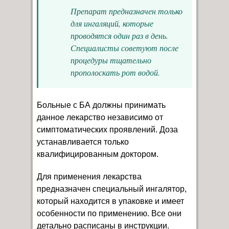
Препарат предназначен только
для ингаляций, которые
проводятся один раз в день.
Специалисты советуют после
процедуры тщательно
прополоскать рот водой.
Больные с БА должны принимать
данное лекарство независимо от
симптоматических проявлений. Доза
устанавливается только
квалифицированным доктором.
Для применения лекарства
предназначен специальный ингалятор,
который находится в упаковке и имеет
особенности по применению. Все они
детально расписаны в инструкции.