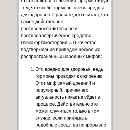
отказываются от лечения, аргументируя
тем, что якобы гормоны очень вредны
для здоровья. Правы те, кто считает, что
самое действенное
противовоспалительное и
противоаллергическое средство –
глюкокортикостероиды. В качестве
подтверждения приведем несколько
распространенных народных мифов:
Это вредно для здоровья, ведь
гормоны приводят к ожирению.
Этот миф самый древний и
популярный, причем его
актуальность никак не уйдет в
прошлое. Действительно это
может случиться только в том
случае, если принимать
подобные средства непрерывно