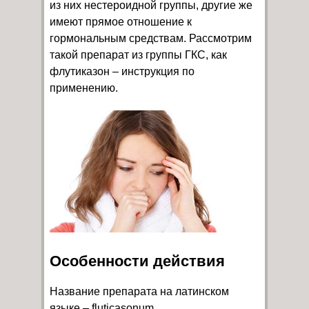
из них нестероидной группы, другие же
имеют прямое отношение к
гормональным средствам. Рассмотрим
такой препарат из группы ГКС, как
флутиказон – инструкция по
применению.
Особенности действия
Название препарата на латинском
языке – fluticasonum.