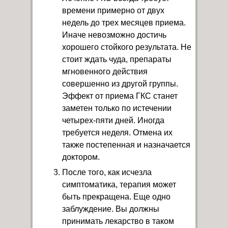
времени примерно от двух
недель до трех месяцев приема.
Иначе невозможно достичь
хорошего стойкого результата. Не
стоит ждать чуда, препараты
мгновенного действия
совершенно из другой группы.
Эффект от приема ГКС станет
заметен только по истечении
четырех-пяти дней. Иногда
требуется неделя. Отмена их
также постепенная и назначается
доктором.
После того, как исчезла
симптоматика, терапия может
быть прекращена. Еще одно
заблуждение. Вы должны
принимать лекарство в таком