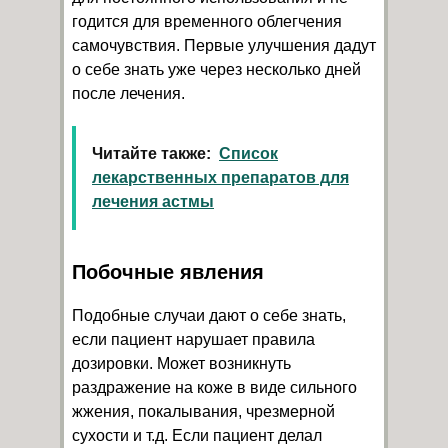
годится для временного облегчения
самочувствия. Первые улучшения дадут
о себе знать уже через несколько дней
после лечения.
Читайте также:
Список
лекарственных препаратов для
лечения астмы
Побочные явления
Подобные случаи дают о себе знать,
если пациент нарушает правила
дозировки. Может возникнуть
раздражение на коже в виде сильного
жжения, покалывания, чрезмерной
сухости и т.д. Если пациент делал