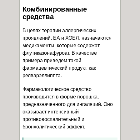
Комбинированные
средства
В целях терапии аллергических
проявлений, БА и ХОБЛ, назначаются
медикаменты, которые содержат
флутиказонафуроат. В качестве
примера приведем такой
фармацевтический продукт, как
релварэллиппта.
Фармакологическое средство
производится в форме порошка,
предназначенного для ингаляций. Оно
оказывает интенсивный
противовоспалительный и
бронхолитический эффект.