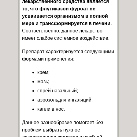
лекарственного средства является
то, что флутиказон фуроат не
усваивается организмом в полной
мере и трансформируется в печени.
Соответственно, данное лекарство
имеет слабое системное воздействие.
Препарат характеризуется следующими
формами применения:
крем;
мазь;
спрей назальный;
аэрозольдля ингаляций;
капли в нос.
Данное разнообразие помогает без
проблем выбрать нужное