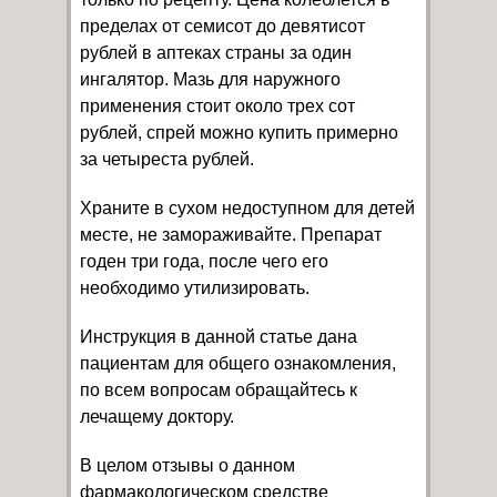
пределах от семисот до девятисот
рублей в аптеках страны за один
ингалятор. Мазь для наружного
применения стоит около трех сот
рублей, спрей можно купить примерно
за четыреста рублей.
Храните в сухом недоступном для детей
месте, не замораживайте. Препарат
годен три года, после чего его
необходимо утилизировать.
Инструкция в данной статье дана
пациентам для общего ознакомления,
по всем вопросам обращайтесь к
лечащему доктору.
В целом отзывы о данном
фармакологическом средстве