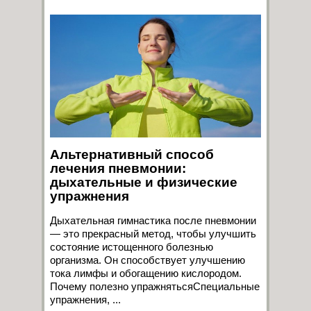
Альтернативный способ
лечения пневмонии:
дыхательные и физические
упражнения
Дыхательная гимнастика после пневмонии
— это прекрасный метод, чтобы улучшить
состояние истощенного болезнью
организма. Он способствует улучшению
тока лимфы и обогащению кислородом.
Почему полезно упражнятьсяСпециальные
упражнения, ...