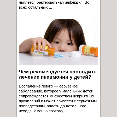
является бактериальная инфекция. Во
всех остальных ...
Чем рекомендуется проводить
лечение пневмонии у детей?
Воспаление легких — серьезное
заболевание, которое у маленьких детей
сопровождается множеством неприятных
проявлений и может привести к серьезным
последствиям, вплоть до летального
исхода. Именно поэтому ...