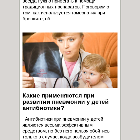
всегда нужно прибегать к помощи
традиционных препаратов. Поговорим о
том, как используется гомеопатия при
бронхите, об ...
Какие применяются при
развитии пневмонии у детей
антибиотики?
Антибиотики при пневмонии у детей
являются весьма эффективным
средством, но без него нельзя обойтись
только в случае, когда возбудителем