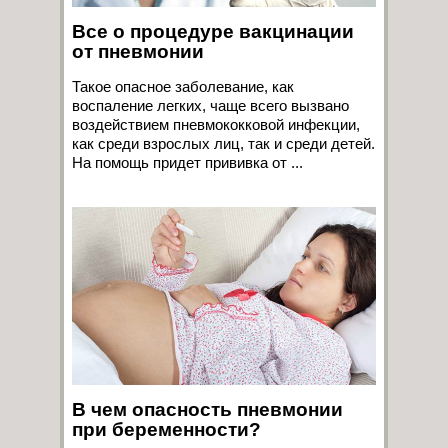
Все о процедуре вакцинации
от пневмонии
Такое опасное заболевание, как
воспаление легких, чаще всего вызвано
воздействием пневмококковой инфекции,
как среди взрослых лиц, так и среди детей.
На помощь придет прививка от ...
В чем опасность пневмонии
при беременности?