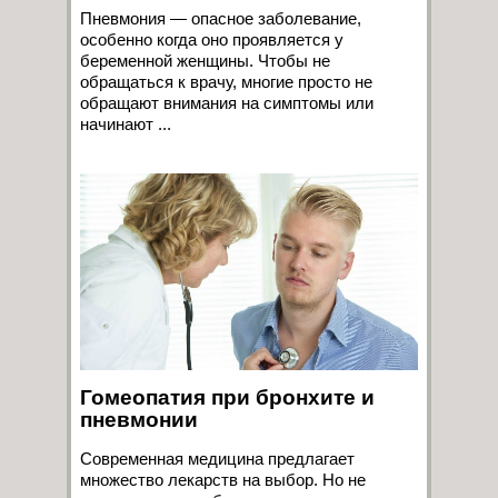
Пневмония — опасное заболевание,
особенно когда оно проявляется у
беременной женщины. Чтобы не
обращаться к врачу, многие просто не
обращают внимания на симптомы или
начинают ...
Гомеопатия при бронхите и
пневмонии
Современная медицина предлагает
множество лекарств на выбор. Но не