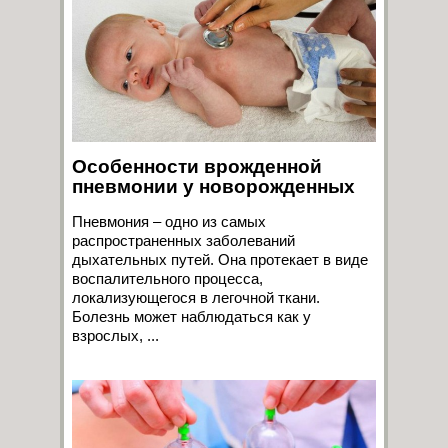
Особенности врожденной
пневмонии у новорожденных
Пневмония – одно из самых
распространенных заболеваний
дыхательных путей. Она протекает в виде
воспалительного процесса,
локализующегося в легочной ткани.
Болезнь может наблюдаться как у
взрослых, ...