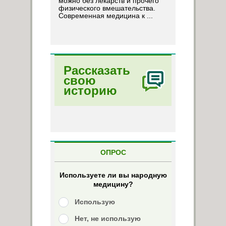
можно без лекарств и прочего
физического вмешательства.
Современная медицина к ...
Рассказать
свою
историю
ОПРОС
Используете ли вы народную
медицину?
Использую
Нет, не использую