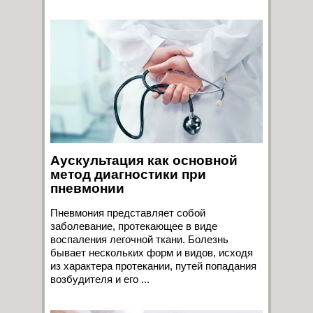
Аускультация как основной
метод диагностики при
пневмонии
Пневмония представляет собой
заболевание, протекающее в виде
воспаления легочной ткани. Болезнь
бывает нескольких форм и видов, исходя
из характера протекании, путей попадания
возбудителя и его ...