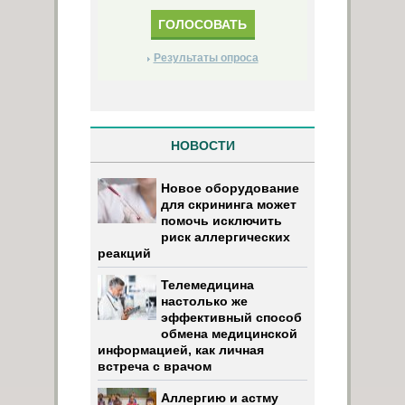
Результаты опроса
НОВОСТИ
Новое оборудование
для скрининга может
помочь исключить
риск аллергических
реакций
Телемедицина
настолько же
эффективный способ
обмена медицинской
информацией, как личная
встреча с врачом
Аллергию и астму