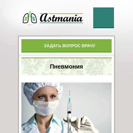
ЗАДАТЬ ВОПРОС ВРАЧУ
Пневмония