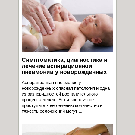
Симптоматика, диагностика и
лечение аспирационной
пневмонии у новорожденных
Аспирационная пневмония у
новорожденных опасная патология и одна
из разновидностей воспалительного
процесса легких. Если вовремя не
приступить к ее лечению количество и
тяжесть осложнений могут ...