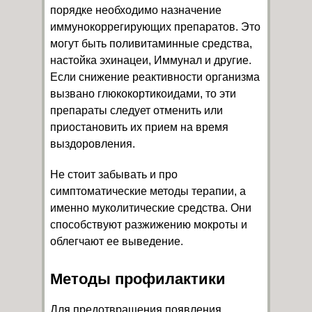
порядке необходимо назначение
иммунокоррегирующих препаратов. Это
могут быть поливитаминные средства,
настойка эхинацеи, Иммунал и другие.
Если снижение реактивности организма
вызвано глюкокортикоидами, то эти
препараты следует отменить или
приостановить их прием на время
выздоровления.
Не стоит забывать и про
симптоматические методы терапии, а
именно муколитические средства. Они
способствуют разжижению мокроты и
облегчают ее выведение.
Методы профилактики
Для предотвращения появления