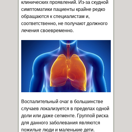
клинических проявлений. Из-за скудной
симптоматики пациенты крайне редко
обращаются к специалистам и,
соответственно, не получают должного
лечения своевременно.
Воспалительный очаг в большинстве
случаев локализуется в пределах одной
доли или даже сегменте. Группой риска
для данного заболевания являются
пожилые люди и маленькие дети.