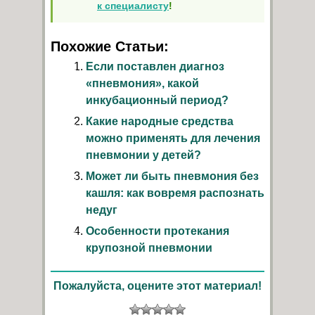
к специалисту
!
Похожие Статьи:
Если поставлен диагноз
«пневмония», какой
инкубационный период?
Какие народные средства
можно применять для лечения
пневмонии у детей?
Может ли быть пневмония без
кашля: как вовремя распознать
недуг
Особенности протекания
крупозной пневмонии
Пожалуйста, оцените этот материал!