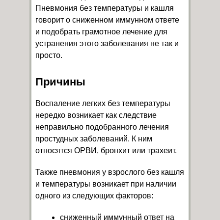
Пневмония без температуры и кашля
говорит о сниженном иммунном ответе
и подобрать грамотное лечение для
устранения этого заболевания не так и
просто.
Причины
Воспаление легких без температуры
нередко возникает как следствие
неправильно подобранного лечения
простудных заболеваний. К ним
относятся ОРВИ, бронхит или трахеит.
Также пневмония у взрослого без кашля
и температуры возникает при наличии
одного из следующих факторов:
сниженный иммунный ответ на