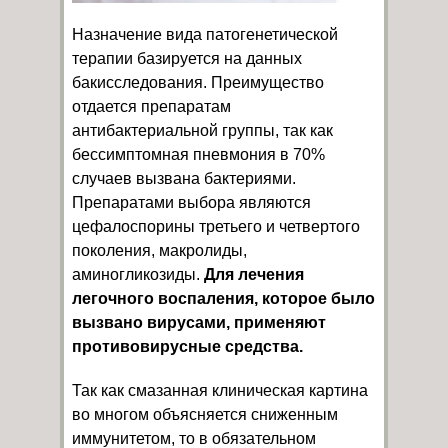
Назначение вида патогенетической
терапии базируется на данных
бакисследования. Преимущество
отдается препаратам
антибактериальной группы, так как
бессимптомная пневмония в 70%
случаев вызвана бактериями.
Препаратами выбора являются
цефалоспорины третьего и четвертого
поколения, макролиды,
аминогликозиды.
Для лечения
легочного воспаления, которое было
вызвано вирусами, применяют
противовирусные средства.
Так как смазанная клиническая картина
во многом объясняется сниженным
иммунитетом, то в обязательном