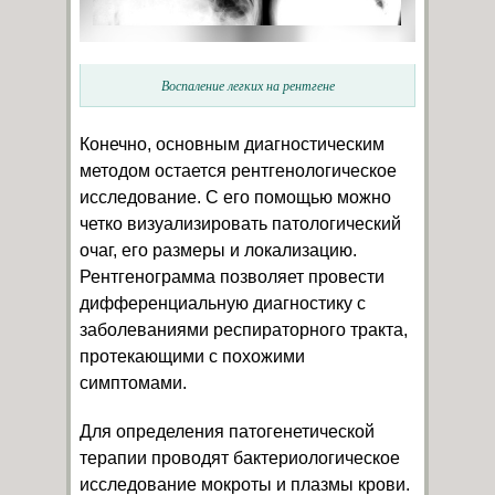
Воспаление легких на рентгене
Конечно, основным диагностическим
методом остается рентгенологическое
исследование. С его помощью можно
четко визуализировать патологический
очаг, его размеры и локализацию.
Рентгенограмма позволяет провести
дифференциальную диагностику с
заболеваниями респираторного тракта,
протекающими с похожими
симптомами.
Для определения патогенетической
терапии проводят бактериологическое
исследование мокроты и плазмы крови.