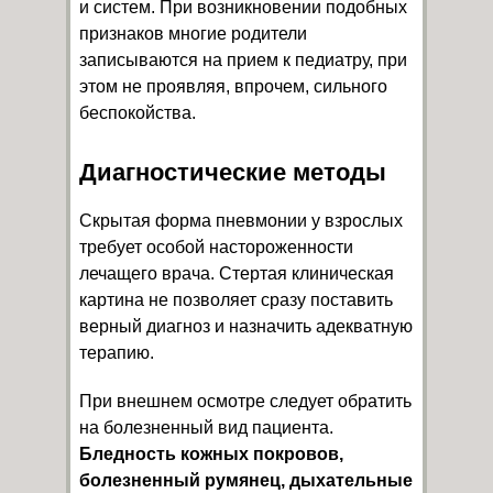
и систем. При возникновении подобных
признаков многие родители
записываются на прием к педиатру, при
этом не проявляя, впрочем, сильного
беспокойства.
Диагностические методы
Скрытая форма пневмонии у взрослых
требует особой настороженности
лечащего врача. Стертая клиническая
картина не позволяет сразу поставить
верный диагноз и назначить адекватную
терапию.
При внешнем осмотре следует обратить
на болезненный вид пациента.
Бледность кожных покровов,
болезненный румянец, дыхательные