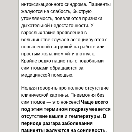
интоксикационного синдрома. Пациенты
жалуются на слабость, быструю
утомляемость, появляются признаки
дыхательной недостаточности. У
взрослых такие проявления в
большинстве случаев ассоциируются с
повышенной нагрузкой на работе или
простым желанием уйти в отпуск.
Крайне редко пациенты с подобными
симптомами обращаются за
медицинской помощью.
Нельзя говорить про полное отсутствие
клинической картины. Пневмония без
симптомов — это нонсенс!
Чаще всего
под этим термином подразумевается
отсутствие кашля и температуры. В
периоде разгара заболевания
пациенты жалуются на сонливость,