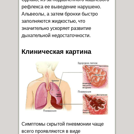
рефлекса ее выведение нарушено.
Альвеолы, а затем бронхи быстро
заполняются жидкостью, что
значительно ускоряет развитие
дыхательной недостаточности.
Клиническая картина
Симптомы скрытой пневмонии чаще
всего проявляются в виде