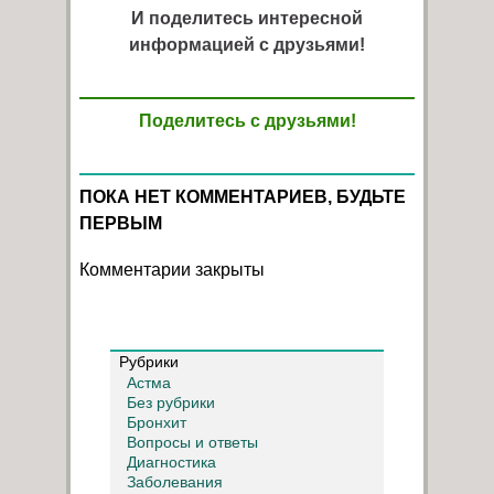
И поделитесь интересной
информацией с друзьями!
Поделитесь с друзьями!
ПОКА НЕТ КОММЕНТАРИЕВ, БУДЬТЕ
ПЕРВЫМ
Комментарии закрыты
Рубрики
Астма
Без рубрики
Бронхит
Вопросы и ответы
Диагностика
Заболевания