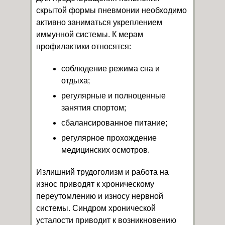
скрытой формы пневмонии необходимо
активно заниматься укреплением
иммунной системы. К мерам
профилактики относятся:
соблюдение режима сна и
отдыха;
регулярные и полноценные
занятия спортом;
сбалансированное питание;
регулярное прохождение
медицинских осмотров.
Излишний трудоголизм и работа на
износ приводят к хроническому
переутомлению и износу нервной
системы. Синдром хронической
усталости приводит к возникновению