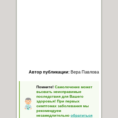
Автор публикации:
Вера Павлова
Помните!
Самолечение может
вызвать неисправимые
последствия для Вашего
здоровья! При первых
симптомах заболевания мы
рекомендуем
незамедлительно
обратиться