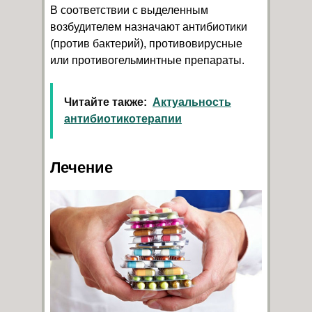
В соответствии с выделенным
возбудителем назначают антибиотики
(против бактерий), противовирусные
или противогельминтные препараты.
Читайте также:
Актуальность
антибиотикотерапии
Лечение