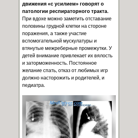
движения «с усилием» говорят о
патологии респираторного тракта.
При вдохе можно заметить отставание
половины грудной клетки на стороне
поражения, а также участие
вспомогательной мускулатуры и
втянутые межреберные промежутки. У
детей внимание привлекает их вялость
и заторможенность. Постоянное
желание спать, отказ от любимых игр
должно насторожить и родителей, и
педиатра.