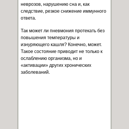
неврозов, нарушению сна и, как
следствие, резкое снижение иммунного
ответа.
Так может ли пневмония протекать без
повышения температуры и
изнуряющего кашля? Конечно, может.
Такое состояние приводит не только к
ослаблению организма, но и
«активации» других хронических
заболеваний.