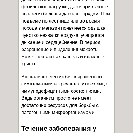
физические нагрузки, даже привычные,
во время болезни даются с трудом. При
подъеме по лестнице или во время
похода в магазин появляется одышка,
чувство нехватки воздуха, учащается
дыхание и сердцебиение. В период
разрешение и выделения мокроты
может появляться кашель и влажные
хрипы.
Воспаление легких без выраженной
симптоматики встречается у всех лиц с
иммунодефицитными состояниями.
Ведь организм просто не имеет
достаточно ресурсов для борьбы с
патогенными микроорганизмами.
Течение заболевания у