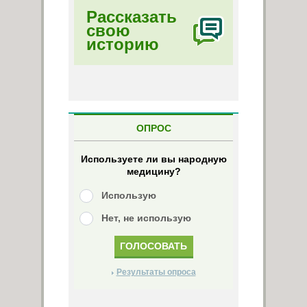
Рассказать
свою
историю
ОПРОС
Используете ли вы народную
медицину?
Использую
Нет, не использую
Результаты опроса