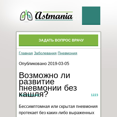
ЗАДАТЬ ВОПРОС ВРАЧУ
Главная
Заболевания
Пневмония
Опубликовано 2019-03-05
Возможно ли
развитие
пневмонии без
кашля?
Заболевания
1223
Бессимптомная или скрытая пневмония
протекает без каких-либо выраженных