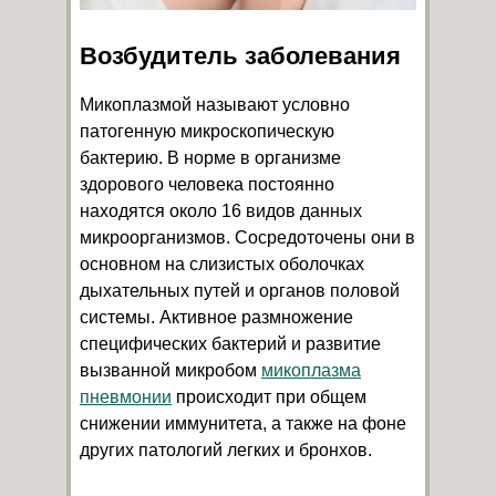
Возбудитель заболевания
Микоплазмой называют условно
патогенную микроскопическую
бактерию. В норме в организме
здорового человека постоянно
находятся около 16 видов данных
микроорганизмов. Сосредоточены они в
основном на слизистых оболочках
дыхательных путей и органов половой
системы. Активное размножение
специфических бактерий и развитие
вызванной микробом
микоплазма
пневмонии
происходит при общем
снижении иммунитета, а также на фоне
других патологий легких и бронхов.