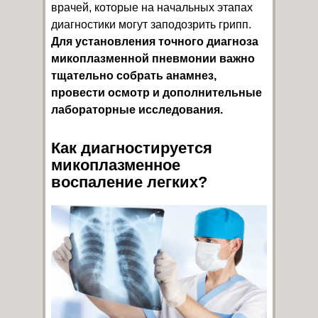
врачей, которые на начальных этапах
диагностики могут заподозрить грипп.
Для установления точного диагноза
микоплазменной пневмонии важно
тщательно собрать анамнез,
провести осмотр и дополнительные
лабораторные исследования.
Как диагностируется
микоплазменное
воспаление легких?