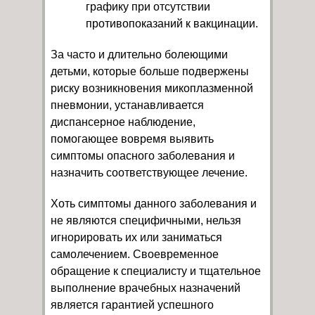
графику при отсутствии
противопоказаний к вакцинации.
За часто и длительно болеющими
детьми, которые больше подвержены
риску возникновения микоплазменной
пневмонии, устанавливается
диспансерное наблюдение,
помогающее вовремя выявить
симптомы опасного заболевания и
назначить соответствующее лечение.
Хоть симптомы данного заболевания и
не являются специфичными, нельзя
игнорировать их или заниматься
самолечением. Своевременное
обращение к специалисту и тщательное
выполнение врачебных назначений
является гарантией успешного