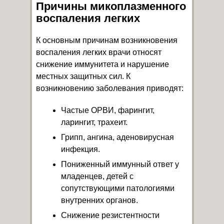
Причины микоплазменного
воспаления легких
К основным причинам возникновения
воспаления легких врачи относят
снижение иммунитета и нарушение
местных защитных сил. К
возникновению заболевания приводят:
Частые ОРВИ, фарингит,
ларингит, трахеит.
Грипп, ангина, аденовирусная
инфекция.
Пониженный иммунный ответ у
младенцев, детей с
сопутствующими патологиями
внутренних органов.
Снижение резистентности