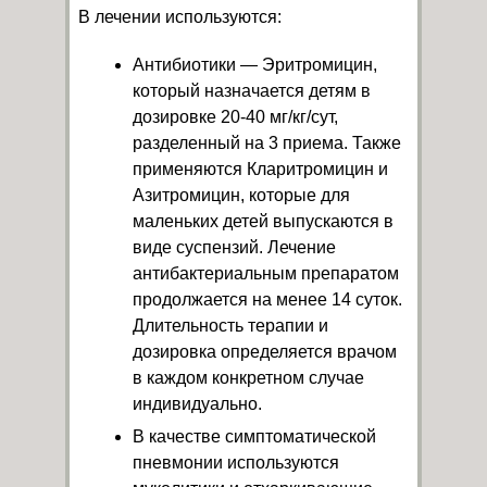
В лечении используются:
Антибиотики — Эритромицин,
который назначается детям в
дозировке 20-40 мг/кг/сут,
разделенный на 3 приема. Также
применяются Кларитромицин и
Азитромицин, которые для
маленьких детей выпускаются в
виде суспензий. Лечение
антибактериальным препаратом
продолжается на менее 14 суток.
Длительность терапии и
дозировка определяется врачом
в каждом конкретном случае
индивидуально.
В качестве симптоматической
пневмонии используются