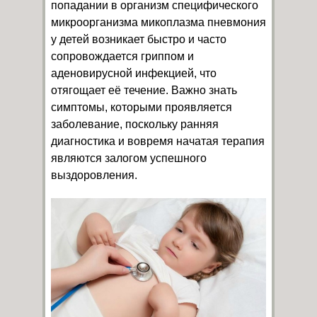
попадании в организм специфического
микроорганизма микоплазма пневмония
у детей возникает быстро и часто
сопровождается гриппом и
аденовирусной инфекцией, что
отягощает её течение. Важно знать
симптомы, которыми проявляется
заболевание, поскольку ранняя
диагностика и вовремя начатая терапия
являются залогом успешного
выздоровления.