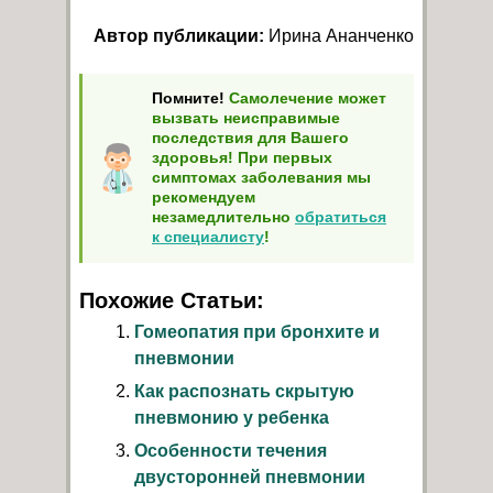
Автор публикации:
Ирина Ананченко
Помните!
Самолечение может
вызвать неисправимые
последствия для Вашего
здоровья! При первых
симптомах заболевания мы
рекомендуем
незамедлительно
обратиться
к специалисту
!
Похожие Статьи:
Гомеопатия при бронхите и
пневмонии
Как распознать скрытую
пневмонию у ребенка
Особенности течения
двусторонней пневмонии