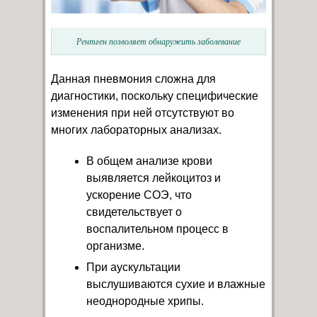
Рентген позволяет обнаружить заболевание
Данная пневмония сложна для
диагностики, поскольку специфические
изменения при ней отсутствуют во
многих лабораторных анализах.
В общем анализе крови
выявляется лейкоцитоз и
ускорение СОЭ, что
свидетельствует о
воспалительном процесс в
организме.
При аускультации
выслушиваются сухие и влажные
неоднородные хрипы.