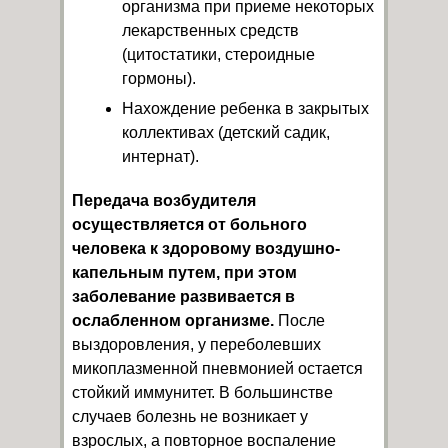
организма при приеме некоторых
лекарственных средств
(цитостатики, стероидные
гормоны).
Нахождение ребенка в закрытых
коллективах (детский садик,
интернат).
Передача возбудителя
осуществляется от больного
человека к здоровому воздушно-
капельным путем, при этом
заболевание развивается в
ослабленном организме.
После
выздоровления, у переболевших
микоплазменной пневмонией остается
стойкий иммунитет. В большинстве
случаев болезнь не возникает у
взрослых, а повторное воспаление