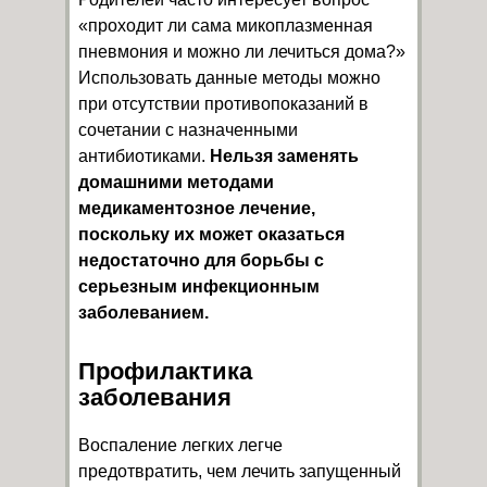
«проходит ли сама микоплазменная
пневмония и можно ли лечиться дома?»
Использовать данные методы можно
при отсутствии противопоказаний в
сочетании с назначенными
антибиотиками.
Нельзя заменять
домашними методами
медикаментозное лечение,
поскольку их может оказаться
недостаточно для борьбы с
серьезным инфекционным
заболеванием.
Профилактика
заболевания
Воспаление легких легче
предотвратить, чем лечить запущенный