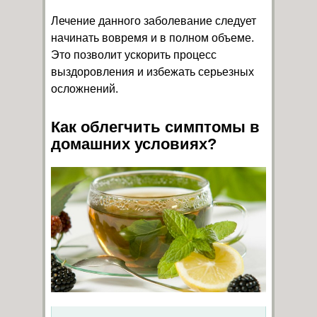
Лечение данного заболевание следует
начинать вовремя и в полном объеме.
Это позволит ускорить процесс
выздоровления и избежать серьезных
осложнений.
Как облегчить симптомы в
домашних условиях?