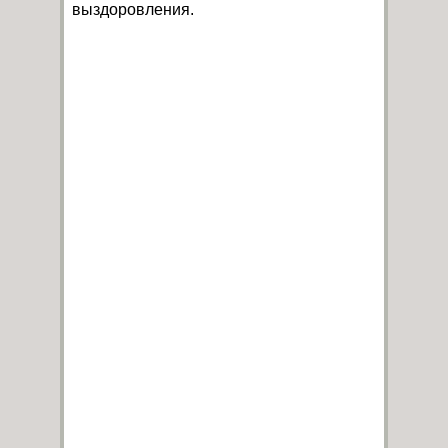
выздоровления.