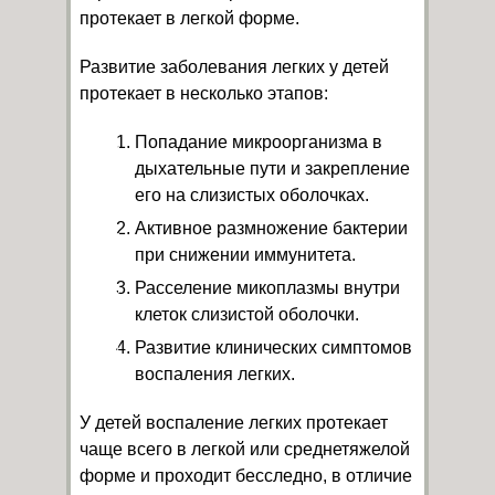
протекает в легкой форме.
Развитие заболевания легких у детей
протекает в несколько этапов:
Попадание микроорганизма в
дыхательные пути и закрепление
его на слизистых оболочках.
Активное размножение бактерии
при снижении иммунитета.
Расселение микоплазмы внутри
клеток слизистой оболочки.
Развитие клинических симптомов
воспаления легких.
У детей воспаление легких протекает
чаще всего в легкой или среднетяжелой
форме и проходит бесследно, в отличие