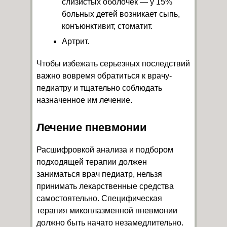
слизистых оболочек — у 15%
больных детей возникает сыпь,
конъюнктивит, стоматит.
Артрит.
Чтобы избежать серьезных последствий
важно вовремя обратиться к врачу-
педиатру и тщательно соблюдать
назначенное им лечение.
Лечение пневмонии
Расшифровкой анализа и подбором
подходящей терапии должен
заниматься врач педиатр, нельзя
принимать лекарственные средства
самостоятельно. Специфическая
терапия микоплазменной пневмонии
должно быть начато незамедлительно.