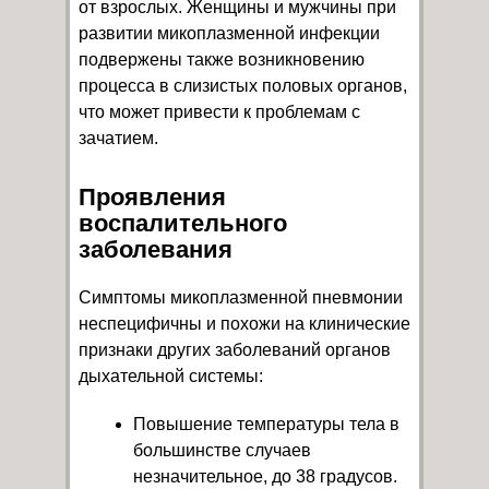
от взрослых. Женщины и мужчины при
развитии микоплазменной инфекции
подвержены также возникновению
процесса в слизистых половых органов,
что может привести к проблемам с
зачатием.
Проявления
воспалительного
заболевания
Симптомы микоплазменной пневмонии
неспецифичны и похожи на клинические
признаки других заболеваний органов
дыхательной системы:
Повышение температуры тела в
большинстве случаев
незначительное, до 38 градусов.