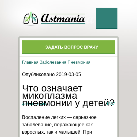
ЗАДАТЬ ВОПРОС ВРАЧУ
Главная
Заболевания
Пневмония
Опубликовано 2019-03-05
Что означает
микоплазма
пневмонии у детей?
Заболевания
1837
Воспаление легких — серьезное
заболевание, поражающее как
взрослых, так и малышей. При