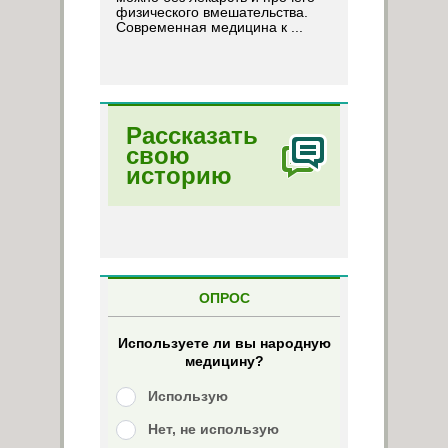
физического вмешательства.
Современная медицина к ...
Рассказать
свою
историю
ОПРОС
Используете ли вы народную
медицину?
Использую
Нет, не использую