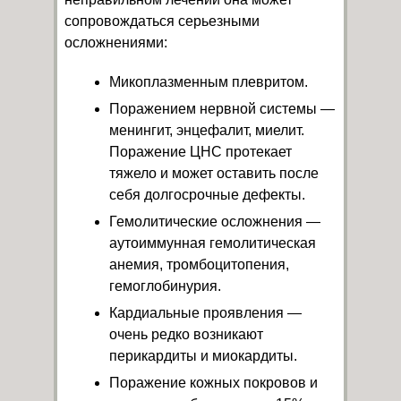
сопровождаться серьезными
осложнениями:
Микоплазменным плевритом.
Поражением нервной системы —
менингит, энцефалит, миелит.
Поражение ЦНС протекает
тяжело и может оставить после
себя долгосрочные дефекты.
Гемолитические осложнения —
аутоиммунная гемолитическая
анемия, тромбоцитопения,
гемоглобинурия.
Кардиальные проявления —
очень редко возникают
перикардиты и миокардиты.
Поражение кожных покровов и