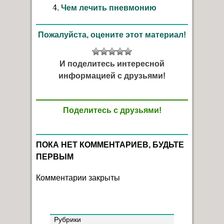
Чем лечить пневмонию
Пожалуйста, оцените этот материал!
И поделитесь интересной
информацией с друзьями!
Поделитесь с друзьями!
ПОКА НЕТ КОММЕНТАРИЕВ, БУДЬТЕ
ПЕРВЫМ
Комментарии закрыты
Рубрики