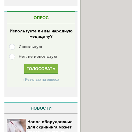
ОПРОС
Используете ли вы народную
медицину?
Использую
Нет, не использую
Результаты опроса
НОВОСТИ
Новое оборудование
для скрининга может