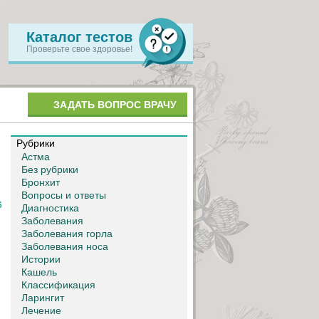
Каталог тестов
Проверьте свое здоровье!
ЗАДАТЬ ВОПРОС ВРАЧУ
Рубрики
Астма
Без рубрики
Бронхит
Вопросы и ответы
6
Диагностика
Заболевания
Заболевания горла
Заболевания носа
Истории
Кашель
Классификация
Ларингит
Лечение