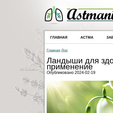
ГЛАВНАЯ
АСТМА
ЗА
Главная
Лор
Ландыши для здо
применение
Опубликовано 2024-02-19