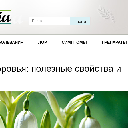
БОЛЕВАНИЯ
ЛОР
СИМПТОМЫ
ПРЕПАРАТЫ
ровья: полезные свойства и