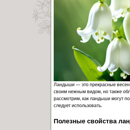
Ландыши — это прекрасные весенн
своим нежным видом, но также об
рассмотрим, как ландыши могут по
следует использовать.
Полезные свойства ла