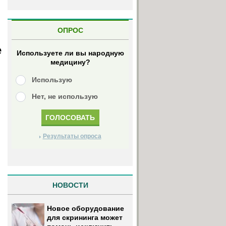
ОПРОС
е
Используете ли вы народную
медицину?
Использую
Нет, не использую
Результаты опроса
НОВОСТИ
Новое оборудование
для скрининга может