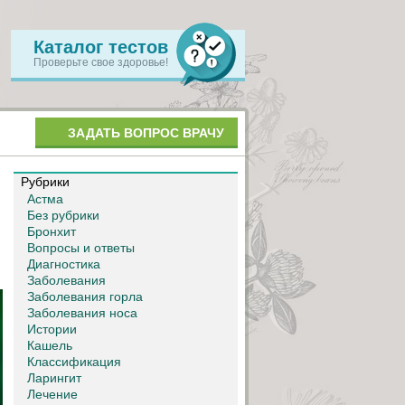
Каталог тестов
Проверьте свое здоровье!
ЗАДАТЬ ВОПРОС ВРАЧУ
Рубрики
Астма
Без рубрики
Бронхит
Вопросы и ответы
Диагностика
Заболевания
Заболевания горла
Заболевания носа
Истории
Кашель
Классификация
Ларингит
Лечение