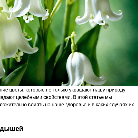
ие цветы, которые не только украшают нашу природу
ладают целебными свойствами. В этой статье мы
ложительно влиять на наше здоровье и в каких случаях их
ндышей