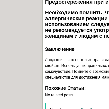
Предостережения при 
Необходимо помнить, 
аллергические реакции
использованием следуе
не рекомендуется упо
женщинам и людям с п
Заключение
Ландыши — это не только красивы
свойств. Используя их правильно,
самочувствие. Помните о возможн
специалистов для достижения мак
Похожие Статьи:
No related posts.