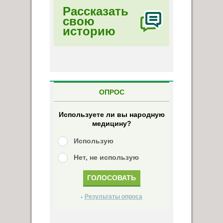
Рассказать
свою
историю
ОПРОС
Используете ли вы народную
медицину?
Использую
Нет, не использую
Результаты опроса