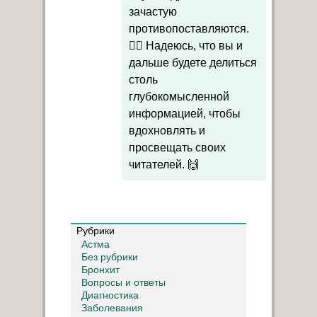
зачастую
противопоставляются.
🧘‍♀️ Надеюсь, что вы и
дальше будете делиться
столь
глубокомысленной
информацией, чтобы
вдохновлять и
просвещать своих
читателей. 🙌
Рубрики
Астма
Без рубрики
Бронхит
Вопросы и ответы
Диагностика
Заболевания