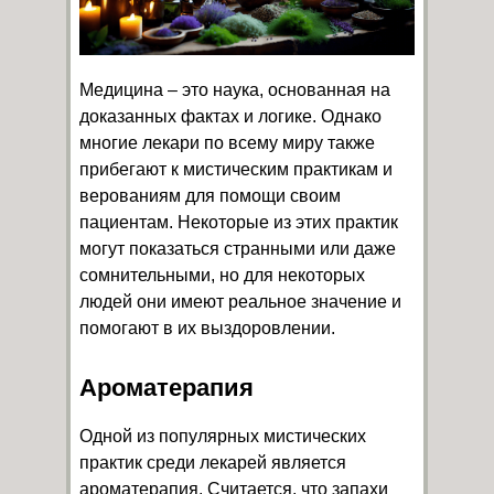
Медицина – это наука, основанная на
доказанных фактах и логике. Однако
многие лекари по всему миру также
прибегают к мистическим практикам и
верованиям для помощи своим
пациентам. Некоторые из этих практик
могут показаться странными или даже
сомнительными, но для некоторых
людей они имеют реальное значение и
помогают в их выздоровлении.
Ароматерапия
Одной из популярных мистических
практик среди лекарей является
ароматерапия. Считается, что запахи