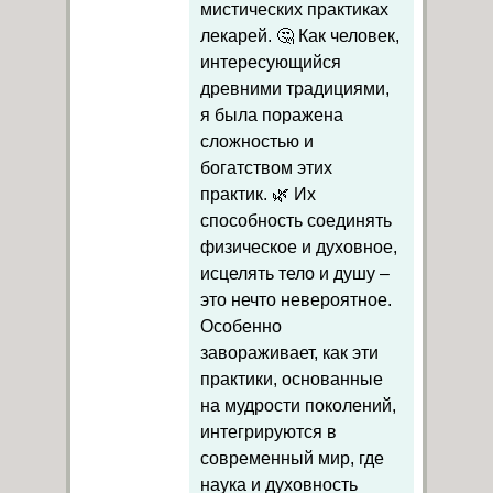
мистических практиках
лекарей. 🤔 Как человек,
интересующийся
древними традициями,
я была поражена
сложностью и
богатством этих
практик. 🌿 Их
способность соединять
физическое и духовное,
исцелять тело и душу –
это нечто невероятное.
Особенно
завораживает, как эти
практики, основанные
на мудрости поколений,
интегрируются в
современный мир, где
наука и духовность