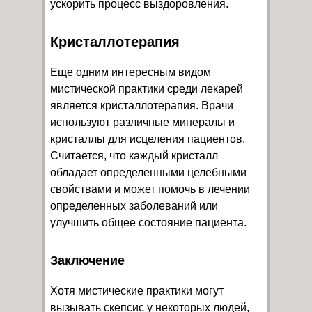
ускорить процесс выздоровления.
Кристаллотерапия
Еще одним интересным видом
мистической практики среди лекарей
является кристаллотерапия. Врачи
используют различные минералы и
кристаллы для исцеления пациентов.
Считается, что каждый кристалл
обладает определенными целебными
свойствами и может помочь в лечении
определенных заболеваний или
улучшить общее состояние пациента.
Заключение
Хотя мистические практики могут
вызывать скепсис у некоторых людей,