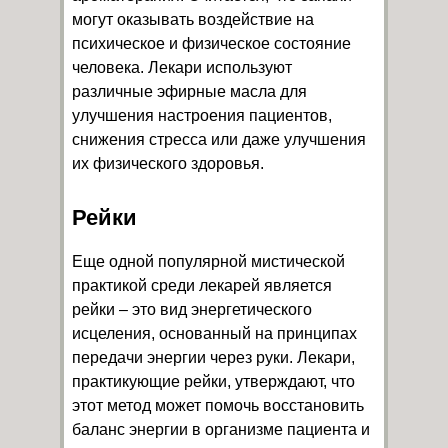
могут оказывать воздействие на
психическое и физическое состояние
человека. Лекари используют
различные эфирные масла для
улучшения настроения пациентов,
снижения стресса или даже улучшения
их физического здоровья.
Рейки
Еще одной популярной мистической
практикой среди лекарей является
рейки – это вид энергетического
исцеления, основанный на принципах
передачи энергии через руки. Лекари,
практикующие рейки, утверждают, что
этот метод может помочь восстановить
баланс энергии в организме пациента и