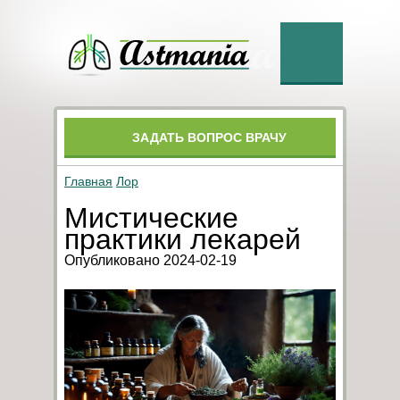
ЗАДАТЬ ВОПРОС ВРАЧУ
Главная
Лор
Мистические
практики лекарей
Опубликовано 2024-02-19