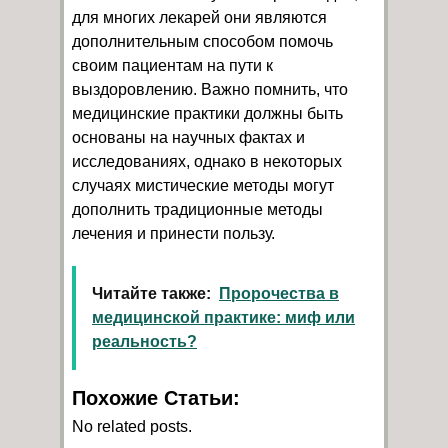
для многих лекарей они являются
дополнительным способом помочь
своим пациентам на пути к
выздоровлению. Важно помнить, что
медицинские практики должны быть
основаны на научных фактах и
исследованиях, однако в некоторых
случаях мистические методы могут
дополнить традиционные методы
лечения и принести пользу.
Читайте также:
Пророчества в
медицинской практике: миф или
реальность?
Похожие Статьи:
No related posts.