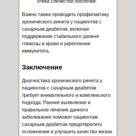
отека слизистой оболочки.
Важно также проводить профилактику
хронического ринита у пациентов с
сахарным диабетом, включая
поддержание стабильного уровня
глюкозы в крови и укрепление
иммунитета.
Заключение
Диагностика хронического ринита у
пациентов с сахарным диабетом
требует внимательного и комплексного
подхода. Раннее выявление и
правильное лечение данного
заболевания поможет пациентам
сахарным диабетом предотвратить
осложнения и улучшить качество жизни.