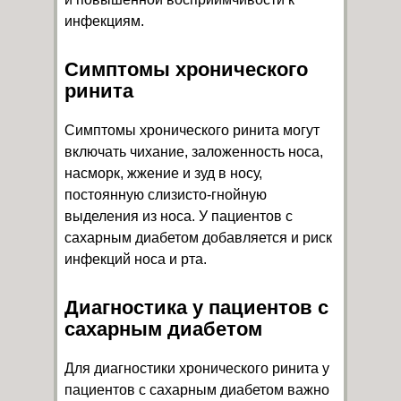
инфекциям.
Симптомы хронического
ринита
Симптомы хронического ринита могут
включать чихание, заложенность носа,
насморк, жжение и зуд в носу,
постоянную слизисто-гнойную
выделения из носа. У пациентов с
сахарным диабетом добавляется и риск
инфекций носа и рта.
Диагностика у пациентов с
сахарным диабетом
Для диагностики хронического ринита у
пациентов с сахарным диабетом важно