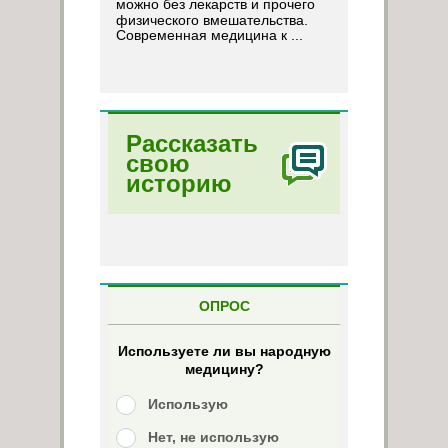
можно без лекарств и прочего
физического вмешательства.
Современная медицина к ...
Рассказать
свою
историю
ОПРОС
Используете ли вы народную
медицину?
Использую
Нет, не использую