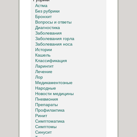
Астма
Без рубрики
Бронхит
Вопросы и ответы
Диагностика
Заболевания
Заболевания горла
Заболевания носа
Истории
Кашель
Классификация
Ларингит
Лечение
Лор
Медикаментозные
Народные
Новости медицины
Пневмония
Препараты
Профилактика
Ринит
Симптоматика
Симптомы
Синусит