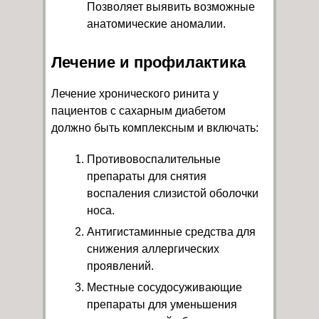
Позволяет выявить возможные
анатомические аномалии.
Лечение и профилактика
Лечение хронического ринита у
пациентов с сахарным диабетом
должно быть комплексным и включать:
Противовоспалительные
препараты для снятия
воспаления слизистой оболочки
носа.
Антигистаминные средства для
снижения аллергических
проявлений.
Местные сосудосуживающие
препараты для уменьшения