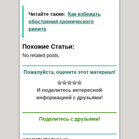
Читайте также:
Как избежать
обострения хронического
ринита
Похожие Статьи:
No related posts.
Пожалуйста, оцените этот материал!
И поделитесь интересной
информацией с друзьями!
Поделитесь с друзьями!