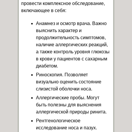
провести комплексное обследование,
включающее в себя:
Анамнез и осмотр врача. Важно
выяснить характер и
продолжительность симптомов,
наличие аллергических реакций,
а также контроль уровня глюкозы
в крови у пациентов с сахарным
диабетом.
Риноскопия. Позволяет
визуально оценить состояние
слизистой оболочки носа.
Аллергические пробы. Могут
быть полезны для выяснения
аллергической природы ринита.
Рентгенологическое
исследование носа и пазух.