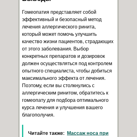
Гомеопатия представляет собой
эффективный и безопасный метод
лечения аллергического ринита,
который может помочь улучшить
качество жизни пациентов, страдающих
от этого заболевания. Выбор
конкретных препаратов и дозировок
должен осуществляться под контролем
опытного специалиста, чтобы добиться
максимального эффекта от лечения.
Поэтому, если вы столкнулись с
аллергическим ринитом, обратитесь к
гомеопату для подбора оптимального
курса лечения и улучшения вашего
благополучия.
Читайте также:
Массаж носа при