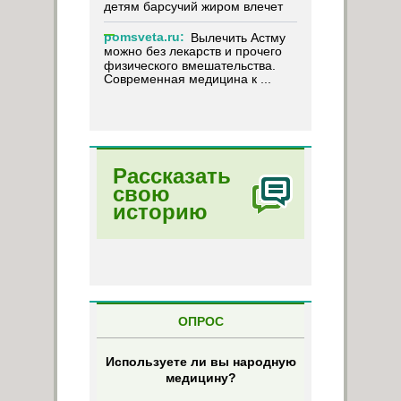
детям барсучий жиром влечет
pomsveta.ru:
Вылечить Астму
можно без лекарств и прочего
физического вмешательства.
Современная медицина к ...
Рассказать
свою
историю
ОПРОС
Используете ли вы народную
медицину?