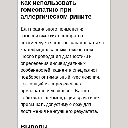
Как использовать
гомеопатию при
аллергическом рините
Для правильного применения
гомеопатических препаратов
рекомендуется проконсультироваться с
квалифицированным гомеопатом.
После проведения диагностики и
определения индивидуальных
особенностей пациента специалист
подберет оптимальный курс лечения,
состоящий из определенных
препаратов и дозировок. Важно
соблюдать рекомендации врача и не
превышать допустимую дозу для
достижения наилучшего результата.
Выводы