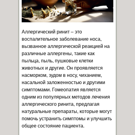
Аллергический ринит – это
воспалительное заболевание носа,
вызванное аллергической реакцией на
различные аллергены, такие как
пыльца, пыль, пушковые клетки
животных и другие. Он проявляется
насморком, зудом в носу, чиханием,
насальной заложенностью и другими
симптомами. Гомеопатия является
одним из популярных методов лечения
аллергического ринита, предлагая
натуральные препараты, которые могут
помочь устранить симптомы и улучшить
общее состояние пациента.