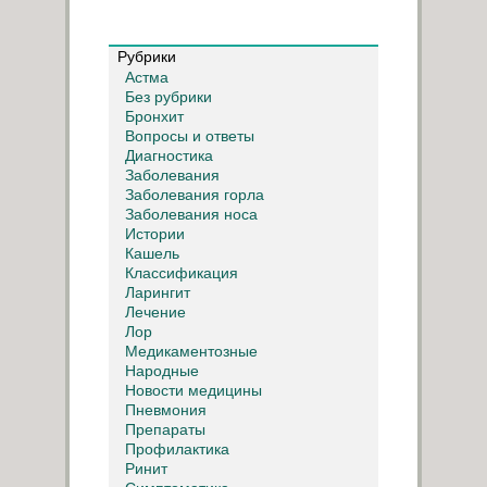
Рубрики
Астма
Без рубрики
Бронхит
Вопросы и ответы
Диагностика
Заболевания
Заболевания горла
Заболевания носа
Истории
Кашель
Классификация
Ларингит
Лечение
Лор
Медикаментозные
Народные
Новости медицины
Пневмония
Препараты
Профилактика
Ринит