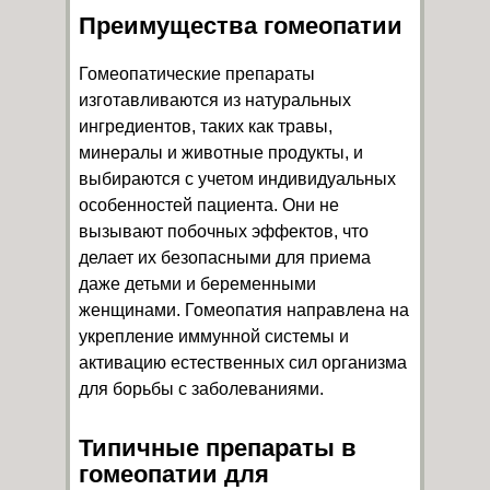
Преимущества гомеопатии
Гомеопатические препараты
изготавливаются из натуральных
ингредиентов, таких как травы,
минералы и животные продукты, и
выбираются с учетом индивидуальных
особенностей пациента. Они не
вызывают побочных эффектов, что
делает их безопасными для приема
даже детьми и беременными
женщинами. Гомеопатия направлена на
укрепление иммунной системы и
активацию естественных сил организма
для борьбы с заболеваниями.
Типичные препараты в
гомеопатии для