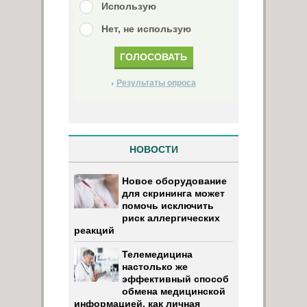
Использую
Нет, не использую
Результаты опроса
НОВОСТИ
Новое оборудование
для скрининга может
помочь исключить
риск аллергических
реакций
Телемедицина
настолько же
эффективный способ
обмена медицинской
информацией, как личная