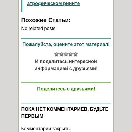
атрофическом рините
Похожие Статьи:
No related posts.
Пожалуйста, оцените этот материал!
И поделитесь интересной
информацией с друзьями!
Поделитесь с друзьями!
ПОКА НЕТ КОММЕНТАРИЕВ, БУДЬТЕ
ПЕРВЫМ
Комментарии закрыты