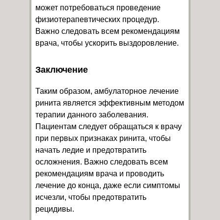
может потребоваться проведение
физиотерапевтических процедур.
Важно следовать всем рекомендациям
врача, чтобы ускорить выздоровление.
Заключение
Таким образом, амбулаторное лечение
ринита является эффективным методом
терапии данного заболевания.
Пациентам следует обращаться к врачу
при первых признаках ринита, чтобы
начать ледие и предотвратить
осложнения. Важно следовать всем
рекомендациям врача и проводить
лечение до конца, даже если симптомы
исчезли, чтобы предотвратить
рецидивы.