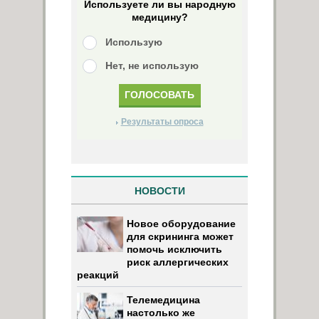
Используете ли вы народную
медицину?
Использую
Нет, не использую
Результаты опроса
НОВОСТИ
Новое оборудование
для скрининга может
помочь исключить
риск аллергических
реакций
Телемедицина
настолько же