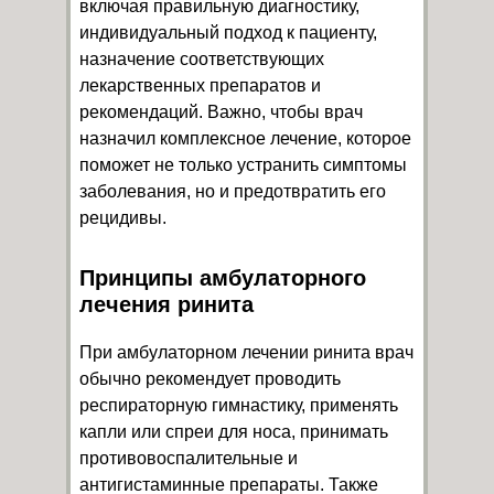
включая правильную диагностику,
индивидуальный подход к пациенту,
назначение соответствующих
лекарственных препаратов и
рекомендаций. Важно, чтобы врач
назначил комплексное лечение, которое
поможет не только устранить симптомы
заболевания, но и предотвратить его
рецидивы.
Принципы амбулаторного
лечения ринита
При амбулаторном лечении ринита врач
обычно рекомендует проводить
респираторную гимнастику, применять
капли или спреи для носа, принимать
противовоспалительные и
антигистаминные препараты. Также