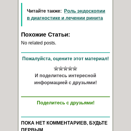
Читайте также:
Роль эндоскопии
в диагностике и лечении ринита
Похожие Статьи:
No related posts.
Пожалуйста, оцените этот материал!
И поделитесь интересной
информацией с друзьями!
Поделитесь с друзьями!
ПОКА НЕТ КОММЕНТАРИЕВ, БУДЬТЕ
ПЕРВЫМ