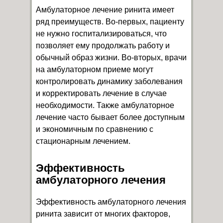
Амбулаторное лечение ринита имеет
ряд преимуществ. Во-первых, пациенту
не нужно госпитализироваться, что
позволяет ему продолжать работу и
обычный образ жизни. Во-вторых, врачи
на амбулаторном приеме могут
контролировать динамику заболевания
и корректировать лечение в случае
необходимости. Также амбулаторное
лечение часто бывает более доступным
и экономичным по сравнению с
стационарным лечением.
Эффективность
амбулаторного лечения
Эффективность амбулаторного лечения
ринита зависит от многих факторов,