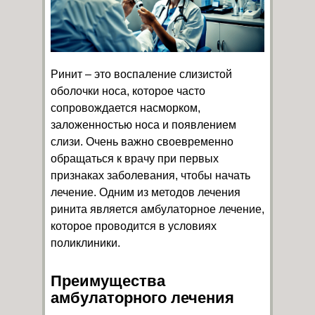
Ринит – это воспаление слизистой
оболочки носа, которое часто
сопровождается насморком,
заложенностью носа и появлением
слизи. Очень важно своевременно
обращаться к врачу при первых
признаках заболевания, чтобы начать
лечение. Одним из методов лечения
ринита является амбулаторное лечение,
которое проводится в условиях
поликлиники.
Преимущества
амбулаторного лечения