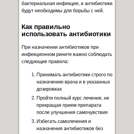
бактериальная инфекция, и антибиотики
будут необходимы для борьбы с ней.
Как правильно
использовать антибиотики
При назначении антибиотиков при
инфекционном рините важно соблюдать
следующие правила:
Принимать антибиотики строго по
назначению врача и в указанных
дозировках
Пройти полный курс лечения, не
прекращая прием препарата
после улучшения самочувствия
Избегать самолечения и
назначения антибиотиков без