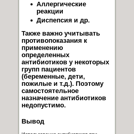
Аллергические
реакции
Диспепсия и др.
Также важно учитывать
противопоказания к
применению
определенных
антибиотиков у некоторых
групп пациентов
(беременные, дети,
пожилые и т.д.). Поэтому
самостоятельное
назначение антибиотиков
недопустимо.
Вывод