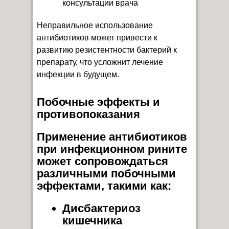
консультации врача
Неправильное использование
антибиотиков может привести к
развитию резистентности бактерий к
препарату, что усложнит лечение
инфекции в будущем.
Побочные эффекты и
противопоказания
Применение антибиотиков
при инфекционном рините
может сопровождаться
различными побочными
эффектами, такими как:
Дисбактериоз
кишечника