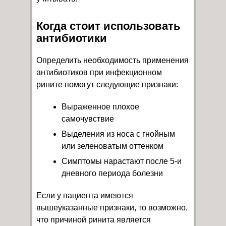
Когда стоит использовать
антибиотики
Определить необходимость применения
антибиотиков при инфекционном
рините помогут следующие признаки:
Выраженное плохое
самочувствие
Выделения из носа с гнойным
или зеленоватым оттенком
Симптомы нарастают после 5-и
дневного периода болезни
Если у пациента имеются
вышеуказанные признаки, то возможно,
что причиной ринита является