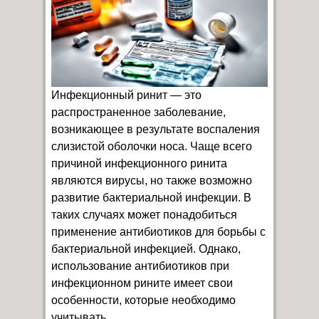
Инфекционный ринит — это
распространенное заболевание,
возникающее в результате воспаления
слизистой оболочки носа. Чаще всего
причиной инфекционного ринита
являются вирусы, но также возможно
развитие бактериальной инфекции. В
таких случаях может понадобиться
применение антибиотиков для борьбы с
бактериальной инфекцией. Однако,
использование антибиотиков при
инфекционном рините имеет свои
особенности, которые необходимо
учитывать.