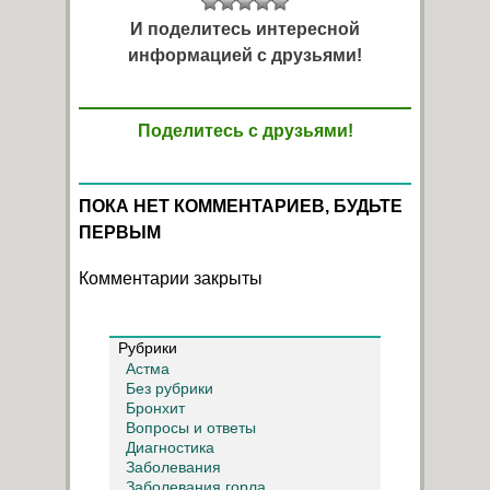
И поделитесь интересной
информацией с друзьями!
Поделитесь с друзьями!
ПОКА НЕТ КОММЕНТАРИЕВ, БУДЬТЕ
ПЕРВЫМ
Комментарии закрыты
Рубрики
Астма
Без рубрики
Бронхит
Вопросы и ответы
Диагностика
Заболевания
Заболевания горла