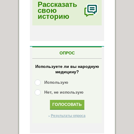
Рассказать
свою
историю
ОПРОС
Используете ли вы народную
медицину?
Использую
Нет, не использую
Результаты опроса