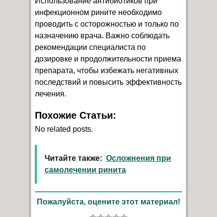
Использование антибиотиков при
инфекционном рините необходимо
проводить с осторожностью и только по
назначению врача. Важно соблюдать
рекомендации специалиста по
дозировке и продолжительности приема
препарата, чтобы избежать негативных
последствий и повысить эффективность
лечения.
Похожие Статьи:
No related posts.
Читайте также:
Осложнения при
самолечении ринита
Пожалуйста, оцените этот материал!