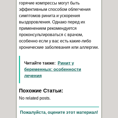
горячие компрессы могут быть
эффективным способом облегчения
симптомов ринита и ускорения
выздоровления. Однако перед их
применением рекомендуется
проконсультироваться с врачом,
особенно если у вас есть какие-либо
хронические заболевания или аллергии.
Читайте также:
Ринит у
беременных: особенности
лечения
Похожие Статьи:
No related posts.
Пожалуйста, оцените этот материал!