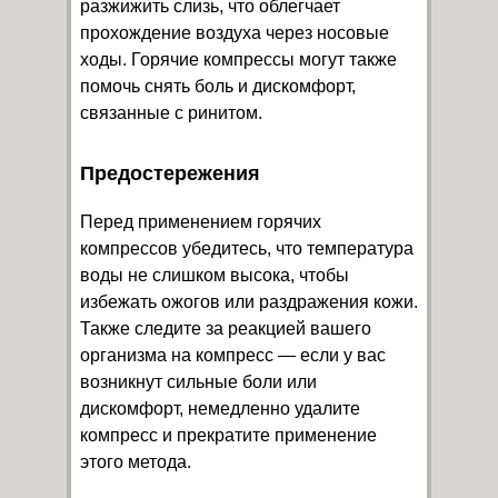
разжижить слизь, что облегчает
прохождение воздуха через носовые
ходы. Горячие компрессы могут также
помочь снять боль и дискомфорт,
связанные с ринитом.
Предостережения
Перед применением горячих
компрессов убедитесь, что температура
воды не слишком высока, чтобы
избежать ожогов или раздражения кожи.
Также следите за реакцией вашего
организма на компресс — если у вас
возникнут сильные боли или
дискомфорт, немедленно удалите
компресс и прекратите применение
этого метода.