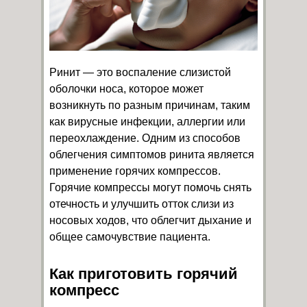
Ринит — это воспаление слизистой
оболочки носа, которое может
возникнуть по разным причинам, таким
как вирусные инфекции, аллергии или
переохлаждение. Одним из способов
облегчения симптомов ринита является
применение горячих компрессов.
Горячие компрессы могут помочь снять
отечность и улучшить отток слизи из
носовых ходов, что облегчит дыхание и
общее самочувствие пациента.
Как приготовить горячий
компресс