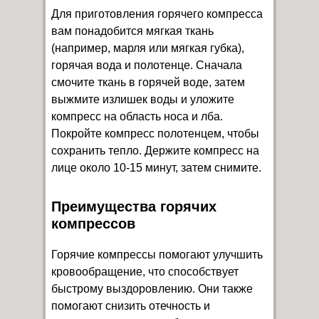
Для приготовления горячего компресса
вам понадобится мягкая ткань
(например, марля или мягкая губка),
горячая вода и полотенце. Сначала
смочите ткань в горячей воде, затем
выжмите излишек воды и уложите
компресс на область носа и лба.
Покройте компресс полотенцем, чтобы
сохранить тепло. Держите компресс на
лице около 10-15 минут, затем снимите.
Преимущества горячих
компрессов
Горячие компрессы помогают улучшить
кровообращение, что способствует
быстрому выздоровлению. Они также
помогают снизить отечность и