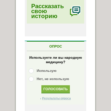
Рассказать
свою
историю
ОПРОС
Используете ли вы народную
медицину?
Использую
Нет, не использую
Результаты опроса