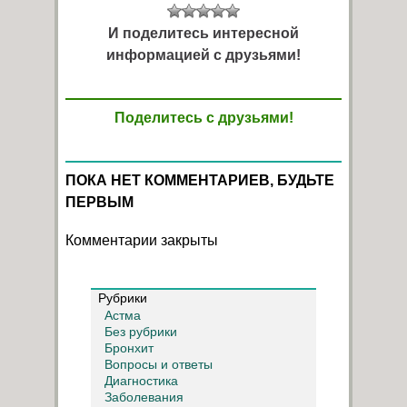
И поделитесь интересной
информацией с друзьями!
Поделитесь с друзьями!
ПОКА НЕТ КОММЕНТАРИЕВ, БУДЬТЕ
ПЕРВЫМ
Комментарии закрыты
Рубрики
Астма
Без рубрики
Бронхит
Вопросы и ответы
Диагностика
Заболевания