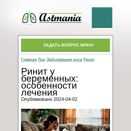
ЗАДАТЬ ВОПРОС ВРАЧУ
Главная
Лор
Заболевания носа
Ринит
Ринит у
беременных:
особенности
лечения
Опубликовано 2024-04-02