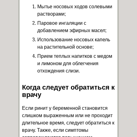
Мытье носовых ходов солевыми
растворами;
Паровое ингаляции с
добавлением эфирных масел;
Использование носовых капель
на растительной основе;
Прием теплых напитков с медом
и лимоном для облегчения
отхождения слизи.
Когда следует обратиться к
врачу
Если ринит у беременной становится
слишком выраженным или не проходит
длительное время, следует обратиться к
врачу. Также, если симптомы