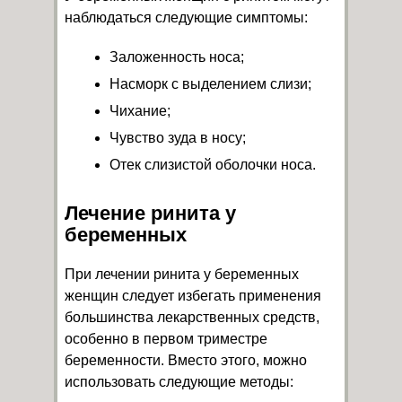
наблюдаться следующие симптомы:
Заложенность носа;
Насморк с выделением слизи;
Чихание;
Чувство зуда в носу;
Отек слизистой оболочки носа.
Лечение ринита у
беременных
При лечении ринита у беременных
женщин следует избегать применения
большинства лекарственных средств,
особенно в первом триместре
беременности. Вместо этого, можно
использовать следующие методы: