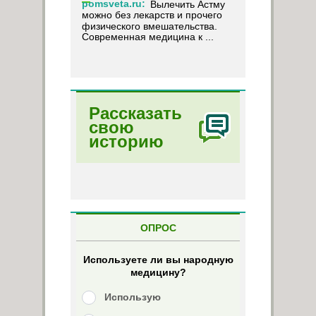
pomsveta.ru:
Вылечить Астму
можно без лекарств и прочего
физического вмешательства.
Современная медицина к ...
Рассказать
свою
историю
ОПРОС
Используете ли вы народную
медицину?
Использую