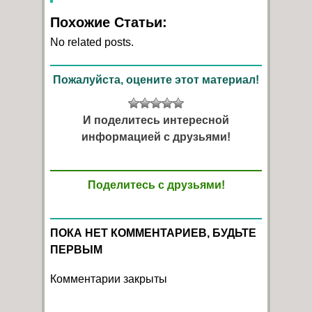
Похожие Статьи:
No related posts.
Пожалуйста, оцените этот материал!
И поделитесь интересной
информацией с друзьями!
Поделитесь с друзьями!
ПОКА НЕТ КОММЕНТАРИЕВ, БУДЬТЕ
ПЕРВЫМ
Комментарии закрыты