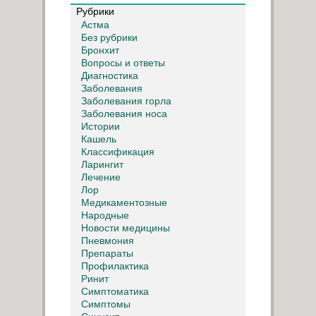
Рубрики
Астма
Без рубрики
Бронхит
Вопросы и ответы
Диагностика
Заболевания
Заболевания горла
Заболевания носа
Истории
Кашель
Классификация
Ларингит
Лечение
Лор
Медикаментозные
Народные
Новости медицины
Пневмония
Препараты
Профилактика
Ринит
Симптоматика
Симптомы