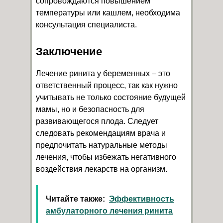
сопровождаются повышением
температуры или кашлем, необходима
консультация специалиста.
Заключение
Лечение ринита у беременных – это
ответственный процесс, так как нужно
учитывать не только состояние будущей
мамы, но и безопасность для
развивающегося плода. Следует
следовать рекомендациям врача и
предпочитать натуральные методы
лечения, чтобы избежать негативного
воздействия лекарств на организм.
Читайте также:
Эффективность
амбулаторного лечения ринита