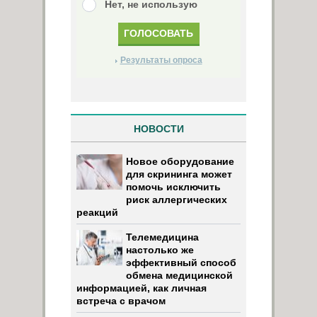
Нет, не использую
Результаты опроса
НОВОСТИ
Новое оборудование
для скрининга может
помочь исключить
риск аллергических
реакций
Телемедицина
настолько же
эффективный способ
обмена медицинской
информацией, как личная
встреча с врачом