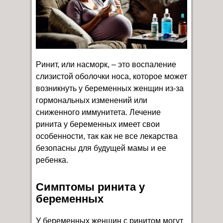
Ринит, или насморк, – это воспаление
слизистой оболочки носа, которое может
возникнуть у беременных женщин из-за
гормональных изменений или
сниженного иммунитета. Лечение
ринита у беременных имеет свои
особенности, так как не все лекарства
безопасны для будущей мамы и ее
ребенка.
Симптомы ринита у
беременных
У беременных женщин с ринитом могут