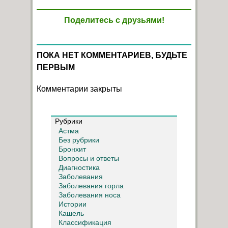
Поделитесь с друзьями!
ПОКА НЕТ КОММЕНТАРИЕВ, БУДЬТЕ
ПЕРВЫМ
Комментарии закрыты
Рубрики
Астма
Без рубрики
Бронхит
Вопросы и ответы
Диагностика
Заболевания
Заболевания горла
Заболевания носа
Истории
Кашель
Классификация