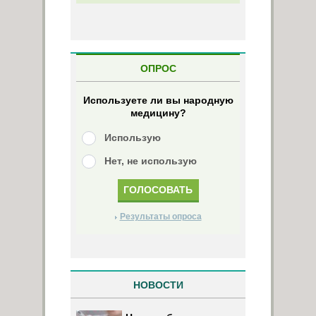
ОПРОС
Используете ли вы народную
медицину?
Использую
Нет, не использую
Результаты опроса
НОВОСТИ