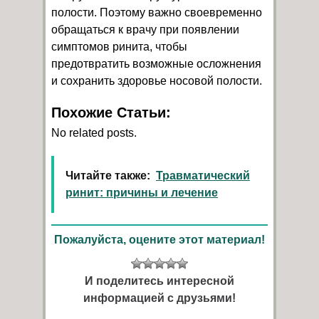
полости. Поэтому важно своевременно
обращаться к врачу при появлении
симптомов ринита, чтобы
предотвратить возможные осложнения
и сохранить здоровье носовой полости.
Похожие Статьи:
No related posts.
Читайте также:
Травматический
ринит: причины и лечение
Пожалуйста, оцените этот материал!
И поделитесь интересной
информацией с друзьями!