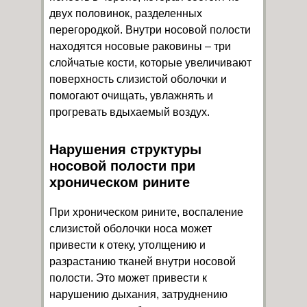
двух половинок, разделенных
перегородкой. Внутри носовой полости
находятся носовые раковины – три
слойчатые кости, которые увеличивают
поверхность слизистой оболочки и
помогают очищать, увлажнять и
прогревать вдыхаемый воздух.
Нарушения структуры
носовой полости при
хроническом рините
При хроническом рините, воспаление
слизистой оболочки носа может
привести к отеку, утолщению и
разрастанию тканей внутри носовой
полости. Это может привести к
нарушению дыхания, затруднению