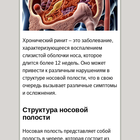
Хронический ринит – это заболевание,
характеризующееся воспалением
слизистой оболочки носа, которое
длится более 12 недель. Оно может
привести к различным нарушениям в
структуре носовой полости, что в свою
очередь вызывает различные симптомы
и осложнения.
Структура носовой
полости
Носовая полость представляет собой
полость в черепе, которая состоит из