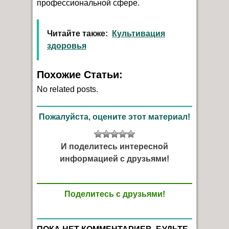
профессиональной сфере.
Читайте также:
Культивация
здоровья
Похожие Статьи:
No related posts.
Пожалуйста, оцените этот материал!
И поделитесь интересной
информацией с друзьями!
Поделитесь с друзьями!