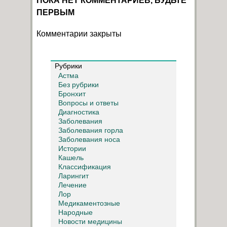
ПОКА НЕТ КОММЕНТАРИЕВ, БУДЬТЕ
ПЕРВЫМ
Комментарии закрыты
Рубрики
Астма
Без рубрики
Бронхит
Вопросы и ответы
Диагностика
Заболевания
Заболевания горла
Заболевания носа
Истории
Кашель
Классификация
Ларингит
Лечение
Лор
Медикаментозные
Народные
Новости медицины