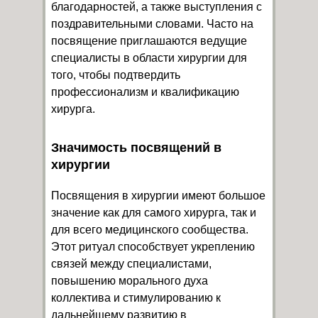
благодарностей, а также выступления с
поздравительными словами. Часто на
посвящение приглашаются ведущие
специалисты в области хирургии для
того, чтобы подтвердить
профессионализм и квалификацию
хирурга.
Значимость посвящений в
хирургии
Посвящения в хирургии имеют большое
значение как для самого хирурга, так и
для всего медицинского сообщества.
Этот ритуал способствует укреплению
связей между специалистами,
повышению морального духа
коллектива и стимулированию к
дальнейшему развитию в