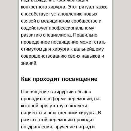
конкретного хирурга. Этот ритуал также
способствует установлению новых
связей в медицинском сообществе и
содействует профессиональному
развитию специалиста. Правильно
проведенное посвящение может стать
стимулом для хирурга к дальнейшему
совершенствованию своих навыков и
знаний.
Как проходит посвящение
Посвящение в хирургии обычно
проводится в форме церемонии, на
которой присутствуют коллеги,
пациенты и родственники хирурга. В
рамках этой церемонии проходят
поздравления, вручение наград и