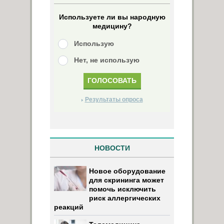
Используете ли вы народную
медицину?
Использую
Нет, не использую
Результаты опроса
НОВОСТИ
Новое оборудование
для скрининга может
помочь исключить
риск аллергических
реакций