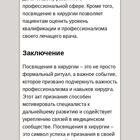
профессиональной сфере. Кроме того,
посвящение в хирургии позволяет
пациентам оценить уровень
квалификации и профессионализма
своего лечащего врача.
Заключение
Посвящения в хирургии – это не просто
формальный ритуал, а важное событие,
которое призвано подчеркнуть важность
профессионализма и навыков хирурга.
Этот акт признания способен
мотивировать специалиста к
дальнейшему развитию и содействует
укреплению связей в медицинском
сообществе. Посвящения в хирургии –
это символ успеха и признания в своей