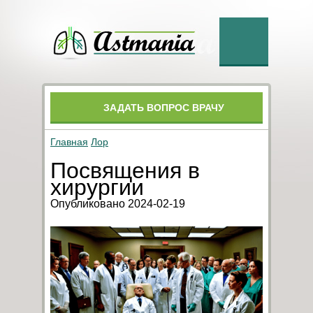
ЗАДАТЬ ВОПРОС ВРАЧУ
Главная
Лор
Посвящения в
хирургии
Опубликовано 2024-02-19