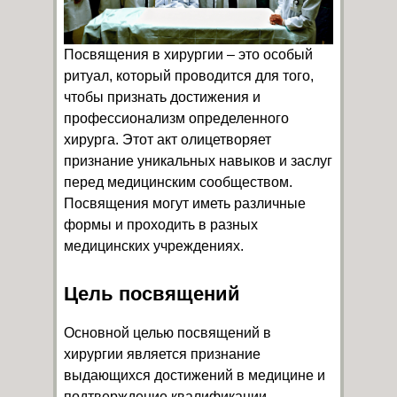
Посвящения в хирургии – это особый
ритуал, который проводится для того,
чтобы признать достижения и
профессионализм определенного
хирурга. Этот акт олицетворяет
признание уникальных навыков и заслуг
перед медицинским сообществом.
Посвящения могут иметь различные
формы и проходить в разных
медицинских учреждениях.
Цель посвящений
Основной целью посвящений в
хирургии является признание
выдающихся достижений в медицине и
подтверждение квалификации