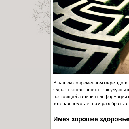
В нашем современном мире здоров
Однако, чтобы понять, как улучшит
настоящий лабиринт информации и 
которая помогает нам разобраться
Имея хорошее здоровье