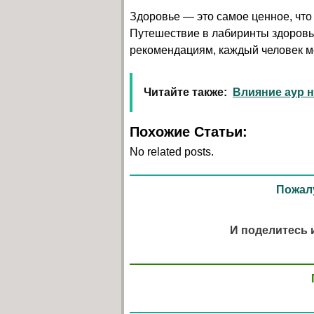
Здоровье — это самое ценное, что 
Путешествие в лабиринты здоровь
рекомендациям, каждый человек мо
Читайте также:
Влияние аур 
Похожие Статьи:
No related posts.
Пожалу
И поделитесь 