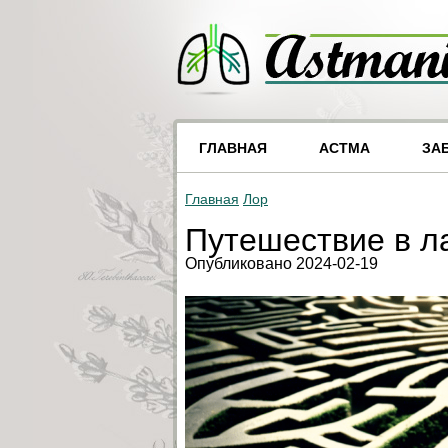
ГЛАВНАЯ
АСТМА
ЗА
Главная
Лор
Путешествие в л
Опубликовано 2024-02-19