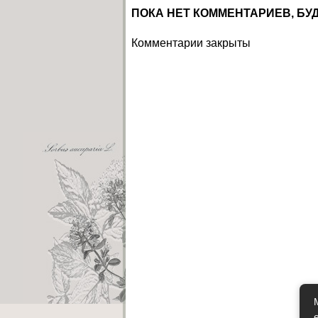
ПОКА НЕТ КОММЕНТАРИЕВ, БУ
Комментарии закрыты