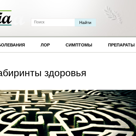
БОЛЕВАНИЯ
ЛОР
СИМПТОМЫ
ПРЕПАРАТЫ
абиринты здоровья