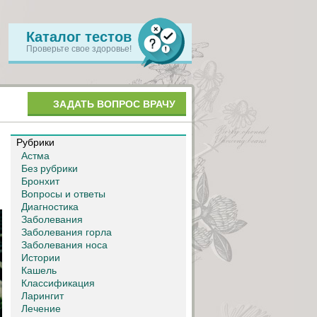
Каталог тестов
Проверьте свое здоровье!
ЗАДАТЬ ВОПРОС ВРАЧУ
Рубрики
Астма
Без рубрики
Бронхит
Вопросы и ответы
Диагностика
Заболевания
Заболевания горла
Заболевания носа
Истории
Кашель
Классификация
Ларингит
Лечение