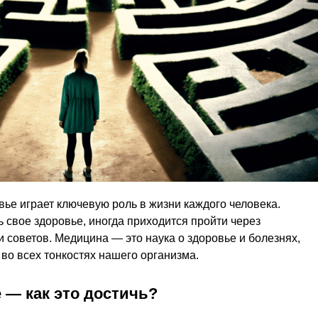
ье играет ключевую роль в жизни каждого человека.
ь свое здоровье, иногда приходится пройти через
советов. Медицина — это наука о здоровье и болезнях,
 во всех тонкостях нашего организма.
 — как это достичь?