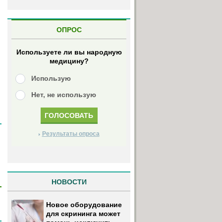
ОПРОС
Используете ли вы народную
медицину?
Использую
Нет, не использую
Результаты опроса
НОВОСТИ
Новое оборудование
для скрининга может