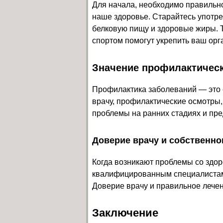
Для начала, необходимо правильно
наше здоровье. Старайтесь употре
белковую пищу и здоровые жиры. Т
спортом помогут укрепить ваш орг
Значение профилактичес
Профилактика заболеваний — это 
врачу, профилактические осмотры,
проблемы на ранних стадиях и пре
Доверие врачу и собственно
Когда возникают проблемы со здор
квалифицированным специалистам.
Доверие врачу и правильное лече
Заключение