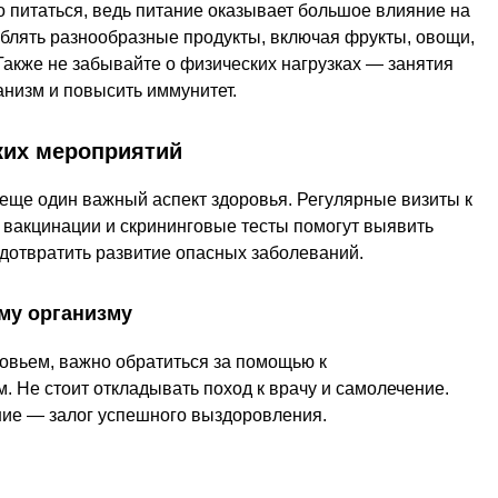
 питаться, ведь питание оказывает большое влияние на
блять разнообразные продукты, включая фрукты, овощи,
акже не забывайте о физических нагрузках — занятия
анизм и повысить иммунитет.
ких мероприятий
еще один важный аспект здоровья. Регулярные визиты к
 вакцинации и скрининговые тесты помогут выявить
дотвратить развитие опасных заболеваний.
му организму
овьем, важно обратиться за помощью к
 Не стоит откладывать поход к врачу и самолечение.
ние — залог успешного выздоровления.