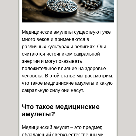
Медицинские амулеты существуют уже
много веков и применяются в
различных культурах и религиях. Они
считаются источником сакральной
энергии и могут оказывать
положительное влияние на здоровье
человека. В этой статье мы рассмотрим,
что такое медицинские амулеты и какую
сакральную силу они несут.
Что такое медицинские
амулеты?
Медицинский амулет – это предмет,
обладающий сверхъестественными