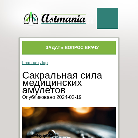
ЗАДАТЬ ВОПРОС ВРАЧУ
Главная
Лор
Сакральная сила
медицинских
амулетов
Опубликовано 2024-02-19