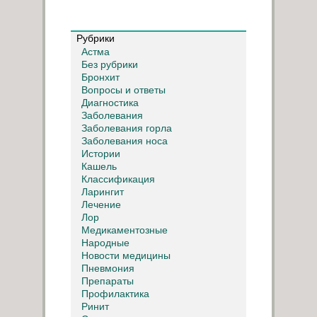
Рубрики
Астма
Без рубрики
Бронхит
Вопросы и ответы
Диагностика
Заболевания
Заболевания горла
Заболевания носа
Истории
Кашель
Классификация
Ларингит
Лечение
Лор
Медикаментозные
Народные
Новости медицины
Пневмония
Препараты
Профилактика
Ринит