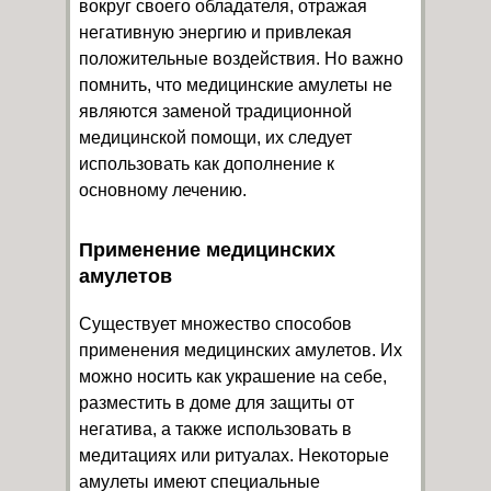
вокруг своего обладателя, отражая
негативную энергию и привлекая
положительные воздействия. Но важно
помнить, что медицинские амулеты не
являются заменой традиционной
медицинской помощи, их следует
использовать как дополнение к
основному лечению.
Применение медицинских
амулетов
Существует множество способов
применения медицинских амулетов. Их
можно носить как украшение на себе,
разместить в доме для защиты от
негатива, а также использовать в
медитациях или ритуалах. Некоторые
амулеты имеют специальные