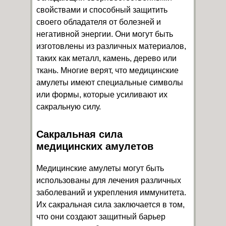
свойствами и способный защитить
своего обладателя от болезней и
негативной энергии. Они могут быть
изготовлены из различных материалов,
таких как металл, камень, дерево или
ткань. Многие верят, что медицинские
амулеты имеют специальные символы
или формы, которые усиливают их
сакральную силу.
Сакральная сила
медицинских амулетов
Медицинские амулеты могут быть
использованы для лечения различных
заболеваний и укрепления иммунитета.
Их сакральная сила заключается в том,
что они создают защитный барьер