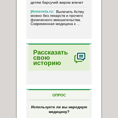
детям барсучий жиром влечет
pomsveta.ru:
Вылечить Астму
можно без лекарств и прочего
физического вмешательства.
Современная медицина к ...
Рассказать
свою
историю
ОПРОС
Используете ли вы народную
медицину?