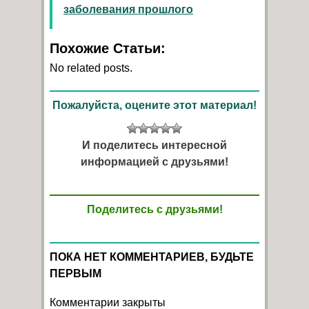
заболевания прошлого
Похожие Статьи:
No related posts.
Пожалуйста, оцените этот материал!
И поделитесь интересной
информацией с друзьями!
Поделитесь с друзьями!
ПОКА НЕТ КОММЕНТАРИЕВ, БУДЬТЕ
ПЕРВЫМ
Комментарии закрыты