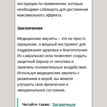
инструкции по применению, которые
необходимо соблюдать для достижения
максимального эффекта.
Заключение
Медицинские амулеты – это не просто
украшение, а мощный инструмент для
поддержания здоровья и благополучия.
Их сакральная сила позволяет создать
защитный барьер от негатива и
привлечь положительные воздействия.
Используя медицинские амулеты с
уважением и верой, вы можете
улучшить свое физическое и
эмоциональное состояние.
Читайте также:
Загадочные