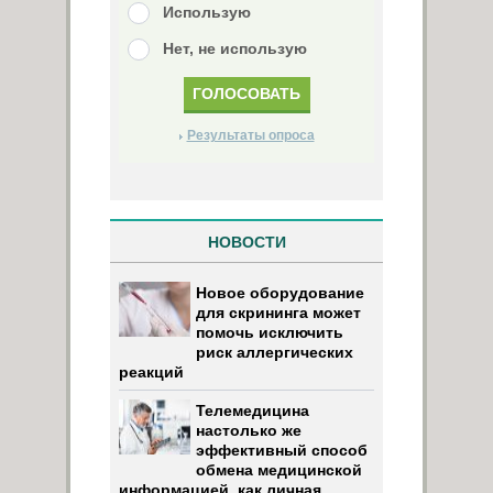
Использую
Нет, не использую
Результаты опроса
НОВОСТИ
Новое оборудование
для скрининга может
помочь исключить
риск аллергических
реакций
Телемедицина
настолько же
эффективный способ
обмена медицинской
информацией, как личная