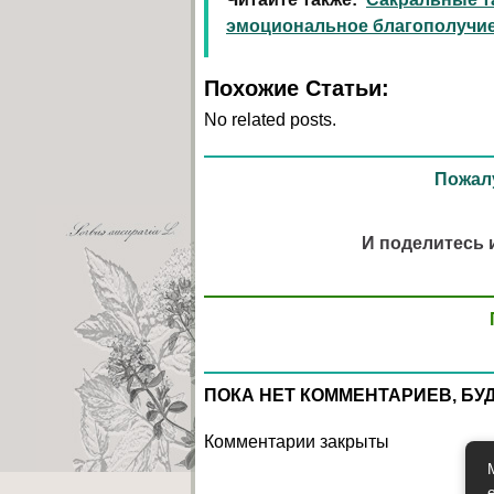
эмоциональное благополучи
Похожие Статьи:
No related posts.
Пожалу
И поделитесь 
ПОКА НЕТ КОММЕНТАРИЕВ, БУ
Комментарии закрыты