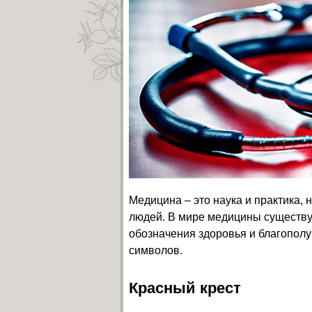
Медицина – это наука и практика,
людей. В мире медицины существу
обозначения здоровья и благополу
символов.
Красный крест