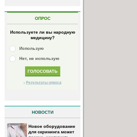
ОПРОС
Используете ли вы народную
медицину?
Использую
Нет, не использую
Результаты опроса
НОВОСТИ
Новое оборудование
для скрининга может