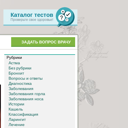
Каталог тестов
Проверьте свое здоровье!
ЗАДАТЬ ВОПРОС ВРАЧУ
Рубрики
Астма
Без рубрики
Бронхит
Вопросы и ответы
Диагностика
Заболевания
Заболевания горла
Заболевания носа
Истории
Кашель
Классификация
Ларингит
Лечение