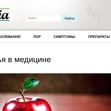
БОЛЕВАНИЯ
ЛОР
СИМПТОМЫ
ПРЕПАРАТЫ
я в медицине