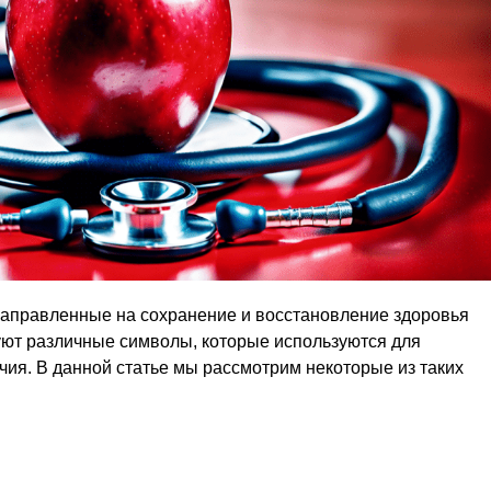
 направленные на сохранение и восстановление здоровья
ют различные символы, которые используются для
чия. В данной статье мы рассмотрим некоторые из таких