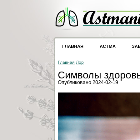
ГЛАВНАЯ
АСТМА
ЗА
Главная
Лор
Символы здоровь
Опубликовано 2024-02-19