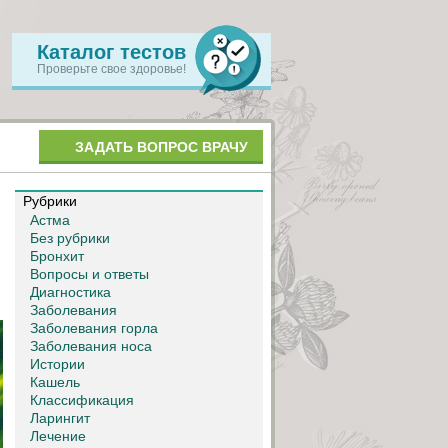
Каталог тестов
Проверьте свое здоровье!
ЗАДАТЬ ВОПРОС ВРАЧУ
Рубрики
Астма
Без рубрики
Бронхит
Вопросы и ответы
Диагностика
Заболевания
Заболевания горла
Заболевания носа
Истории
Кашель
Классификация
Ларингит
Лечение