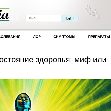
БОЛЕВАНИЯ
ЛОР
СИМПТОМЫ
ПРЕПАРАТЫ
состояние здоровья: миф или