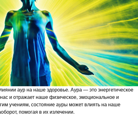
иянии аур на наше здоровье. Аура — это энергетическое
з нас и отражает наше физическое, эмоциональное и
гим учениям, состояние ауры может влиять на наше
оборот, помогая в их излечении.