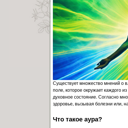
Существует множество мнений о вл
поле, которое окружает каждого и
духовное состояние. Согласно мно
здоровье, вызывая болезни или, на
Что такое аура?