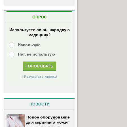
ОПРОС
Используете ли вы народную
медицину?
Использую
Нет, не использую
Результаты опроса
НОВОСТИ
Новое оборудование
для скрининга может