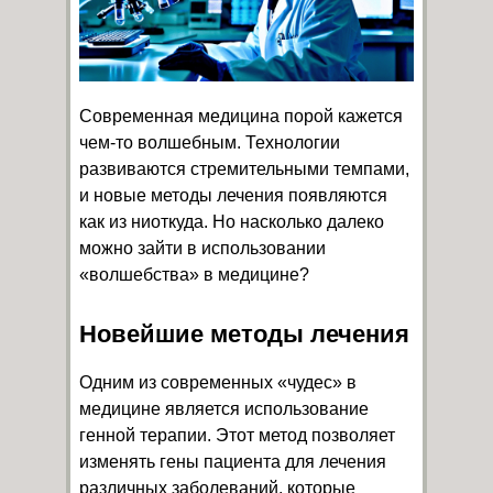
Современная медицина порой кажется
чем-то волшебным. Технологии
развиваются стремительными темпами,
и новые методы лечения появляются
как из ниоткуда. Но насколько далеко
можно зайти в использовании
«волшебства» в медицине?
Новейшие методы лечения
Одним из современных «чудес» в
медицине является использование
генной терапии. Этот метод позволяет
изменять гены пациента для лечения
различных заболеваний, которые