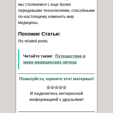
мы столкнемся с еще более
передовыми технологиями, способными
по-настоящему изменить мир
медицины.
Похожие Статьи:
No related posts.
Читайте также:
Путешествие в
мире медицинских легенд
Пожалуйста, оцените этот материал!
И поделитесь интересной
информацией с друзьями!