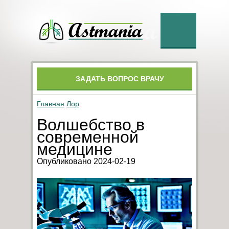
ЗАДАТЬ ВОПРОС ВРАЧУ
Главная
Лор
Волшебство в
современной
медицине
Опубликовано 2024-02-19