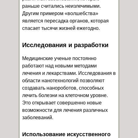
раньше считались неизлечимыми.
Другим примером «волшебства»
является пересадка органов, которая
спасает тысячи жизней ежегодно.
Исследования и разработки
Медицинские ученые постоянно
работают над новыми методами
лечения и лекарствами. Исследования в
области нанотехнологий позволяют
создавать нанороботов, способных
лечить болезни на клеточном уровне.
Это открывает совершенно новые
возможности для лечения различных
заболеваний.
Использование искусственного