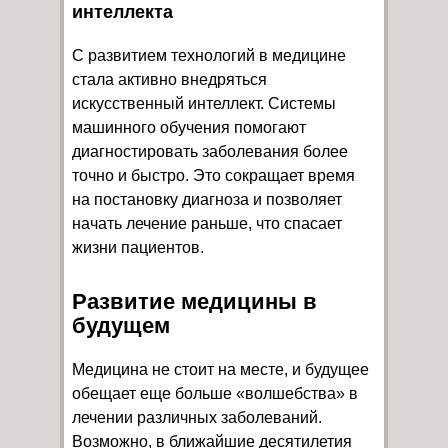
интеллекта
С развитием технологий в медицине
стала активно внедряться
искусственный интеллект. Системы
машинного обучения помогают
диагностировать заболевания более
точно и быстро. Это сокращает время
на постановку диагноза и позволяет
начать лечение раньше, что спасает
жизни пациентов.
Развитие медицины в
будущем
Медицина не стоит на месте, и будущее
обещает еще больше «волшебства» в
лечении различных заболеваний.
Возможно, в ближайшие десятилетия