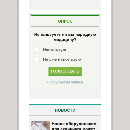
ОПРОС
Используете ли вы народную
медицину?
Использую
Нет, не использую
Результаты опроса
НОВОСТИ
Новое оборудование
для скрининга может