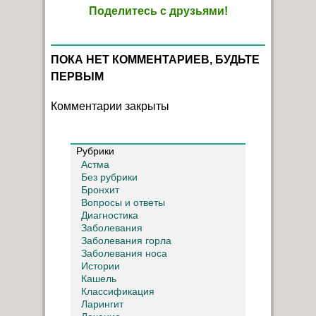
Поделитесь с друзьями!
ПОКА НЕТ КОММЕНТАРИЕВ, БУДЬТЕ
ПЕРВЫМ
Комментарии закрыты
Рубрики
Астма
Без рубрики
Бронхит
Вопросы и ответы
Диагностика
Заболевания
Заболевания горла
Заболевания носа
Истории
Кашель
Классификация
Ларингит