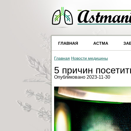
ГЛАВНАЯ
АСТМА
ЗА
Главная
Новости медицины
5 причин посетит
Опубликовано 2023-11-30