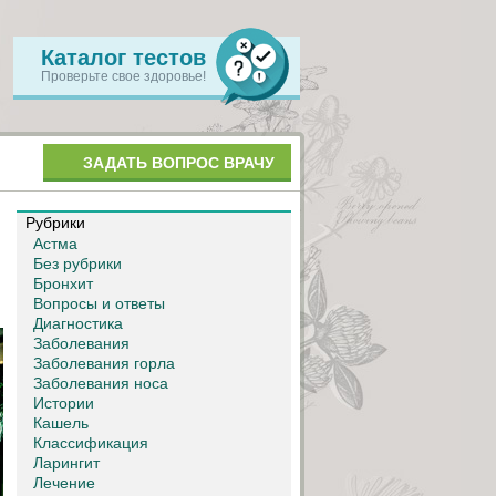
Каталог тестов
Проверьте свое здоровье!
ЗАДАТЬ ВОПРОС ВРАЧУ
Рубрики
Астма
Без рубрики
Бронхит
Вопросы и ответы
Диагностика
Заболевания
Заболевания горла
Заболевания носа
Истории
Кашель
Классификация
Ларингит
Лечение