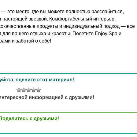
 — это место, где вы можете полностью расслабиться,
я настоящей звездой. Комфортабельный интерьер,
окачественные продукты и индивидуальный подход — все
 для вашего отдыха и красоты. Посетите Enjoy Spa и
ами и заботой о себе!
йста, оцените этот материал!
интересной информацией с друзьями!
Поделитесь с друзьями!