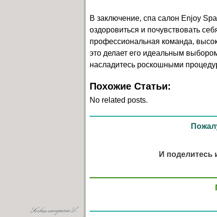
В заключение, спа салон Enjoy Spa
оздоровиться и почувствовать себ
профессиональная команда, высок
это делает его идеальным выбором
насладитесь роскошными процедур
Похожие Статьи:
No related posts.
Пожалу
И поделитесь 