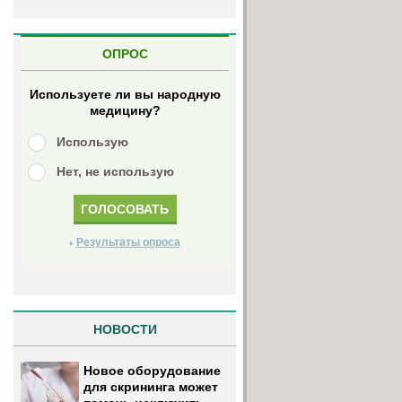
ОПРОС
Используете ли вы народную
медицину?
Использую
Нет, не использую
Результаты опроса
НОВОСТИ
Новое оборудование
для скрининга может