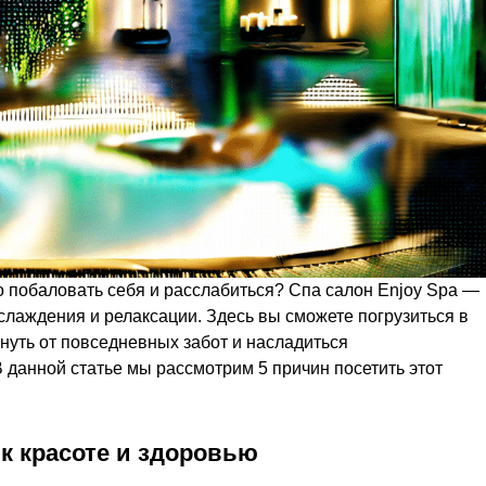
 побаловать себя и расслабиться? Спа салон Enjoy Spa —
слаждения и релаксации. Здесь вы сможете погрузиться в
нуть от повседневных забот и насладиться
данной статье мы рассмотрим 5 причин посетить этот
к красоте и здоровью