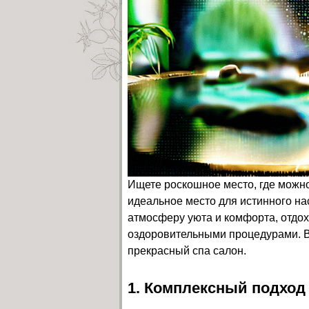
Ищете роскошное место, где можно
идеальное место для истинного на
атмосферу уюта и комфорта, отдох
оздоровительными процедурами. В 
прекрасный спа салон.
1. Комплексный подход 