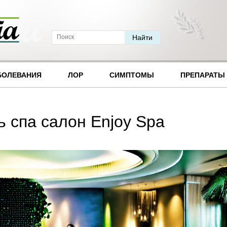
БОЛЕВАНИЯ
ЛОР
СИМПТОМЫ
ПРЕПАРАТЫ
ь спа салон Enjoy Spa