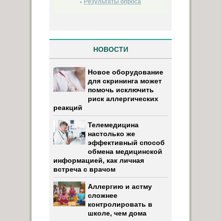
Результаты опроса
НОВОСТИ
Новое оборудование
для скрининга может
помочь исключить
риск аллергических
реакций
Телемедицина
настолько же
эффективный способ
обмена медицинской
информацией, как личная
встреча с врачом
Аллергию и астму
сложнее
контролировать в
школе, чем дома