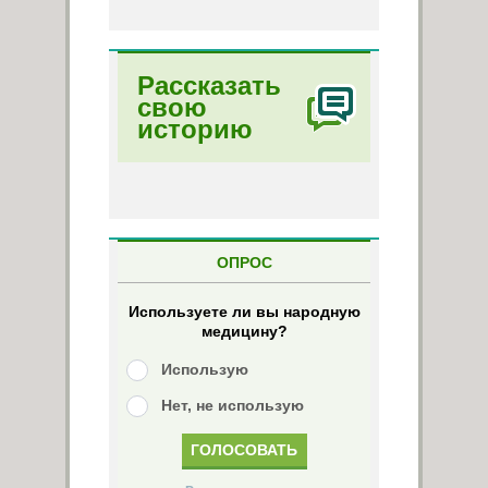
Рассказать
свою
историю
ОПРОС
Используете ли вы народную
медицину?
Использую
Нет, не использую