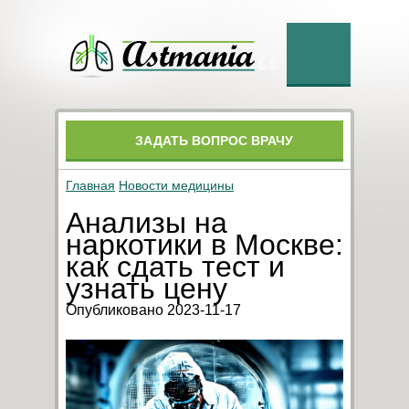
ЗАДАТЬ ВОПРОС ВРАЧУ
Главная
Новости медицины
Анализы на
наркотики в Москве:
как сдать тест и
узнать цену
Опубликовано 2023-11-17