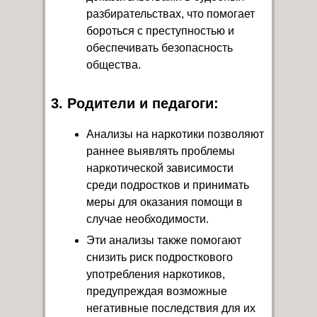
разбирательствах, что помогает
бороться с преступностью и
обеспечивать безопасность
общества.
3. Родители и педагоги:
Анализы на наркотики позволяют
раннее выявлять проблемы
наркотической зависимости
среди подростков и принимать
меры для оказания помощи в
случае необходимости.
Эти анализы также помогают
снизить риск подросткового
употребления наркотиков,
предупреждая возможные
негативные последствия для их