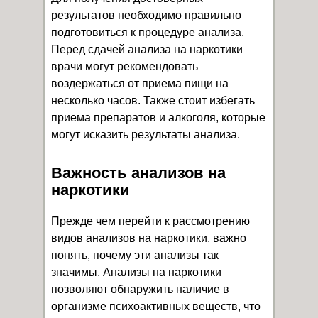
результатов необходимо правильно
подготовиться к процедуре анализа.
Перед сдачей анализа на наркотики
врачи могут рекомендовать
воздержаться от приема пищи на
несколько часов. Также стоит избегать
приема препаратов и алкоголя, которые
могут исказить результаты анализа.
Важность анализов на
наркотики
Прежде чем перейти к рассмотрению
видов анализов на наркотики, важно
понять, почему эти анализы так
значимы. Анализы на наркотики
позволяют обнаружить наличие в
организме психоактивных веществ, что