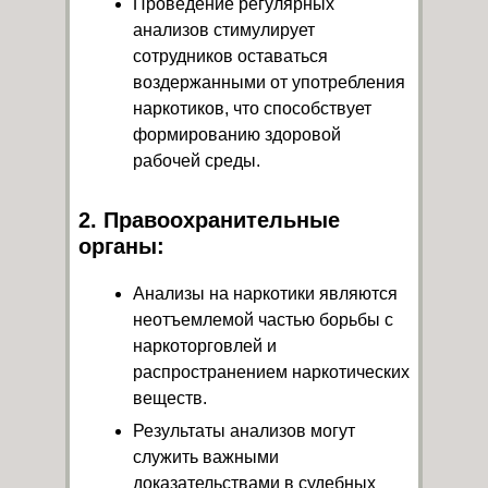
Проведение регулярных
анализов стимулирует
сотрудников оставаться
воздержанными от употребления
наркотиков, что способствует
формированию здоровой
рабочей среды.
2. Правоохранительные
органы:
Анализы на наркотики являются
неотъемлемой частью борьбы с
наркоторговлей и
распространением наркотических
веществ.
Результаты анализов могут
служить важными
доказательствами в судебных