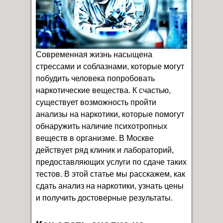
Современная жизнь насыщена
стрессами и соблазнами, которые могут
побудить человека попробовать
наркотические вещества. К счастью,
существует возможность пройти
анализы на наркотики, которые помогут
обнаружить наличие психотропных
веществ в организме. В Москве
действует ряд клиник и лабораторий,
предоставляющих услуги по сдаче таких
тестов. В этой статье мы расскажем, как
сдать анализ на наркотики, узнать цены
и получить достоверные результаты.