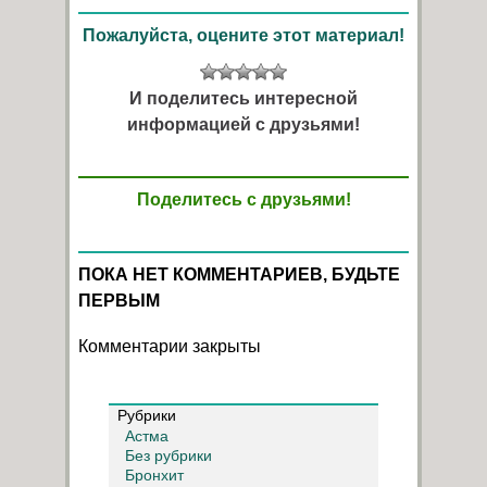
Пожалуйста, оцените этот материал!
И поделитесь интересной
информацией с друзьями!
Поделитесь с друзьями!
ПОКА НЕТ КОММЕНТАРИЕВ, БУДЬТЕ
ПЕРВЫМ
Комментарии закрыты
Рубрики
Астма
Без рубрики
Бронхит