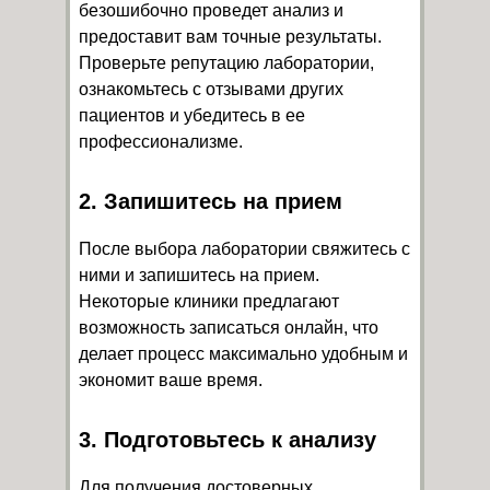
безошибочно проведет анализ и
предоставит вам точные результаты.
Проверьте репутацию лаборатории,
ознакомьтесь с отзывами других
пациентов и убедитесь в ее
профессионализме.
2. Запишитесь на прием
После выбора лаборатории свяжитесь с
ними и запишитесь на прием.
Некоторые клиники предлагают
возможность записаться онлайн, что
делает процесс максимально удобным и
экономит ваше время.
3. Подготовьтесь к анализу
Для получения достоверных