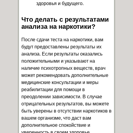
здоровья и будущего.
Что делать с результатами
анализа на наркотики?
После сдачи теста на наркотики, вам
будут предоставлены результаты их
анализа. Если результаты оказались
положительными и указывают на
наличие психотропных веществ, врач
может рекомендовать дополнительные
медицинские консультации и меры
реабилитации для помощи в
преодолении зависимости. В случае
отрицательных результатов, вы можете
быть уверены в отсутствии наркотиков в
вашем организме, что даст вам
дополнительное спокойствие и
уверенность в своем здоровье.