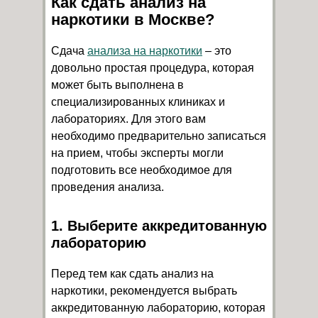
Как сдать анализ на
наркотики в Москве?
Сдача
анализа на наркотики
– это
довольно простая процедура, которая
может быть выполнена в
специализированных клиниках и
лабораториях. Для этого вам
необходимо предварительно записаться
на прием, чтобы эксперты могли
подготовить все необходимое для
проведения анализа.
1. Выберите аккредитованную
лабораторию
Перед тем как сдать анализ на
наркотики, рекомендуется выбрать
аккредитованную лабораторию, которая