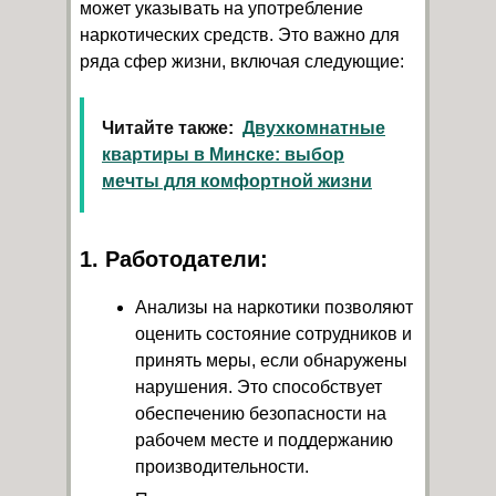
может указывать на употребление
наркотических средств. Это важно для
ряда сфер жизни, включая следующие:
Читайте также:
Двухкомнатные
квартиры в Минске: выбор
мечты для комфортной жизни
1. Работодатели:
Анализы на наркотики позволяют
оценить состояние сотрудников и
принять меры, если обнаружены
нарушения. Это способствует
обеспечению безопасности на
рабочем месте и поддержанию
производительности.