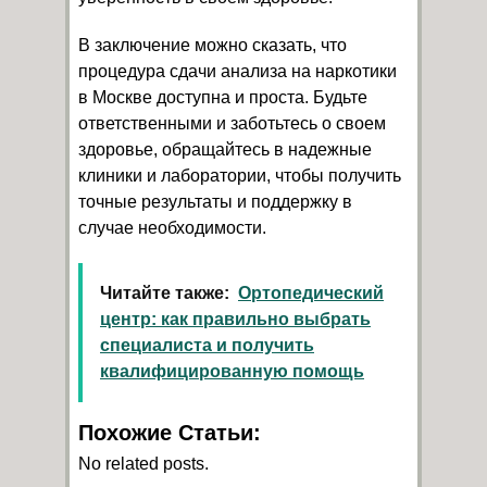
В заключение можно сказать, что
процедура сдачи анализа на наркотики
в Москве доступна и проста. Будьте
ответственными и заботьтесь о своем
здоровье, обращайтесь в надежные
клиники и лаборатории, чтобы получить
точные результаты и поддержку в
случае необходимости.
Читайте также:
Ортопедический
центр: как правильно выбрать
специалиста и получить
квалифицированную помощь
Похожие Статьи:
No related posts.