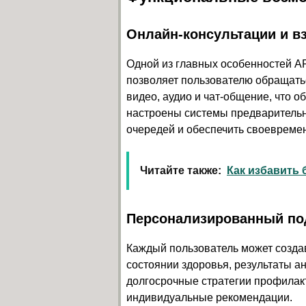
Онлайн-консультации и в
Одной из главных особенностей AR
позволяет пользователю обращать
видео, аудио и чат-общение, что о
настроены системы предварительно
очередей и обеспечить своевреме
Читайте также:
Как избавить 
Персонализированный по
Каждый пользователь может созда
состоянии здоровья, результаты ан
долгосрочные стратегии профилакт
индивидуальные рекомендации.