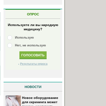
ОПРОС
Используете ли вы народную
медицину?
Использую
Нет, не использую
Результаты опроса
НОВОСТИ
Новое оборудование
для скрининга может