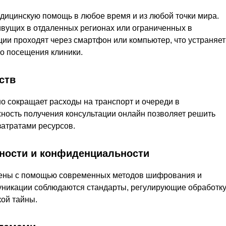
дицинскую помощь в любое время и из любой точки мира.
ивущих в отдаленных регионах или ограниченных в
ции проходят через смартфон или компьютер, что устраняет
го посещения клиники.
ств
о сокращает расходы на транспорт и очереди в
ность получения консультации онлайн позволяет решить
атратами ресурсов.
ности и конфиденциальности
ены с помощью современных методов шифрования и
уникации соблюдаются стандарты, регулирующие обработк
ой тайны.