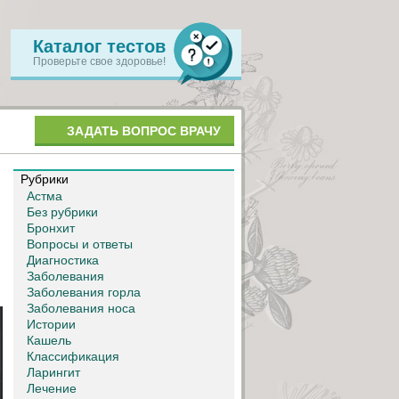
Каталог тестов
Проверьте свое здоровье!
ЗАДАТЬ ВОПРОС ВРАЧУ
Рубрики
Астма
Без рубрики
Бронхит
Вопросы и ответы
Диагностика
Заболевания
Заболевания горла
Заболевания носа
Истории
Кашель
Классификация
Ларингит
Лечение