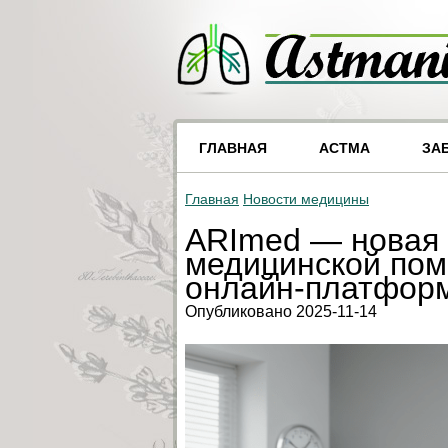
ГЛАВНАЯ
АСТМА
ЗА
Главная
Новости медицины
ARImed — новая 
медицинской пом
онлайн-платфор
Опубликовано 2025-11-14