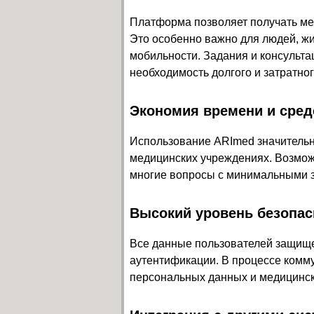
Платформа позволяет получать ме
Это особенно важно для людей, ж
мобильности. Задания и консульта
необходимость долгого и затратно
Экономия времени и сред
Использование ARImed значительн
медицинских учреждениях. Возмож
многие вопросы с минимальными з
Высокий уровень безопас
Все данные пользователей защищ
аутентификации. В процессе комм
персональных данных и медицинск