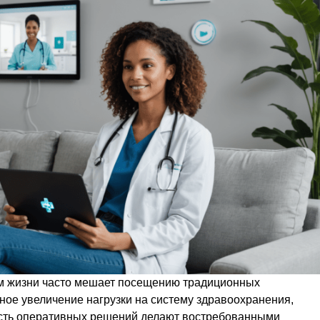
м жизни часто мешает посещению традиционных
ное увеличение нагрузки на систему здравоохранения,
ость оперативных решений делают востребованными