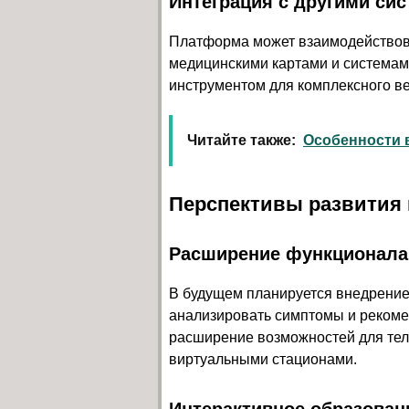
Интеграция с другими си
Платформа может взаимодействов
медицинскими картами и системам
инструментом для комплексного в
Читайте также:
Особенности 
Перспективы развития
Расширение функционала
В будущем планируется внедрение 
анализировать симптомы и рекоме
расширение возможностей для те
виртуальными стационами.