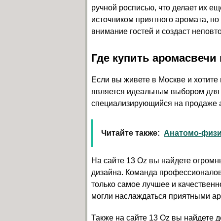
ручной росписью, что делает их е
источником приятного аромата, но
внимание гостей и создаст непов
Где купить аромасвечи
Если вы живете в Москве и хотите
является идеальным выбором для 
специализирующийся на продаже 
Читайте также:
Анатомо-физи
На сайте 13 Oz вы найдете огром
дизайна. Команда профессионалов
только самое лучшее и качественн
могли наслаждаться приятными ар
Также на сайте 13 Oz вы найдете