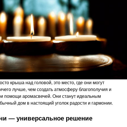
сто крыша над головой, это место, где они могут
ничего лучше, чем создать атмосферу благополучия и
и помощи аромасвечей. Они станут идеальным
бычный дом в настоящий уголок радости и гармонии.
ечи — универсальное решение