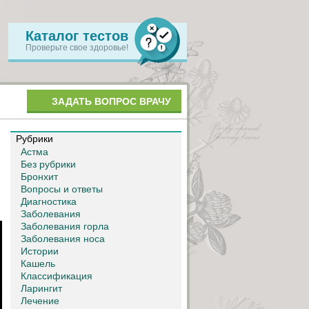
Каталог тестов
Проверьте свое здоровье!
ЗАДАТЬ ВОПРОС ВРАЧУ
Рубрики
Астма
Без рубрики
Бронхит
Вопросы и ответы
Диагностика
Заболевания
Заболевания горла
Заболевания носа
Истории
Кашель
Классификация
Ларингит
Лечение