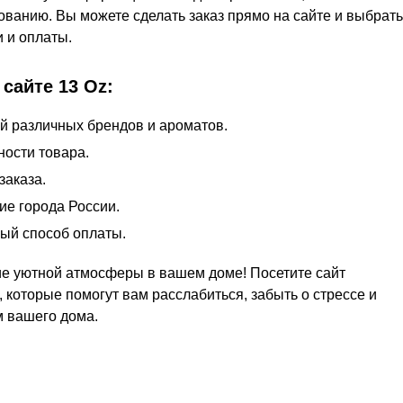
ованию. Вы можете сделать заказ прямо на сайте и выбрать
 и оплаты.
сайте 13 Oz:
 различных брендов и ароматов.
ности товара.
заказа.
ие города России.
ый способ оплаты.
ие уютной атмосферы в вашем доме! Посетите сайт
 которые помогут вам расслабиться, забыть о стрессе и
 вашего дома.