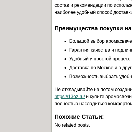
состав и рекомендации по использ
наиболее удобный способ доставки
Преимущества покупки на 
Большой выбор аромасвечей
Гарантия качества и подлин
Удобный и простой процесс 
Доставка по Москве и в друг
Возможность выбрать удобн
Не откладывайте на потом создан
https://13oz.ru/
и купите аромасвечи,
полностью насладиться комфортом
Похожие Статьи:
No related posts.