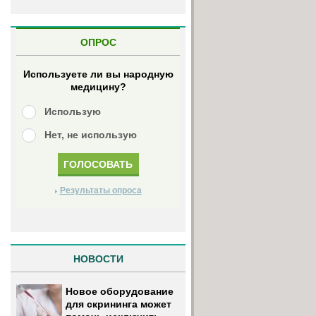
ОПРОС
Используете ли вы народную
медицину?
Использую
Нет, не использую
Результаты опроса
НОВОСТИ
Новое оборудование
для скрининга может