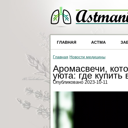
ГЛАВНАЯ
АСТМА
ЗА
Главная
Новости медицины
Аромасвечи, кот
уюта: где купить
Опубликовано 2023-10-11