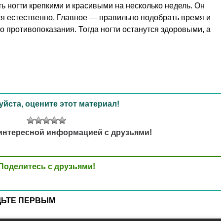
ь ногти крепкими и красивыми на несколько недель. Он
ся естественно. Главное — правильно подобрать время и
о противопоказания. Тогда ногти останутся здоровыми, а
йста, оцените этот материал!
интересной информацией с друзьями!
Поделитесь с друзьями!
ДЬТЕ ПЕРВЫМ