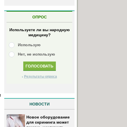
ОПРОС
Используете ли вы народную
медицину?
Использую
Нет, не использую
Результаты опроса
и
НОВОСТИ
Новое оборудование
для скрининга может