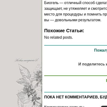
Биогель — отличный способ сделат
защищает, не утяжеляет и смотрит
место для процедуры и помнить пр
вы — довольными результатом.
Похожие Статьи:
No related posts.
Пожалу
И поделитесь 
ПОКА НЕТ КОММЕНТАРИЕВ, БУ