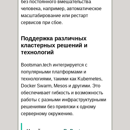
без постоянного вмешательства
человека, например, автоматическое
масштабирование или рестарт
сервисов при сбое.
Поддержка различных
кластерных решений и
технологий
Bootsman.tech интегрируется с
популярными платформами и
технологиями, такими как Kubernetes,
Docker Swarm, Mesos и другими. Это
обеспечивает гибкость и возможность
работы с разными инфраструктурными
решениями без привязки к одному
серверному окружению.