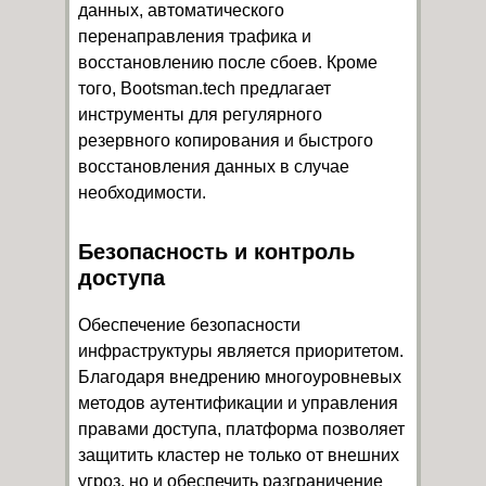
данных, автоматического
перенаправления трафика и
восстановлению после сбоев. Кроме
того, Bootsman.tech предлагает
инструменты для регулярного
резервного копирования и быстрого
восстановления данных в случае
необходимости.
Безопасность и контроль
доступа
Обеспечение безопасности
инфраструктуры является приоритетом.
Благодаря внедрению многоуровневых
методов аутентификации и управления
правами доступа, платформа позволяет
защитить кластер не только от внешних
угроз, но и обеспечить разграничение