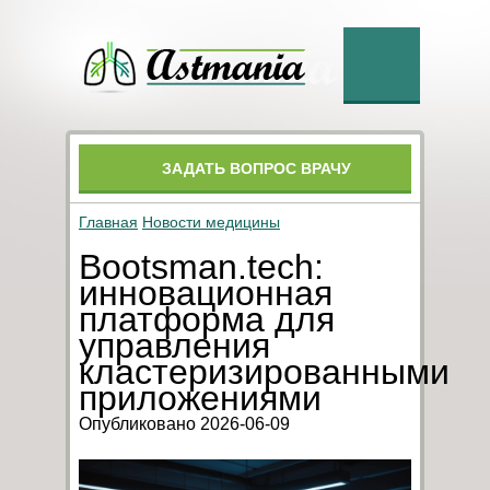
ЗАДАТЬ ВОПРОС ВРАЧУ
Главная
Новости медицины
Bootsman.tech:
инновационная
платформа для
управления
кластеризированными
приложениями
Опубликовано 2026-06-09