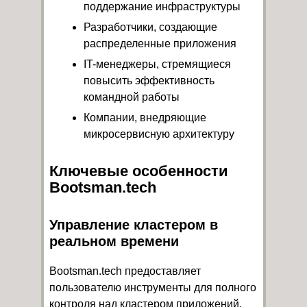
поддержание инфраструктуры
Разработчики, создающие
распределенные приложения
IT-менеджеры, стремящиеся
повысить эффективность
командной работы
Компании, внедряющие
микросервисную архитектуру
Ключевые особенности
Bootsman.tech
Управление кластером в
реальном времени
Bootsman.tech предоставляет
пользователю инструменты для полного
контроля над кластером приложений.