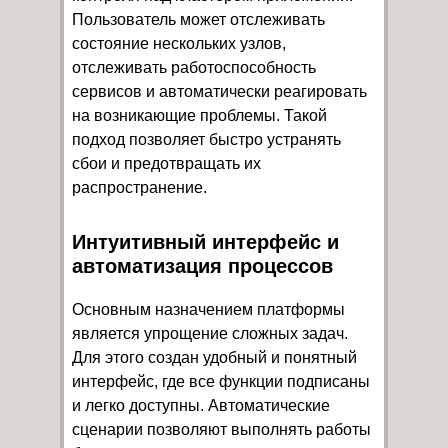
Пользователь может отслеживать
состояние нескольких узлов,
отслеживать работоспособность
сервисов и автоматически реагировать
на возникающие проблемы. Такой
подход позволяет быстро устранять
сбои и предотвращать их
распространение.
Интуитивный интерфейс и
автоматизация процессов
Основным назначением платформы
является упрощение сложных задач.
Для этого создан удобный и понятный
интерфейс, где все функции подписаны
и легко доступны. Автоматические
сценарии позволяют выполнять работы