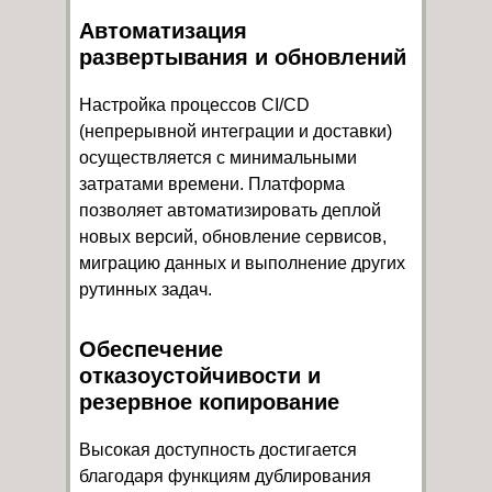
Автоматизация
развертывания и обновлений
Настройка процессов CI/CD
(непрерывной интеграции и доставки)
осуществляется с минимальными
затратами времени. Платформа
позволяет автоматизировать деплой
новых версий, обновление сервисов,
миграцию данных и выполнение других
рутинных задач.
Обеспечение
отказоустойчивости и
резервное копирование
Высокая доступность достигается
благодаря функциям дублирования