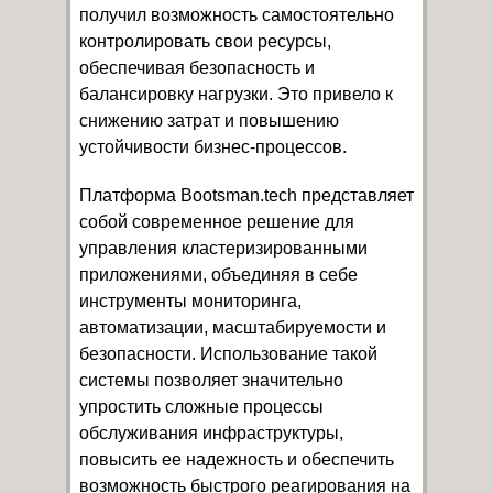
получил возможность самостоятельно
контролировать свои ресурсы,
обеспечивая безопасность и
балансировку нагрузки. Это привело к
снижению затрат и повышению
устойчивости бизнес-процессов.
Платформа Bootsman.tech представляет
собой современное решение для
управления кластеризированными
приложениями, объединяя в себе
инструменты мониторинга,
автоматизации, масштабируемости и
безопасности. Использование такой
системы позволяет значительно
упростить сложные процессы
обслуживания инфраструктуры,
повысить ее надежность и обеспечить
возможность быстрого реагирования на