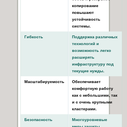
копирование
повышают
устойчивость
системы.
Гибкость
Поддержка различных
технологий и
возможность легко
расширять
инфраструктуру под
текущие нужды.
Масштабируемость
Обеспечивает
комфортную работу
как с небольшими, так
и с очень крупными
кластерами.
Безопасность
Многоуровневые
меры защиты