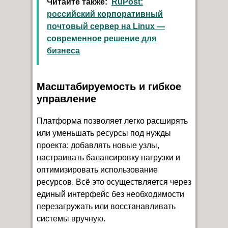
Читайте также:
RuPost:
российский корпоративный
почтовый сервер на Linux —
современное решение для
бизнеса
Масштабируемость и гибкое
управление
Платформа позволяет легко расширять
или уменьшать ресурсы под нужды
проекта: добавлять новые узлы,
настраивать балансировку нагрузки и
оптимизировать использование
ресурсов. Всё это осуществляется через
единый интерфейс без необходимости
перезагружать или восстанавливать
системы вручную.