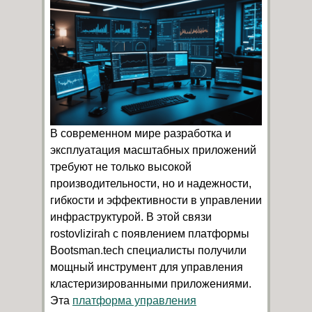
В современном мире разработка и
эксплуатация масштабных приложений
требуют не только высокой
производительности, но и надежности,
гибкости и эффективности в управлении
инфраструктурой. В этой связи
rostovlizirah с появлением платформы
Bootsman.tech специалисты получили
мощный инструмент для управления
кластеризированными приложениями.
Эта
платформа управления