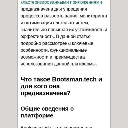
кластеризированными приложениями
предназначена для упрощения
процессов развертывания, мониторинга
и оптимизации сложных систем,
значительно повышая их устойчивость и
эффективность. В данной статье
подробно рассмотрены ключевые
особенности, функциональные
возможности и преимущества
использования данной платформы.
Что такое Bootsman.tech и
для кого она
предназначена?
Общие сведения о
платформе
Bootsman.tech – это современная