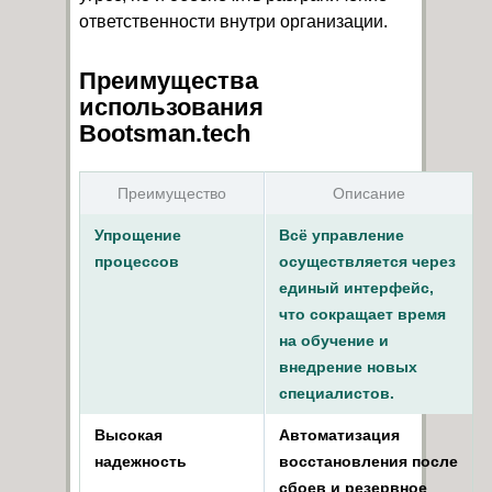
ответственности внутри организации.
Преимущества
использования
Bootsman.tech
Преимущество
Описание
Упрощение
Всё управление
процессов
осуществляется через
единый интерфейс,
что сокращает время
на обучение и
внедрение новых
специалистов.
Высокая
Автоматизация
надежность
восстановления после
сбоев и резервное