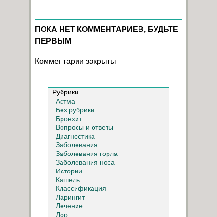
ПОКА НЕТ КОММЕНТАРИЕВ, БУДЬТЕ
ПЕРВЫМ
Комментарии закрыты
Рубрики
Астма
Без рубрики
Бронхит
Вопросы и ответы
Диагностика
Заболевания
Заболевания горла
Заболевания носа
Истории
Кашель
Классификация
Ларингит
Лечение
Лор