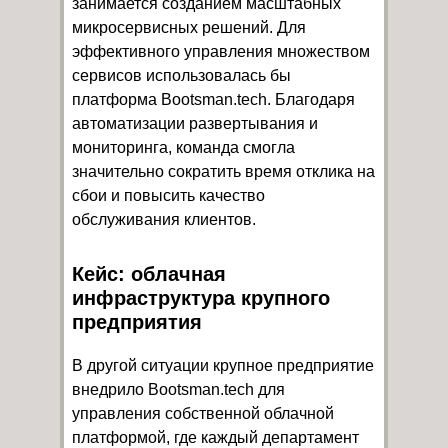
занимается созданием масштабных
микросервисных решений. Для
эффективного управления множеством
сервисов использовалась бы
платформа Bootsman.tech. Благодаря
автоматизации развертывания и
мониторинга, команда смогла
значительно сократить время отклика на
сбои и повысить качество
обслуживания клиентов.
Кейс: облачная
инфраструктура крупного
предприятия
В другой ситуации крупное предприятие
внедрило Bootsman.tech для
управления собственной облачной
платформой, где каждый департамент