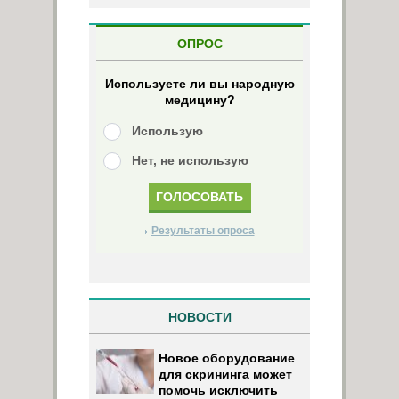
ОПРОС
Используете ли вы народную
медицину?
Использую
Нет, не использую
Результаты опроса
НОВОСТИ
Новое оборудование
для скрининга может
помочь исключить