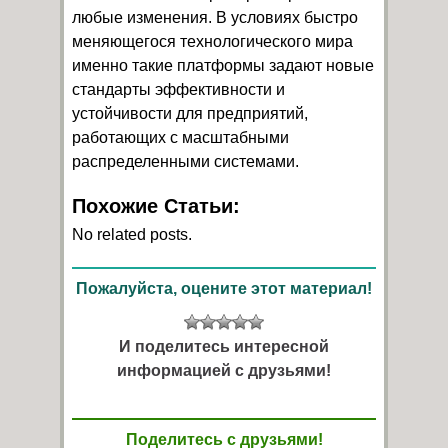
любые изменения. В условиях быстро
меняющегося технологического мира
именно такие платформы задают новые
стандарты эффективности и
устойчивости для предприятий,
работающих с масштабными
распределенными системами.
Похожие Статьи:
No related posts.
Пожалуйста, оцените этот материал!
И поделитесь интересной
информацией с друзьями!
Поделитесь с друзьями!