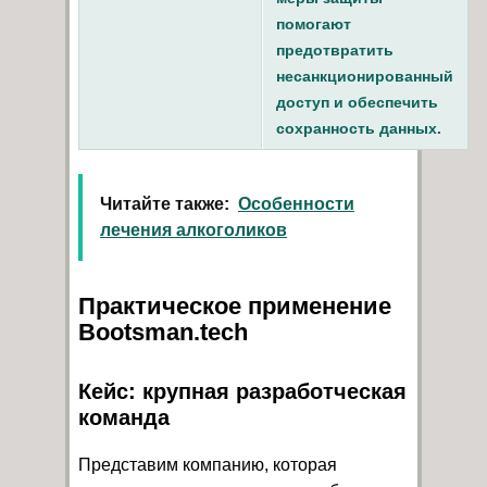
помогают
предотвратить
несанкционированный
доступ и обеспечить
сохранность данных.
Читайте также:
Особенности
лечения алкоголиков
Практическое применение
Bootsman.tech
Кейс: крупная разработческая
команда
Представим компанию, которая