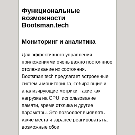
Функциональные
возможности
Bootsman.tech
Мониторинг и аналитика
Для эффективного управления
приложениями очень важно постоянное
отслеживание их состояния.
Bootsman.tech предлагает встроенные
системы мониторинга, собирающие и
анализирующие метрики, такие как
нагрузка на CPU, использование
памяти, время отклика и другие
параметры. Это позволяет выявлять
узкие места и заранее реагировать на
возможные сбои.