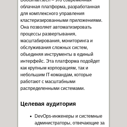
облачная платформа, разработанная
для комплексного управления
кластеризированными приложениями.
Она позволяет автоматизировать
процессы развертывания,
масштабирования, мониторинга и
обслуживания сложных систем,
объединяя инструменты в единый
интерфейс. Эта платформа подойдет
как крупным корпорациям, так и
небольшим IT-командам, которые
работают с масштабными
распределенными системами.
Целевая аудитория
DevOps-инженеры и системные
администраторы, отвечающие за