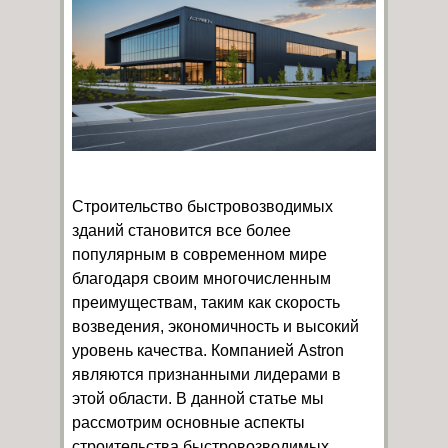
Строительство быстровозводимых
зданий становится все более
популярным в современном мире
благодаря своим многочисленным
преимуществам, таким как скорость
возведения, экономичность и высокий
уровень качества. Компанией Astron
являются признанными лидерами в
этой области. В данной статье мы
рассмотрим основные аспекты
строительства быстровозводимых