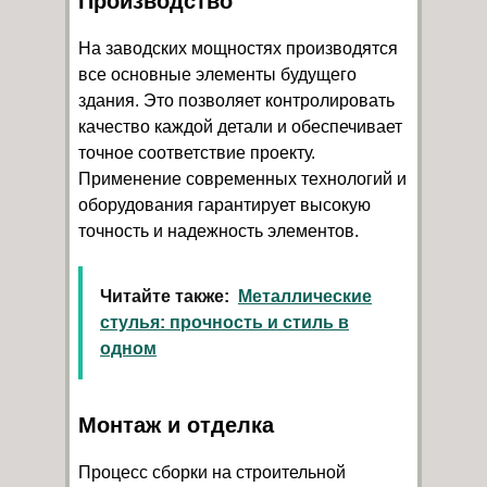
Производство
На заводских мощностях производятся
все основные элементы будущего
здания. Это позволяет контролировать
качество каждой детали и обеспечивает
точное соответствие проекту.
Применение современных технологий и
оборудования гарантирует высокую
точность и надежность элементов.
Читайте также:
Металлические
стулья: прочность и стиль в
одном
Монтаж и отделка
Процесс сборки на строительной