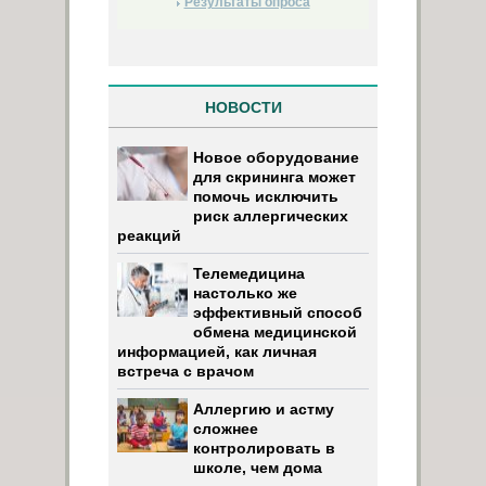
Результаты опроса
НОВОСТИ
Новое оборудование
для скрининга может
помочь исключить
риск аллергических
реакций
Телемедицина
настолько же
эффективный способ
обмена медицинской
информацией, как личная
встреча с врачом
Аллергию и астму
сложнее
контролировать в
школе, чем дома