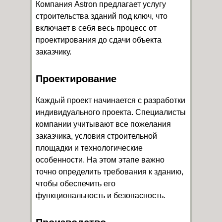
Компания Astron предлагает услугу
строительства зданий под ключ, что
включает в себя весь процесс от
проектирования до сдачи объекта
заказчику.
Проектирование
Каждый проект начинается с разработки
индивидуального проекта. Специалисты
компании учитывают все пожелания
заказчика, условия строительной
площадки и технологические
особенности. На этом этапе важно
точно определить требования к зданию,
чтобы обеспечить его
функциональность и безопасность.