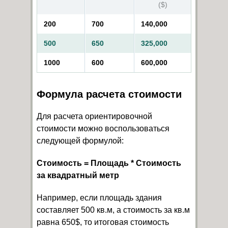
($)
200
700
140,000
500
650
325,000
1000
600
600,000
Формула расчета стоимости
Для расчета ориентировочной
стоимости можно воспользоваться
следующей формулой:
Стоимость = Площадь * Стоимость
за квадратный метр
Например, если площадь здания
составляет 500 кв.м, а стоимость за кв.м
равна 650$, то итоговая стоимость