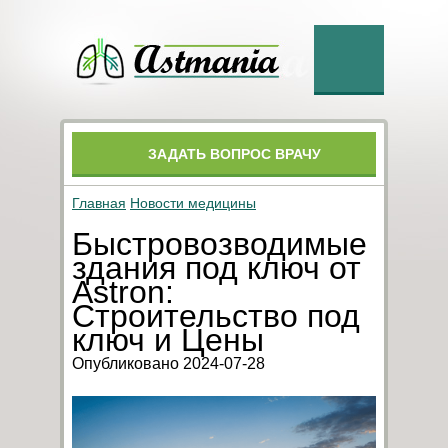
ЗАДАТЬ ВОПРОС ВРАЧУ
Главная
Новости медицины
Быстровозводимые
здания под ключ от
Astron:
Строительство под
ключ и Цены
Опубликовано 2024-07-28