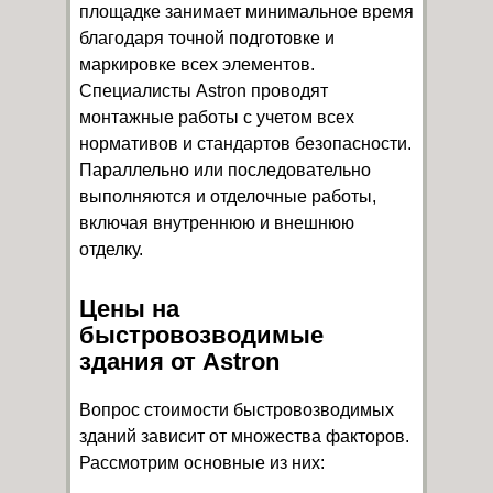
площадке занимает минимальное время
благодаря точной подготовке и
маркировке всех элементов.
Специалисты Astron проводят
монтажные работы с учетом всех
нормативов и стандартов безопасности.
Параллельно или последовательно
выполняются и отделочные работы,
включая внутреннюю и внешнюю
отделку.
Цены на
быстровозводимые
здания от Astron
Вопрос стоимости быстровозводимых
зданий зависит от множества факторов.
Рассмотрим основные из них: