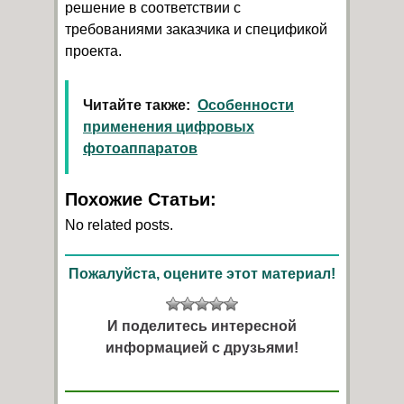
решение в соответствии с
требованиями заказчика и спецификой
проекта.
Читайте также:
Особенности
применения цифровых
фотоаппаратов
Похожие Статьи:
No related posts.
Пожалуйста, оцените этот материал!
И поделитесь интересной
информацией с друзьями!