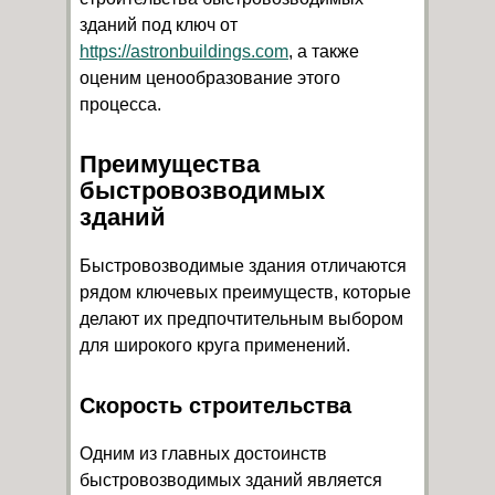
зданий под ключ от
https://astronbuildings.com
, а также
оценим ценообразование этого
процесса.
Преимущества
быстровозводимых
зданий
Быстровозводимые здания отличаются
рядом ключевых преимуществ, которые
делают их предпочтительным выбором
для широкого круга применений.
Скорость строительства
Одним из главных достоинств
быстровозводимых зданий является