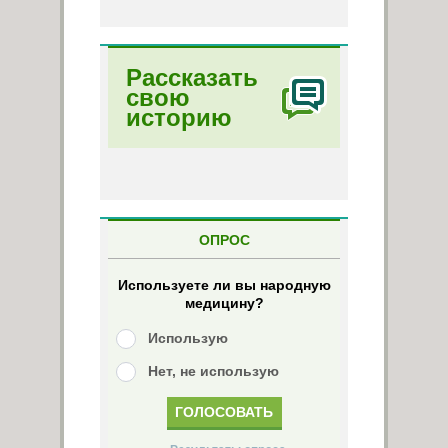
Рассказать
свою
историю
ОПРОС
Используете ли вы народную
медицину?
Использую
Нет, не использую