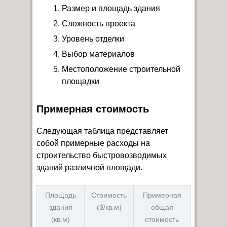
Размер и площадь здания
Сложность проекта
Уровень отделки
Выбор материалов
Местоположение строительной
площадки
Примерная стоимость
Следующая таблица представляет
собой примерные расходы на
строительство быстровозводимых
зданий различной площади.
Площадь
Стоимость
Примерная
здания
($/кв.м)
общая
(кв.м)
стоимость