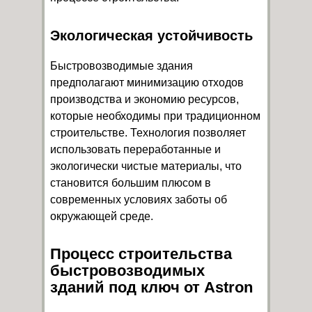
Экологическая устойчивость
Быстровозводимые здания
предполагают минимизацию отходов
производства и экономию ресурсов,
которые необходимы при традиционном
строительстве. Технология позволяет
использовать переработанные и
экологически чистые материалы, что
становится большим плюсом в
современных условиях заботы об
окружающей среде.
Процесс строительства
быстровозводимых
зданий под ключ от Astron