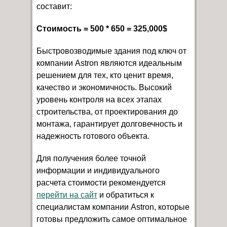
составит:
Стоимость = 500 * 650 = 325,000$
Быстровозводимые здания под ключ от
компании Astron являются идеальным
решением для тех, кто ценит время,
качество и экономичность. Высокий
уровень контроля на всех этапах
строительства, от проектирования до
монтажа, гарантирует долговечность и
надежность готового объекта.
Для получения более точной
информации и индивидуального
расчета стоимости рекомендуется
перейти на сайт
и обратиться к
специалистам компании Astron, которые
готовы предложить самое оптимальное