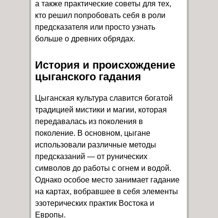
а также практические советы для тех,
кто решил попробовать себя в роли
предсказателя или просто узнать
больше о древних обрядах.
История и происхождение
цыганского гадания
Цыганская культура славится богатой
традицией мистики и магии, которая
передавалась из поколения в
поколение. В основном, цыгане
использовали различные методы
предсказаний — от рунических
символов до работы с огнем и водой.
Однако особое место занимает гадание
на картах, вобравшее в себя элементы
эзотерических практик Востока и
Европы.