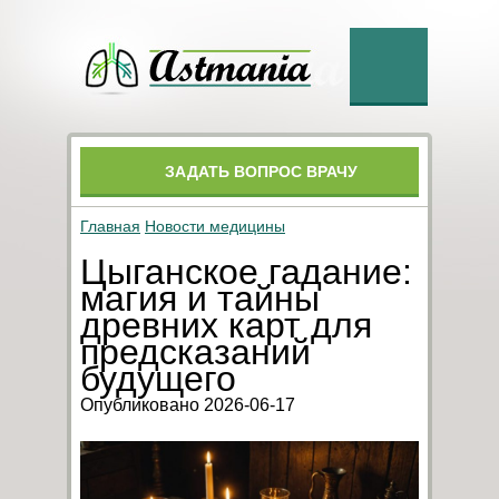
ЗАДАТЬ ВОПРОС ВРАЧУ
Главная
Новости медицины
Цыганское гадание:
магия и тайны
древних карт для
предсказаний
будущего
Опубликовано 2026-06-17