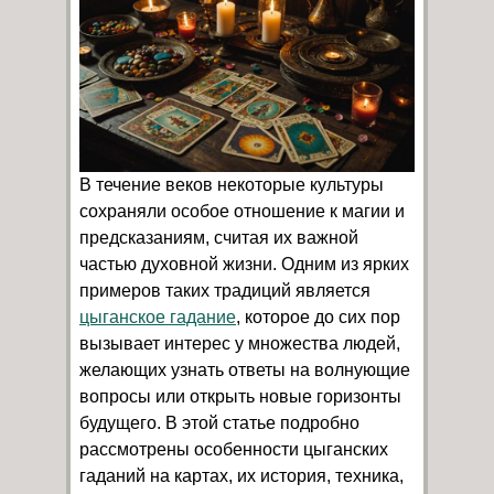
В течение веков некоторые культуры
сохраняли особое отношение к магии и
предсказаниям, считая их важной
частью духовной жизни. Одним из ярких
примеров таких традиций является
цыганское гадание
, которое до сих пор
вызывает интерес у множества людей,
желающих узнать ответы на волнующие
вопросы или открыть новые горизонты
будущего. В этой статье подробно
рассмотрены особенности цыганских
гаданий на картах, их история, техника,