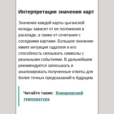
Интерпретация значения карт
Значение каждой карты цыганской
колоды зависит от ее положения в
раскладе, а также от сочетания с
соседними картами. Большое значение
имеет интуиция гадателя и его
способность связывать символы с
реальными событиями. В дальнейшем
рекомендуется записывать и
анализировать полученные ответы для
более точных предсказаний в будущем.
Читайте также:
Комаровский
температура