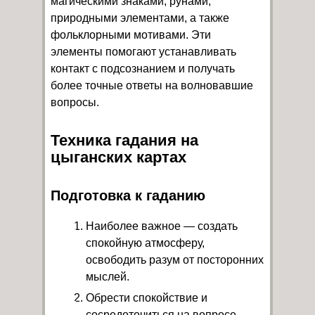
магическими знаками, рунами,
природными элементами, а также
фольклорными мотивами. Эти
элементы помогают устанавливать
контакт с подсознанием и получать
более точные ответы на волновавшие
вопросы.
Техника гадания на
цыганских картах
Подготовка к гаданию
Наиболее важное — создать
спокойную атмосферу,
освободить разум от посторонних
мыслей.
Обрести спокойствие и
сосредоточиться на вопросе,