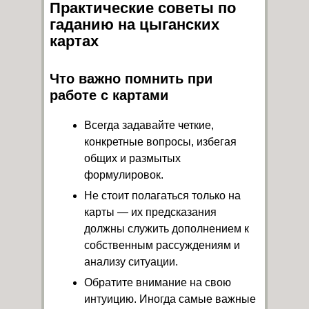
Практические советы по
гаданию на цыганских
картах
Что важно помнить при
работе с картами
Всегда задавайте четкие,
конкретные вопросы, избегая
общих и размытых
формулировок.
Не стоит полагаться только на
карты — их предсказания
должны служить дополнением к
собственным рассуждениям и
анализу ситуации.
Обратите внимание на свою
интуицию. Иногда самые важные