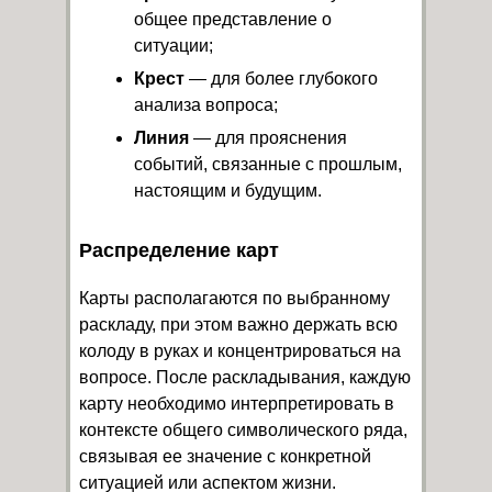
общее представление о
ситуации;
Крест
— для более глубокого
анализа вопроса;
Линия
— для прояснения
событий, связанные с прошлым,
настоящим и будущим.
Распределение карт
Карты располагаются по выбранному
раскладу, при этом важно держать всю
колоду в руках и концентрироваться на
вопросе. После раскладывания, каждую
карту необходимо интерпретировать в
контексте общего символического ряда,
связывая ее значение с конкретной
ситуацией или аспектом жизни.