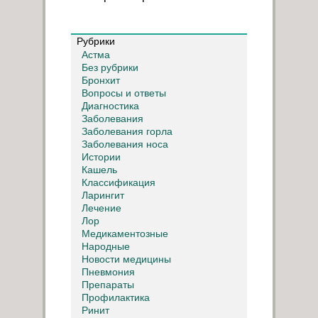
Рубрики
Астма
Без рубрики
Бронхит
Вопросы и ответы
Диагностика
Заболевания
Заболевания горла
Заболевания носа
Истории
Кашель
Классификация
Ларингит
Лечение
Лор
Медикаментозные
Народные
Новости медицины
Пневмония
Препараты
Профилактика
Ринит