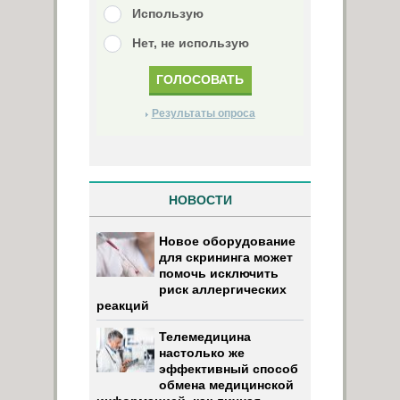
Использую
Нет, не использую
Результаты опроса
НОВОСТИ
Новое оборудование
для скрининга может
помочь исключить
риск аллергических
реакций
Телемедицина
настолько же
эффективный способ
обмена медицинской