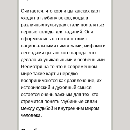
Считается, что корни цыганских карт
уходят в глубину веков, когда в
различных культурах стали появляться
первые колоды для гаданий. Они
оформлялись в соответствии с
национальными символами, мифами и
легендами цыганского народа, что
делало их уникальными и особенными.
Несмотря на то что в современном
мире такие карты нередко
воспринимаются как развлечение, их
исторический и духовный смысл
остается очень важным для тех, кто
стремится понять глубинные связи
между судьбой и внутренним миром
человека.