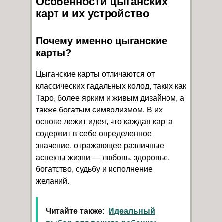
Особенности цыганских
карт и их устройство
Почему именно цыганские
карты?
Цыганские карты отличаются от
классических гадальных колод, таких как
Таро, более ярким и живым дизайном, а
также богатым символизмом. В их
основе лежит идея, что каждая карта
содержит в себе определенное
значение, отражающее различные
аспекты жизни — любовь, здоровье,
богатство, судьбу и исполнение
желаний.
Читайте также:
Идеальный