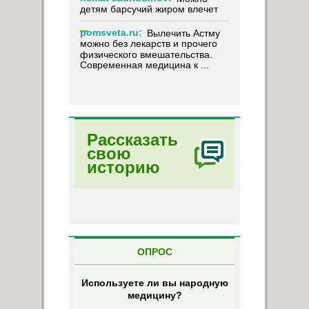
детям барсучий жиром влечет
pomsveta.ru:
Вылечить Астму
можно без лекарств и прочего
физического вмешательства.
Современная медицина к ...
Рассказать
свою
историю
ОПРОС
Используете ли вы народную
медицину?