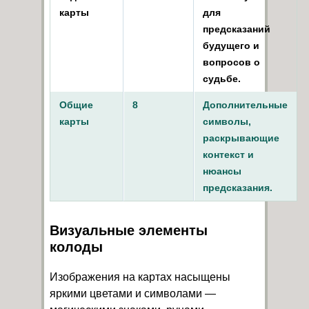
карты
для
предсказаний
будущего и
вопросов о
судьбе.
Общие
8
Дополнительные
карты
символы,
раскрывающие
контекст и
нюансы
предсказания.
Визуальные элементы
колоды
Изображения на картах насыщены
яркими цветами и символами —