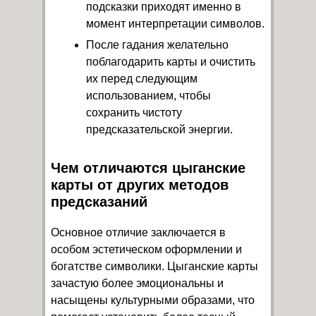
подсказки приходят именно в
момент интерпретации символов.
После гадания желательно
поблагодарить карты и очистить
их перед следующим
использованием, чтобы
сохранить чистоту
предсказательской энергии.
Чем отличаются цыганские
карты от других методов
предсказаний
Основное отличие заключается в
особом эстетическом оформлении и
богатстве символики. Цыганские карты
зачастую более эмоциональны и
насыщены культурными образами, что