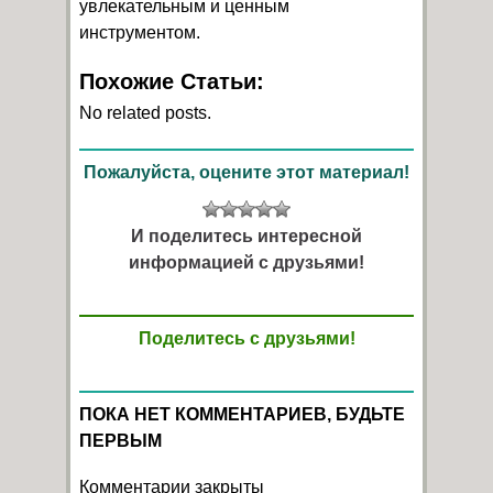
увлекательным и ценным
инструментом.
Похожие Статьи:
No related posts.
Пожалуйста, оцените этот материал!
И поделитесь интересной
информацией с друзьями!
Поделитесь с друзьями!
ПОКА НЕТ КОММЕНТАРИЕВ, БУДЬТЕ
ПЕРВЫМ
Комментарии закрыты