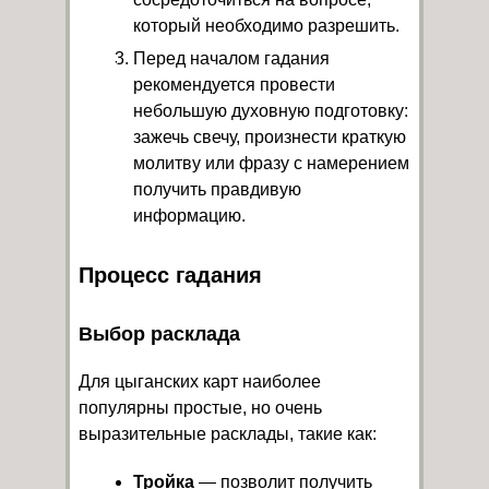
который необходимо разрешить.
Перед началом гадания
рекомендуется провести
небольшую духовную подготовку:
зажечь свечу, произнести краткую
молитву или фразу с намерением
получить правдивую
информацию.
Процесс гадания
Выбор расклада
Для цыганских карт наиболее
популярны простые, но очень
выразительные расклады, такие как:
Тройка
— позволит получить