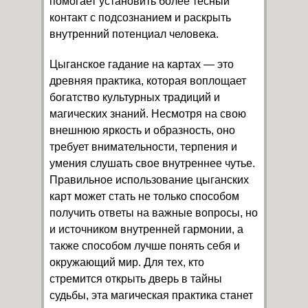
помогает установить более тесный
контакт с подсознанием и раскрыть
внутренний потенциал человека.
Цыганское гадание на картах — это
древняя практика, которая воплощает
богатство культурных традиций и
магических знаний. Несмотря на свою
внешнюю яркость и образность, оно
требует внимательности, терпения и
умения слушать свое внутреннее чутье.
Правильное использование цыганских
карт может стать не только способом
получить ответы на важные вопросы, но
и источником внутренней гармонии, а
также способом лучше понять себя и
окружающий мир. Для тех, кто
стремится открыть дверь в тайны
судьбы, эта магическая практика станет