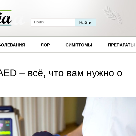
БОЛЕВАНИЯ
ЛОР
СИМПТОМЫ
ПРЕПАРАТЫ
ED – всё, что вам нужно о