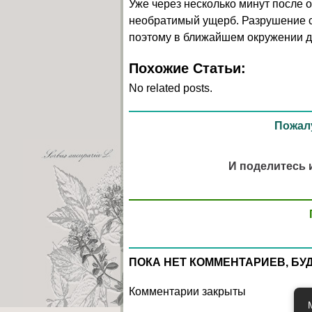
Уже через несколько минут после о
необратимый ущерб. Разрушение 
поэтому в ближайшем окружении 
Похожие Статьи:
No related posts.
Пожалу
И поделитесь 
ПОКА НЕТ КОММЕНТАРИЕВ, БУ
Комментарии закрыты