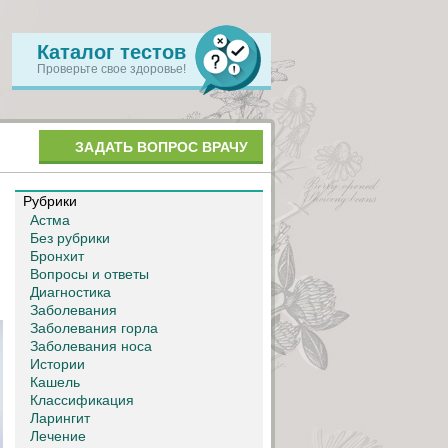
Каталог тестов
Проверьте свое здоровье!
ЗАДАТЬ ВОПРОС ВРАЧУ
Рубрики
Астма
Без рубрики
Бронхит
Вопросы и ответы
Диагностика
Заболевания
Заболевания горла
Заболевания носа
Истории
Кашель
Классификация
Ларингит
Лечение