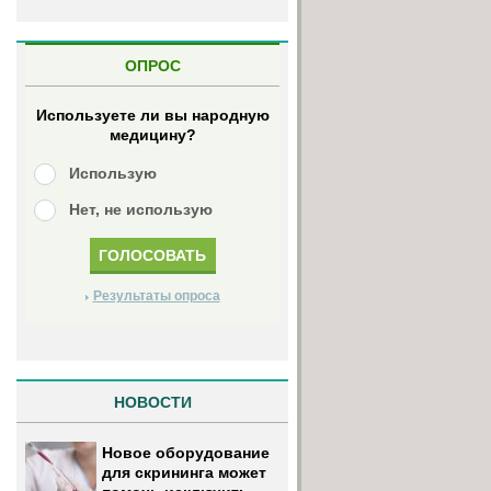
ОПРОС
Используете ли вы народную
медицину?
Использую
Нет, не использую
Результаты опроса
НОВОСТИ
Новое оборудование
для скрининга может