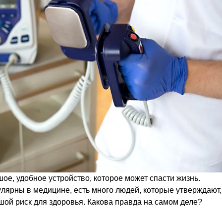
е, удобное устройство, которое может спасти жизнь.
пулярны в медицине, есть много людей, которые утверждают,
ой риск для здоровья. Какова правда на самом деле?