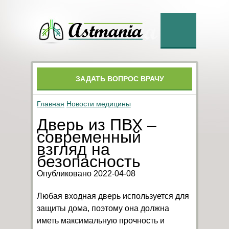
ЗАДАТЬ ВОПРОС ВРАЧУ
Главная
Новости медицины
Дверь из ПВХ –
современный
взгляд на
безопасность
Опубликовано 2022-04-08
Любая входная дверь используется для
защиты дома, поэтому она должна
иметь максимальную прочность и