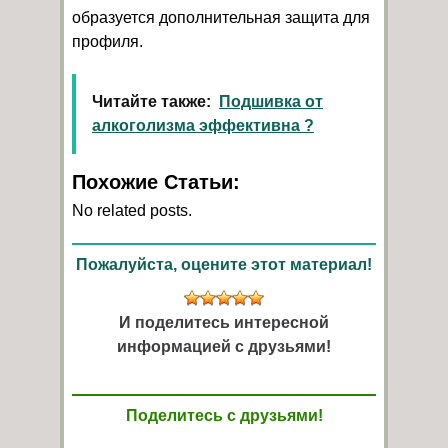
образуется дополнительная защита для
профиля.
Читайте также:
Подшивка от
алкоголизма эффективна ?
Похожие Статьи:
No related posts.
Пожалуйста, оцените этот материал!
И поделитесь интересной
информацией с друзьями!
Поделитесь с друзьями!