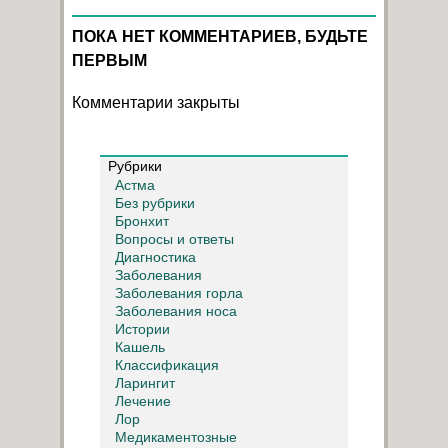
ПОКА НЕТ КОММЕНТАРИЕВ, БУДЬТЕ
ПЕРВЫМ
Комментарии закрыты
Рубрики
Астма
Без рубрики
Бронхит
Вопросы и ответы
Диагностика
Заболевания
Заболевания горла
Заболевания носа
Истории
Кашель
Классификация
Ларингит
Лечение
Лор
Медикаментозные