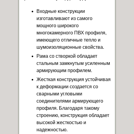
Входные конструкции
изготавливают из самого
мощного широкого
многокамерного ПВХ профиля,
имеющего отличные тепло и
шумоизоляционные свойства.
Рама со створкой обладает
стальным замкнутым усиленным
армирующим профилем.
Жесткая конструкция устойчивая
к деформации создается со
сварными угловыми
соединителями армирующего
профиля. Благодаря такому
строению, конструкция обладает
высокой жесткостью и
надежностью.