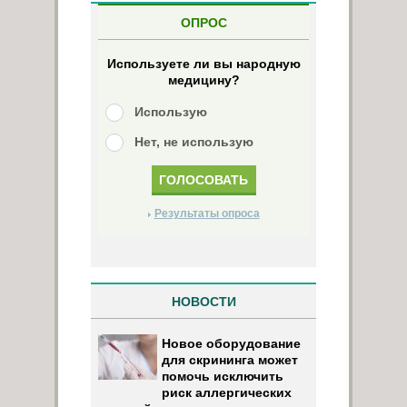
ОПРОС
Используете ли вы народную
медицину?
Использую
Нет, не использую
Результаты опроса
НОВОСТИ
Новое оборудование
для скрининга может
помочь исключить
риск аллергических