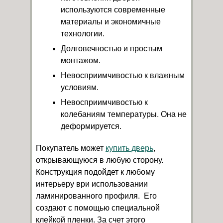
используются современные
материалы и экономичные
технологии.
Долговечностью и простым
монтажом.
Невосприимчивостью к влажным
условиям.
Невосприимчивостью к
колебаниям температуры. Она не
деформируется.
Покупатель может
купить дверь
,
открывающуюся в любую сторону.
Конструкция подойдет к любому
интерьеру ври использовании
ламинированного профиля. Его
создают с помощью специальной
клейкой пленки. За счет этого