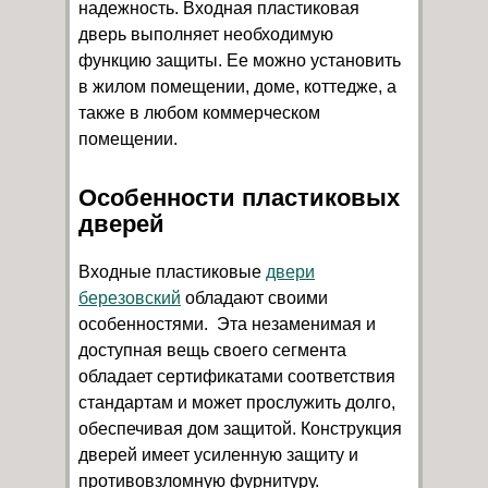
надежность. Входная пластиковая
дверь выполняет необходимую
функцию защиты. Ее можно установить
в жилом помещении, доме, коттедже, а
также в любом коммерческом
помещении.
Особенности пластиковых
дверей
Входные пластиковые
двери
березовский
обладают своими
особенностями. Эта незаменимая и
доступная вещь своего сегмента
обладает сертификатами соответствия
стандартам и может прослужить долго,
обеспечивая дом защитой. Конструкция
дверей имеет усиленную защиту и
противовзломную фурнитуру.