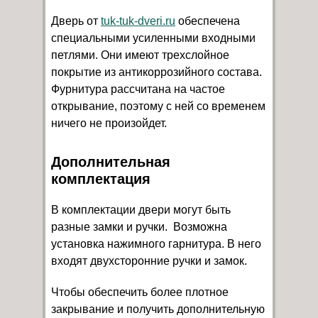
Дверь от
tuk-tuk-dveri.ru
обеспечена
специальными усиленными входными
петлями. Они имеют трехслойное
покрытие из антикоррозийного состава.
Фурнитура рассчитана на частое
открывание, поэтому с ней со временем
ничего не произойдет.
Дополнительная
комплектация
В комплектации двери могут быть
разные замки и ручки. Возможна
установка нажимного гарнитура. В него
входят двухсторонние ручки и замок.
Чтобы обеспечить более плотное
закрывание и получить дополнительную