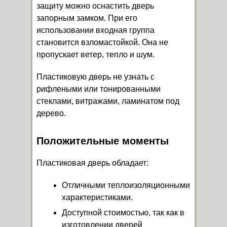
защиту можно оснастить дверь
запорным замком. При его
использовании входная группа
становится взломастойкой. Она не
пропускает ветер, тепло и шум.
Пластиковую дверь не узнать с
рифлеными или тонированными
стеклами, витражами, ламинатом под
дерево.
Положительные моменты
Пластиковая дверь обладает:
Отличными теплоизоляционными
характеристиками.
Доступной стоимостью, так как в
изготовлении дверей