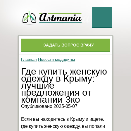
ЗАДАТЬ ВОПРОС ВРАЧУ
Главная
Новости медицины
Где купить женскую
одежду в Крыму:
лучшие
предложения от
компании 3ко
Опубликовано 2025-05-07
Если вы находитесь в Крыму и ищете,
где купить женскую одежду, вы попали