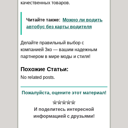
качественных товаров.
Читайте также:
Можно ли водить
автобус без карты водителя
Делайте правильный выбор с
компанией 3ко — вашим надежным
партнером в мире моды и стиля!
Похожие Статьи:
No related posts.
Пожалуйста, оцените этот материал!
И поделитесь интересной
информацией с друзьями!