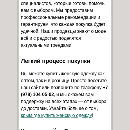
специалистов, которые готовы помочь
вам с выбором. Мы предоставим
профессиональные рекомендации и
гарантируем, что каждая покупка будет
удачной. Наши продавцы знают о моде
всё и с радостью поделятся
актуальными трендами!
Легкий процесс покупки
Вы можете купить женскую одежду как
оптом, так и в розницу. Просто посетите
наш сайт или позвоните по телефону
+7
(978) 104-05-02
, и мы окажем вам
поддержку на всех этапах — от выбора
до доставки. Узнайте больше о том,
крым где купить женскую одежду
!