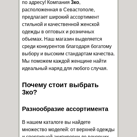
по адресу! Компания
3ко
,
расположенная в Севастополе,
предлагает широкий ассортимент
стильной и качественной женской
одежды в оптовых и розничных
объемах. Наш магазин выделяется
среди конкурентов благодаря богатому
выбору и высоким стандартам качества.
Мы поможем каждой женщине найти
идеальный наряд для любого случая.
Почему стоит выбрать
3ко?
Разнообразие ассортимента
В нашем каталоге вы найдете
множество моделей: от верхней одежды
и спортивной экипировки до вечерних