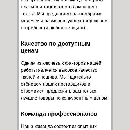
платьев и комфортного домашнего
текста. Мы предлагаем разнообразие
моделей и размеров, удовлетворяющее
потребности любой женщины.
Качество по доступным
ценам
Одним из ключевых факторов нашей
работы является высокое качество
тканей и пошива. Мы тщательно
отбираем наших поставщиков и
стремимся предложить вам только
лучшие товары по конкурентным ценам.
Команда профессионалов
Наша команда состоит из опытных