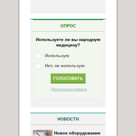
ОПРОС
Используете ли вы народную
медицину?
Использую
Нет, не использую
Результаты опроса
НОВОСТИ
Новое оборудование