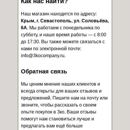
Как нас найти?
Наш магазин находится по адресу:
Крым, г. Севастополь, ул. Соловьёва,
6А
. Мы работаем с понедельника по
субботу, и наше время работы — с 8:00
до 17:30. Вы также можете связаться с
нами по электронной почте:
info@3kocompany.ru.
Обратная связь
Мы ценим мнение наших клиентов и
всегда открыты для ваших отзывов и
предложений. Пишите нам на почту или
звоните, чтобы рассказать о своем
опыте покупок в 3ко. Ваши отзывы
помогут нам становиться лучше и
предлагать вам ещё больше