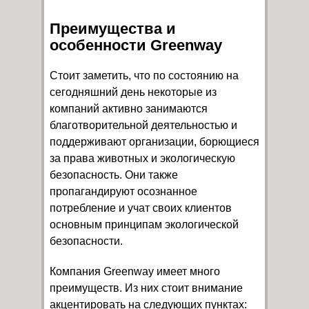
Преимущества и
особенности Greenway
Стоит заметить, что по состоянию на
сегодняшний день некоторые из
компаний активно занимаются
благотворительной деятельностью и
поддерживают организации, борющиеся
за права животных и экологическую
безопасность. Они также
пропагандируют осознанное
потребление и учат своих клиентов
основным принципам экологической
безопасности.
Компания Greenway имеет много
преимуществ. Из них стоит внимание
акцентировать на следующих пунктах: