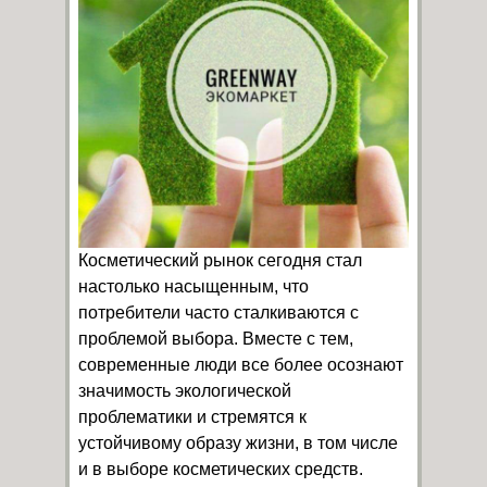
Косметический рынок сегодня стал
настолько насыщенным, что
потребители часто сталкиваются с
проблемой выбора. Вместе с тем,
современные люди все более осознают
значимость экологической
проблематики и стремятся к
устойчивому образу жизни, в том числе
и в выборе косметических средств.