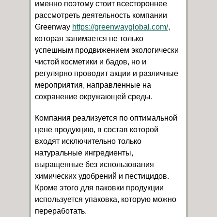
именно поэтому стоит всестороннее
рассмотреть деятельность компании
Greenway
https://greenwayglobal.com/
,
которая занимается не только
успешным продвижением экологически
чистой косметики и бадов, но и
регулярно проводит акции и различные
мероприятия, направленные на
сохранение окружающей среды.
Компания реализуется по оптимальной
цене продукцию, в состав которой
входят исключительно только
натуральные ингредиенты,
выращенные без использования
химических удобрений и пестицидов.
Кроме этого для паковки продукции
используется упаковка, которую можно
переработать.