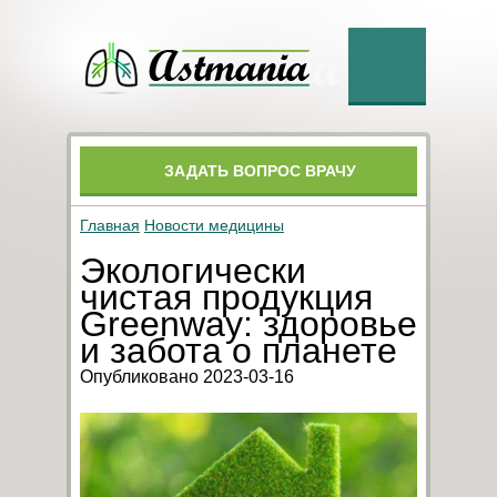
ЗАДАТЬ ВОПРОС ВРАЧУ
Главная
Новости медицины
Экологически
чистая продукция
Greenway: здоровье
и забота о планете
Опубликовано 2023-03-16