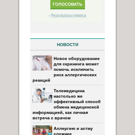
Результаты опроса
НОВОСТИ
Новое оборудование
для скрининга может
помочь исключить
риск аллергических
реакций
Телемедицина
настолько же
эффективный способ
обмена медицинской
информацией, как личная
встреча с врачом
Аллергию и астму
сложнее