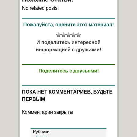
No related posts.
Пожалуйста, оцените этот материал!
И поделитесь интересной
информацией с друзьями!
Поделитесь с друзьями!
ПОКА НЕТ КОММЕНТАРИЕВ, БУДЬТЕ
ПЕРВЫМ
Комментарии закрыты
Рубрики