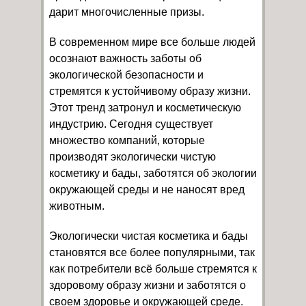
дарит многочисленные призы.
В современном мире все больше людей
осознают важность заботы об
экологической безопасности и
стремятся к устойчивому образу жизни.
Этот тренд затронул и косметическую
индустрию. Сегодня существует
множество компаний, которые
производят экологически чистую
косметику и бады, заботятся об экологии
окружающей среды и не наносят вред
животным.
Экологически чистая косметика и бады
становятся все более популярными, так
как потребители всё больше стремятся к
здоровому образу жизни и заботятся о
своем здоровье и окружающей среде.