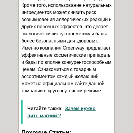
Кроме того, использование натуральных
ингредиентов может снизить риск
возникновения аллергических реакций и
других побочных эффектов, что делает
экологически чистую косметику и бады
более безопасными для здоровья.
Именно компания Greenway предлагает
эффективные косметические препараты
и бады по вполне конкурентоспособным
ценам. Ознакомиться с товарным
ассортиментом каждый желающий
может на официальном сайте данной
компании в круглосуточном режиме.
Читайте также:
Зачем нужно
пить магний ?
Похожие Статьи: