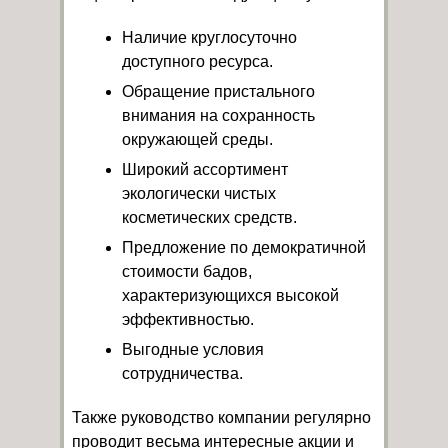
Наличие круглосуточно
доступного ресурса.
Обращение пристального
внимания на сохранность
окружающей среды.
Широкий ассортимент
экологически чистых
косметических средств.
Предложение по демократичной
стоимости бадов,
характеризующихся высокой
эффективностью.
Выгодные условия
сотрудничества.
Также руководство компании регулярно
проводит весьма интересные акции и