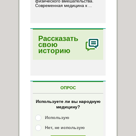
физического вмешательства.
Современная медицина к ...
Рассказать
свою
историю
ОПРОС
Используете ли вы народную
медицину?
Использую
Нет, не использую