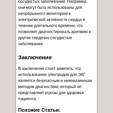
сосудистых заболеваний. Например,
они могут быть использованы для
непрерывного мониторинга
электрической активности сердца в
течение длительного времени, что
позволяет диагностировать аритмию и
другие сердечно-сосудистые
заболевания.
Заключение
В заключении стоит заметить, что
использование электродов для ЭКГ
является безопасным и неинвазивным
методом диагностики, который не
представляет угрозы для здоровья
пациента.
Похожие Статьи: