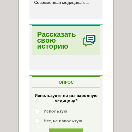
Современная медицина к ...
Рассказать
свою
историю
ОПРОС
Используете ли вы народную
медицину?
Использую
Нет, не использую