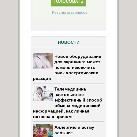
Результаты опроса
НОВОСТИ
Новое оборудование
для скрининга может
помочь исключить
риск аллергических
реакций
Телемедицина
настолько же
эффективный способ
обмена медицинской
информацией, как личная
встреча с врачом
Аллергию и астму
сложнее