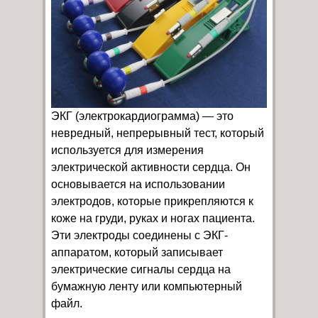
ЭКГ (электрокардиограмма) — это
невредный, непрерывный тест, который
используется для измерения
электрической активности сердца. Он
основывается на использовании
электродов, которые прикрепляются к
коже на груди, руках и ногах пациента.
Эти электроды соединены с ЭКГ-
аппаратом, который записывает
электрические сигналы сердца на
бумажную ленту или компьютерный
файл.