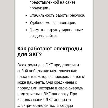
представленной на сайте
продукции.
Стабильность работы ресурса.
Удобное меню навигации.
Грамотно структурированные
разделы сайта.
Как работают электроды
для ЭКГ?
Электроды для ЭКГ представляют
собой небольшие металлические
пластинки, которые прикрепляются к
коже пациента. Они соединены с
проводами, которые в свою очередь
подключены к ЭКГ-аппарату. При
использовании ЭКГ-аппарата
электрические сигналы сердца