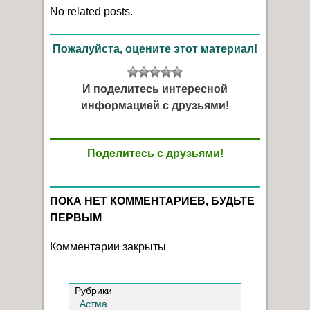
No related posts.
Пожалуйста, оцените этот материал!
И поделитесь интересной
информацией с друзьями!
Поделитесь с друзьями!
ПОКА НЕТ КОММЕНТАРИЕВ, БУДЬТЕ
ПЕРВЫМ
Комментарии закрыты
Рубрики
Астма