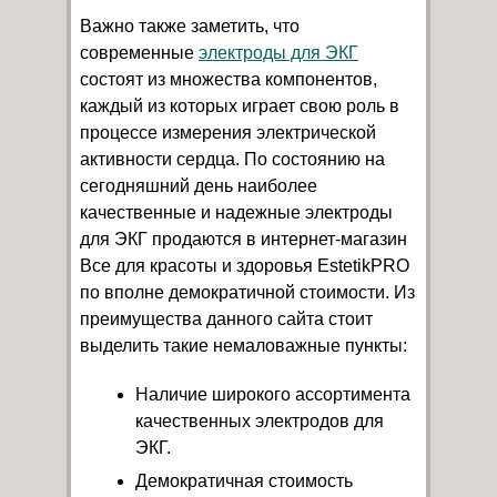
Важно также заметить, что
современные
электроды для ЭКГ
состоят из множества компонентов,
каждый из которых играет свою роль в
процессе измерения электрической
активности сердца. По состоянию на
сегодняшний день наиболее
качественные и надежные электроды
для ЭКГ продаются в интернет-магазин
Все для красоты и здоровья EstetikPRO
по вполне демократичной стоимости. Из
преимущества данного сайта стоит
выделить такие немаловажные пункты:
Наличие широкого ассортимента
качественных электродов для
ЭКГ.
Демократичная стоимость