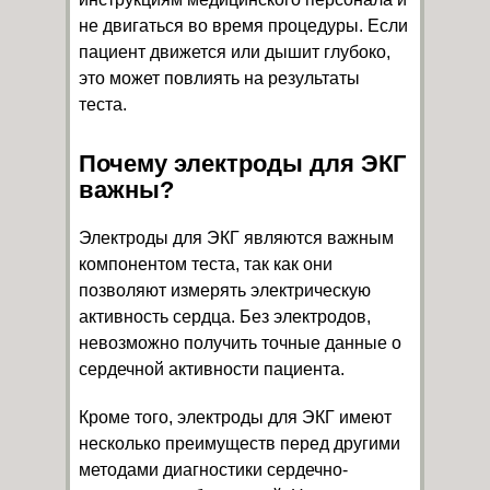
не двигаться во время процедуры. Если
пациент движется или дышит глубоко,
это может повлиять на результаты
теста.
Почему электроды для ЭКГ
важны?
Электроды для ЭКГ являются важным
компонентом теста, так как они
позволяют измерять электрическую
активность сердца. Без электродов,
невозможно получить точные данные о
сердечной активности пациента.
Кроме того, электроды для ЭКГ имеют
несколько преимуществ перед другими
методами диагностики сердечно-