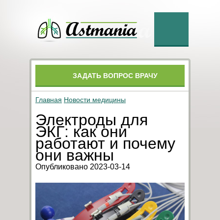
ЗАДАТЬ ВОПРОС ВРАЧУ
Главная
Новости медицины
Электроды для
ЭКГ: как они
работают и почему
они важны
Опубликовано 2023-03-14