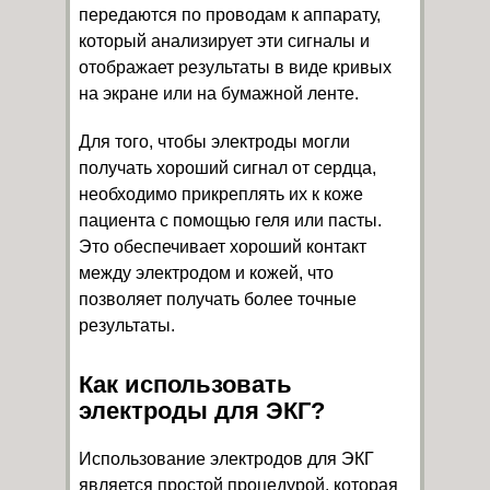
передаются по проводам к аппарату,
который анализирует эти сигналы и
отображает результаты в виде кривых
на экране или на бумажной ленте.
Для того, чтобы электроды могли
получать хороший сигнал от сердца,
необходимо прикреплять их к коже
пациента с помощью геля или пасты.
Это обеспечивает хороший контакт
между электродом и кожей, что
позволяет получать более точные
результаты.
Как использовать
электроды для ЭКГ?
Использование электродов для ЭКГ
является простой процедурой, которая