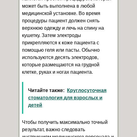
может быть выполнена в любой
медицинской установке. Во время
процедуры пациент должен снять
верхнюю одежду и лечь на спину на
кушетку. Затем электроды
прикрепляются к коже пациента с
помощью геля или пасты. Обычно
используются десять электродов,
которые размещаются на грудной
клетке, руках и ногах пациента.
Читайте также:
Круглосуточная
стоматология для взрослых и
детей
Чтобы получить максимально точный
результат, важно следовать
инструкциям медицинского персонала и