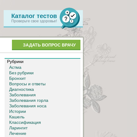
Каталог тестов
Проверьте свое здоровье!
ЗАДАТЬ ВОПРОС ВРАЧУ
Рубрики
Астма
Без рубрики
Бронхит
Вопросы и ответы
Диагностика
Заболевания
Заболевания горла
Заболевания носа
Истории
Кашель
Классификация
Ларингит
Лечение