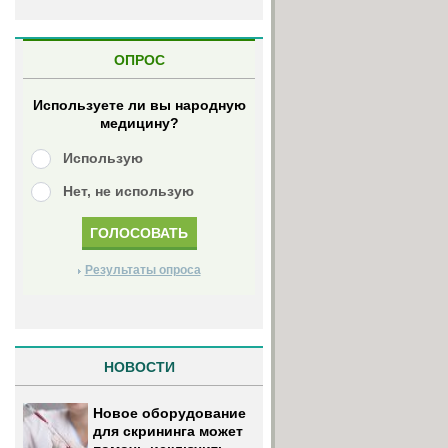
.
ОПРОС
Используете ли вы народную
медицину?
Использую
Нет, не использую
Результаты опроса
НОВОСТИ
Новое оборудование
для скрининга может