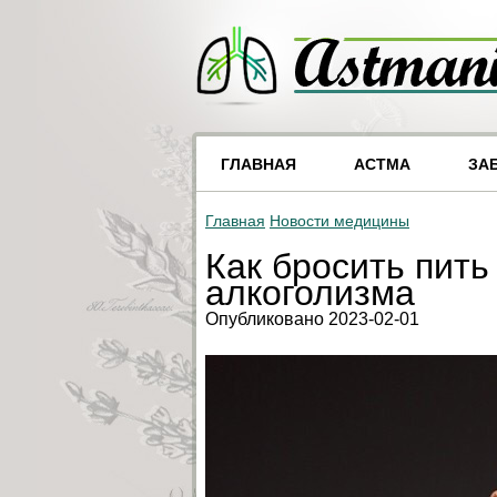
ГЛАВНАЯ
АСТМА
ЗА
Главная
Новости медицины
Как бросить пит
алкоголизма
Опубликовано 2023-02-01