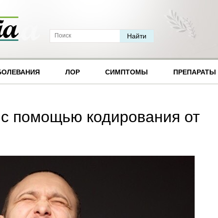
БОЛЕВАНИЯ
ЛОР
СИМПТОМЫ
ПРЕПАРАТЫ
ь с помощью кодирования от