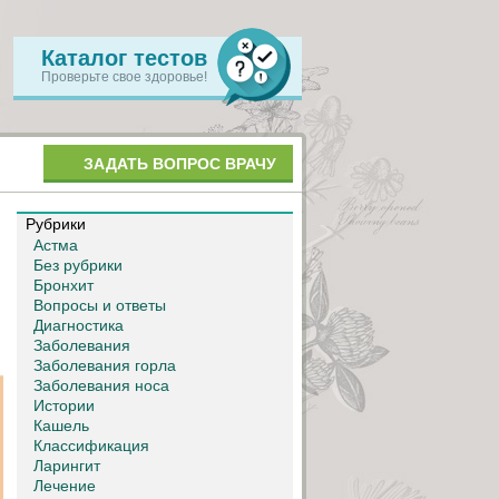
Каталог тестов
Проверьте свое здоровье!
ЗАДАТЬ ВОПРОС ВРАЧУ
Рубрики
Астма
Без рубрики
Бронхит
Вопросы и ответы
Диагностика
Заболевания
Заболевания горла
Заболевания носа
Истории
Кашель
Классификация
Ларингит
Лечение