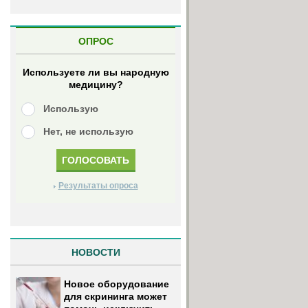
ОПРОС
Используете ли вы народную
медицину?
Использую
Нет, не использую
Результаты опроса
НОВОСТИ
Новое оборудование
для скрининга может