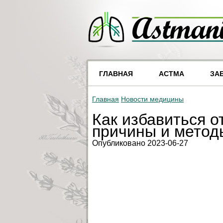
ГЛАВНАЯ
АСТМА
ЗА
Главная
Новости медицины
Как избавиться от 
причины и метод
Опубликовано 2023-06-27