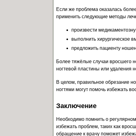
Если же проблема оказалась более
применить следующие методы леч
произвести медикаментозну
выполнить хирургическое в
предложить пациенту ношен
Более тяжёлые случаи вросшего но
ногтевой пластины или удаления н
В целом, правильное обрезание но
ногтями могут помочь избежать во
Заключение
Необходимо помнить о регулярном 
избежать проблем, таких как врос
обращение к врачу поможет избеж