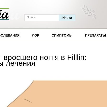
БОЛЕВАНИЯ
ЛОР
СИМПТОМЫ
ПРЕПАРАТЫ
вросшего ногтя в Filllin:
ы лечения