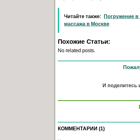
Читайте также:
Погружение в 
массажа в Москве
Похожие Статьи:
No related posts.
Пожалу
И поделитесь 
КОММЕНТАРИИ (1)