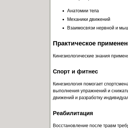
Анатомии тела
Механики движений
Взаимосвязи нервной и мы
Практическое применен
Кинезиологические знания примен
Спорт и фитнес
Кинезиология помогает спортсмена
выполнения упражнений и снижать 
движений и разработку индивидуа
Реабилитация
Восстановление после травм треб