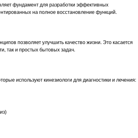
вляет фундамент для разработки эффективных
нтированных на полное восстановление функций.
ципов позволяет улучшить качество жизни. Это касается
и, так и простых бытовых задач.
торые используют кинезиологи для диагностики и лечения:
из)