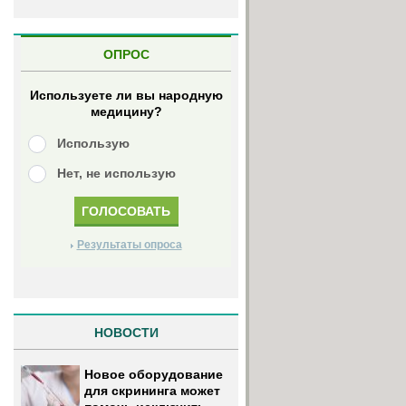
ОПРОС
Используете ли вы народную
медицину?
Использую
Нет, не использую
Результаты опроса
НОВОСТИ
Новое оборудование
для скрининга может