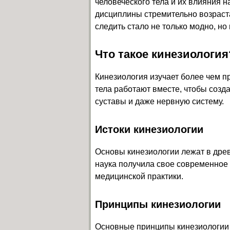
человеческого тела и их влияния 
дисциплины стремительно возраста
следить стало не только модно, но
Что такое кинезиология
Кинезиология изучает более чем п
тела работают вместе, чтобы созда
суставы и даже нервную систему.
Истоки кинезиологии
Основы кинезиологии лежат в древ
наука получила свое современное 
медицинской практики.
Принципы кинезиологии
Основные принципы кинезиологии