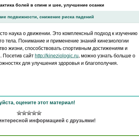
ктика болей в спине и шее, улучшение осанки
ие подвижности, снижение риска падений
сто наука о движении. Это комплексный подход к изучению
го тела. Понимание и применение знаний кинезиологии
ство жизни, способствовать спортивным достижениям и
. Посетив сайт
http://kineziologic.ru
, можно узнать больше о
можностях для улучшения здоровья и благополучия.
йста, оцените этот материал!
интересной информацией с друзьями!