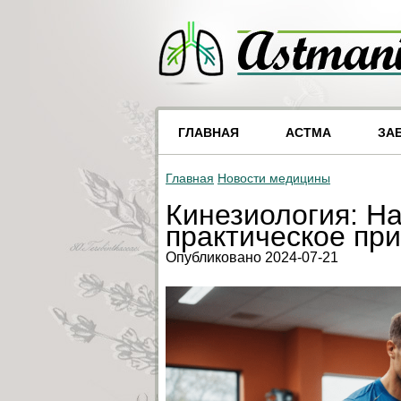
ГЛАВНАЯ
АСТМА
ЗА
Главная
Новости медицины
Кинезиология: На
практическое пр
Опубликовано 2024-07-21