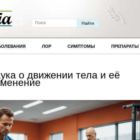
БОЛЕВАНИЯ
ЛОР
СИМПТОМЫ
ПРЕПАРАТЫ
ука о движении тела и её
именение