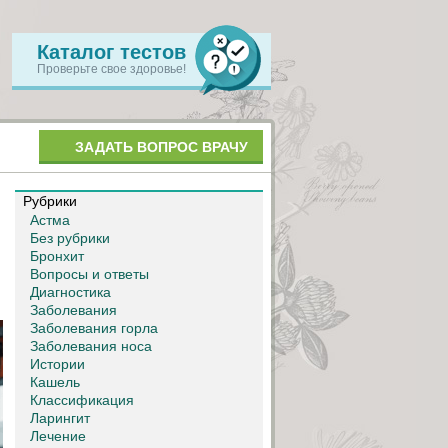
Каталог тестов
Проверьте свое здоровье!
ЗАДАТЬ ВОПРОС ВРАЧУ
Рубрики
Астма
Без рубрики
Бронхит
Вопросы и ответы
Диагностика
Заболевания
Заболевания горла
Заболевания носа
Истории
Кашель
Классификация
Ларингит
Лечение