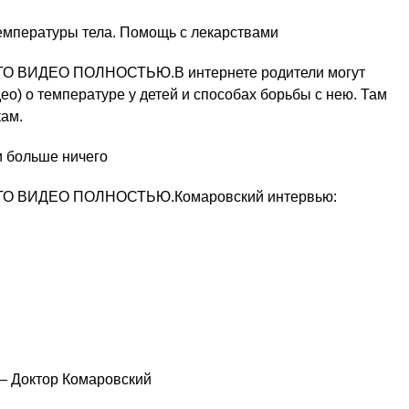
мпературы тела. Помощь с лекарствами
ВИДЕО ПОЛНОСТЬЮ.В интернете родители могут
ео) о температуре у детей и способах борьбы с нею. Там
кам.
и больше ничего
 ВИДЕО ПОЛНОСТЬЮ.Комаровский интервью:
— Доктор Комаровский