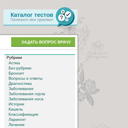
Каталог тестов
Проверьте свое здоровье!
ЗАДАТЬ ВОПРОС ВРАЧУ
Рубрики
Астма
Без рубрики
Бронхит
Вопросы и ответы
Диагностика
Заболевания
Заболевания горла
Заболевания носа
Истории
Кашель
Классификация
Ларингит
Лечение