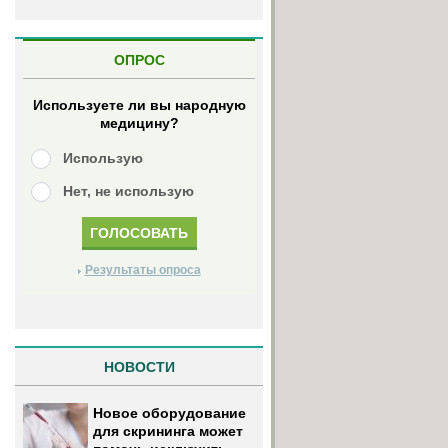
ОПРОС
Используете ли вы народную
медицину?
Использую
Нет, не использую
Результаты опроса
НОВОСТИ
Новое оборудование
для скрининга может