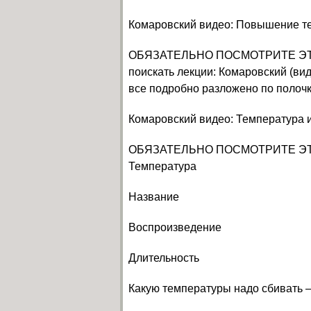
Комаровский видео: Повышение те
ОБЯЗАТЕЛЬНО ПОСМОТРИТЕ ЭТО 
поискать лекции: Комаровский (вид
все подробно разложено по полоч
Комаровский видео: Температура 
ОБЯЗАТЕЛЬНО ПОСМОТРИТЕ ЭТО
Температура
Название
Воспроизведение
Длительность
Какую температуры надо сбивать 