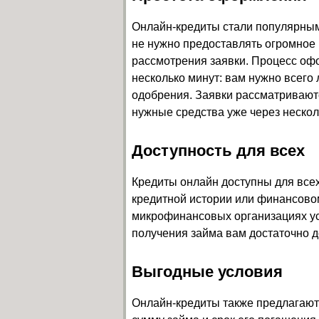
Онлайн-кредиты стали популярным
не нужно предоставлять огромное 
рассмотрения заявки. Процесс о
несколько минут: вам нужно всего 
одобрения. Заявки рассматриваютс
нужные средства уже через нескол
Доступность для всех
Кредиты онлайн доступны для всех
кредитной истории или финансовом
микрофинансовых организациях ус
получения займа вам достаточно д
Выгодные условия
Онлайн-кредиты также предлагают