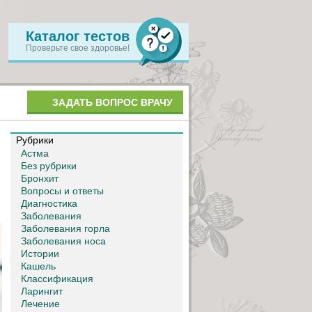
Каталог тестов
Проверьте свое здоровье!
ЗАДАТЬ ВОПРОС ВРАЧУ
Рубрики
Астма
Без рубрики
Бронхит
Вопросы и ответы
Диагностика
Заболевания
Заболевания горла
Заболевания носа
Истории
Кашель
Классификация
Ларингит
Лечение