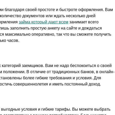
и благодаря своей простоте и быстроте оформления. Вам
количество документов или ждать несколько дней
формления
займа который дают всем
занимает всего
лишь заполнить простую анкету на сайте и дождаться
я максимально оперативно, так что вы сможете получить
ько часов.
 категорий заемщиков. Вам не надо беспокоиться о своей
 положении. В отличие от традиционных банков, в онлайн-
тановлены более гибкие требования и условия. Для
остичь совершеннолетия и иметь постоянный доход.
 выгодные условия и гибкие тарифы. Вы можете выбрать