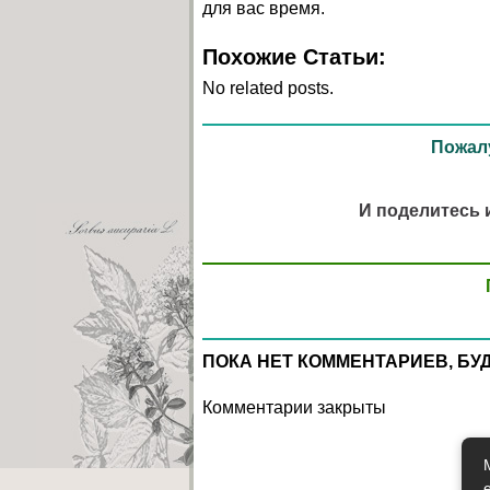
для вас время.
Похожие Статьи:
No related posts.
Пожалу
И поделитесь 
ПОКА НЕТ КОММЕНТАРИЕВ, БУ
Комментарии закрыты