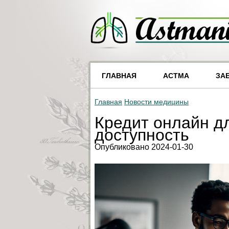
ГЛАВНАЯ
АСТМА
ЗА
Главная
Новости медицины
Кредит онлайн дл
доступность
Опубликовано 2024-01-30