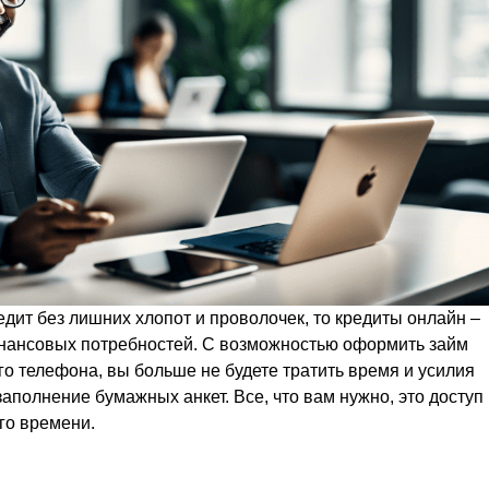
едит без лишних хлопот и проволочек, то кредиты онлайн –
нансовых потребностей. С возможностью оформить займ
о телефона, вы больше не будете тратить время и усилия
аполнение бумажных анкет. Все, что вам нужно, это доступ
го времени.