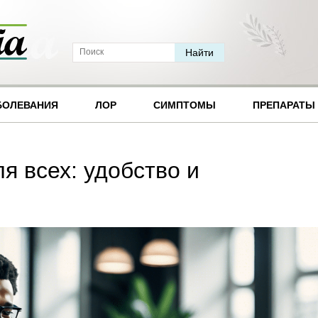
БОЛЕВАНИЯ
ЛОР
СИМПТОМЫ
ПРЕПАРАТЫ
я всех: удобство и