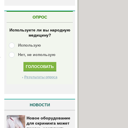
ОПРОС
Используете ли вы народную
медицину?
Использую
Нет, не использую
а
Результаты опроса
НОВОСТИ
Новое оборудование
для скрининга может