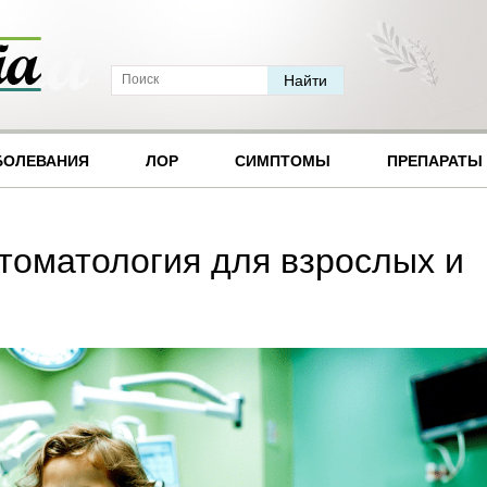
БОЛЕВАНИЯ
ЛОР
СИМПТОМЫ
ПРЕПАРАТЫ
томатология для взрослых и