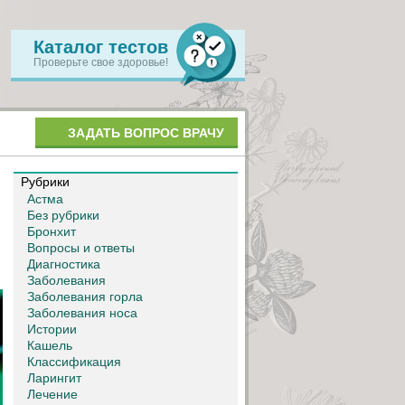
Каталог тестов
Проверьте свое здоровье!
ЗАДАТЬ ВОПРОС ВРАЧУ
Рубрики
Астма
Без рубрики
Бронхит
Вопросы и ответы
Диагностика
Заболевания
Заболевания горла
Заболевания носа
Истории
Кашель
Классификация
Ларингит
Лечение