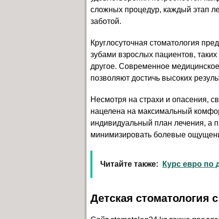
сложных процедур, каждый этап л
заботой.
Круглосуточная стоматология пред
зубами взрослых пациентов, таких 
другое. Современное медицинское
позволяют достичь высоких резуль
Несмотря на страхи и опасения, с
нацелена на максимальный комфор
индивидуальный план лечения, а 
минимизировать болевые ощущени
Читайте также:
Курс евро по
Детская стоматология 