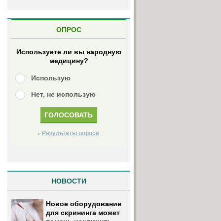
ОПРОС
Используете ли вы народную
медицину?
Использую
Нет, не использую
Результаты опроса
НОВОСТИ
Новое оборудование
для скрининга может