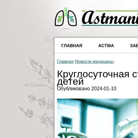
ГЛАВНАЯ
АСТМА
ЗА
Главная
Новости медицины
Круглосуточная с
детей
Опубликовано 2024-01-10