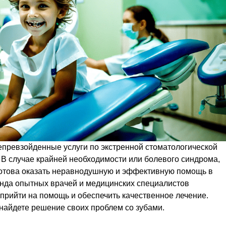
непревзойденные услуги по экстренной стоматологической
. В случае крайней необходимости или болевого синдрома,
отова оказать неравнодушную и эффективную помощь в
нда опытных врачей и медицинских специалистов
 прийти на помощь и обеспечить качественное лечение.
 найдете решение своих проблем со зубами.