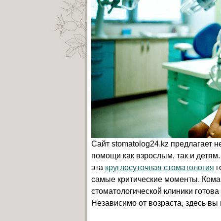
Сайт stomatolog24.kz предлагает 
помощи как взрослым, так и детям
эта
круглосуточная стоматология
г
самые критические моменты. Кома
стоматологической клиники готова
Независимо от возраста, здесь вы