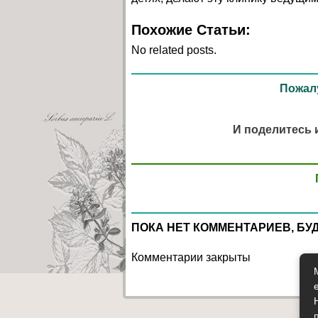
Похожие Статьи:
No related posts.
Пожалу
И поделитесь 
ПОКА НЕТ КОММЕНТАРИЕВ, БУ
Комментарии закрыты